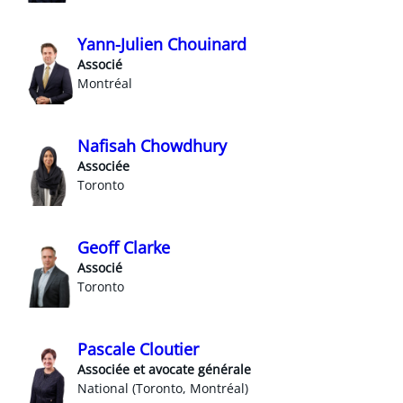
Yann-Julien Chouinard
Associé
Montréal
Nafisah Chowdhury
Associée
Toronto
Geoff Clarke
Associé
Toronto
Pascale Cloutier
Associée et avocate générale
National (Toronto, Montréal)