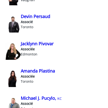
Devin Persaud
Associé
Toronto
Jacklynn Pivovar
Associée
Edmonton
Amanda Plastina
Associée
Toronto
Michael J. Pucylo,
KC
Associé