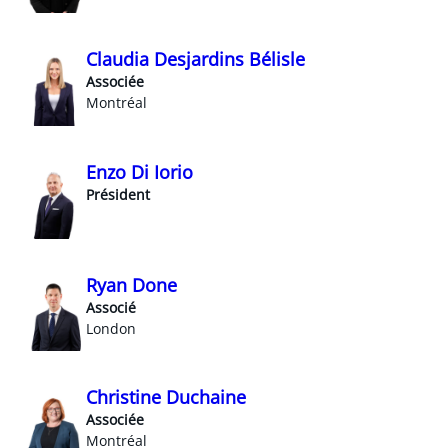
Claudia Desjardins Bélisle
Associée
Montréal
Enzo Di Iorio
Président
Ryan Done
Associé
London
Christine Duchaine
Associée
Montréal