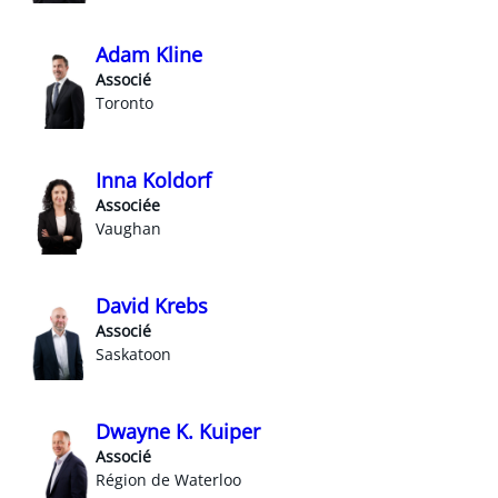
Adam Kline
Associé
Toronto
Inna Koldorf
Associée
Vaughan
David Krebs
Associé
Saskatoon
Dwayne K. Kuiper
Associé
Région de Waterloo