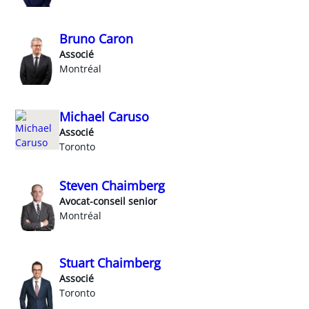
Bruno Caron
Associé
Montréal
Michael Caruso
Associé
Toronto
Steven Chaimberg
Avocat-conseil senior
Montréal
Stuart Chaimberg
Associé
Toronto