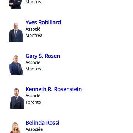
Montréal
Yves Robillard
Associé
Montréal
Gary S. Rosen
Associé
Montréal
Kenneth R. Rosenstein
Associé
Toronto
Belinda Rossi
Associée