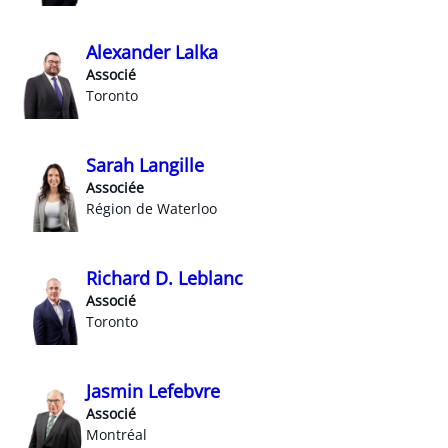
Alexander Lalka
Associé
Toronto
Sarah Langille
Associée
Région de Waterloo
Richard D. Leblanc
Associé
Toronto
Jasmin Lefebvre
Associé
Montréal