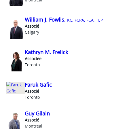
William J. Fowlis,
KC, FCPA, FCA, TEP
Associé
Calgary
Kathryn M. Frelick
Associée
Toronto
Faruk Gafic
Associé
Toronto
Guy Gilain
Associé
Montréal