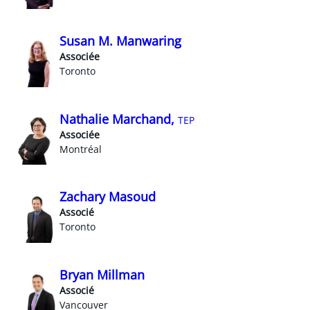
Susan M. Manwaring
Associée
Toronto
Nathalie Marchand,
TEP
Associée
Montréal
Zachary Masoud
Associé
Toronto
Bryan Millman
Associé
Vancouver