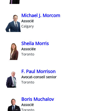
Michael J. Morcom
Associé
Calgary
Sheila Morris
Associée
Toronto
F. Paul Morrison
Avocat-conseil senior
Toronto
Boris Muchalov
Associé
Toronto