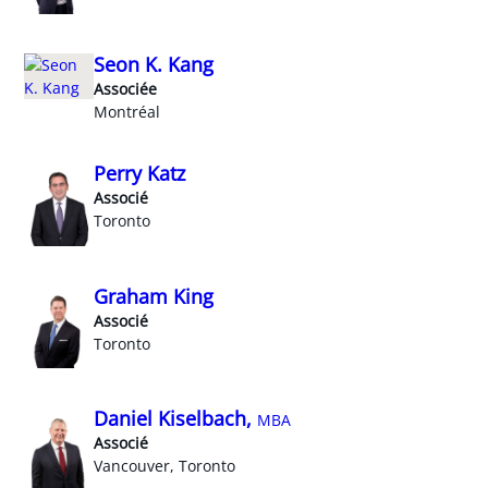
Seon K. Kang
Associée
Montréal
Perry Katz
Associé
Toronto
Graham King
Associé
Toronto
Daniel Kiselbach,
MBA
Associé
Vancouver, Toronto