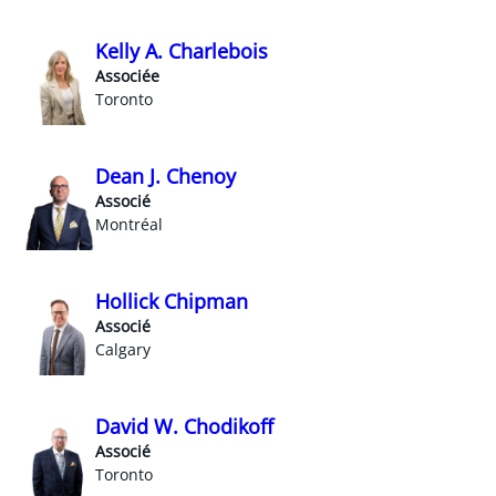
Kelly A. Charlebois
Associée
Toronto
Dean J. Chenoy
Associé
Montréal
Hollick Chipman
Associé
Calgary
David W. Chodikoff
Associé
Toronto