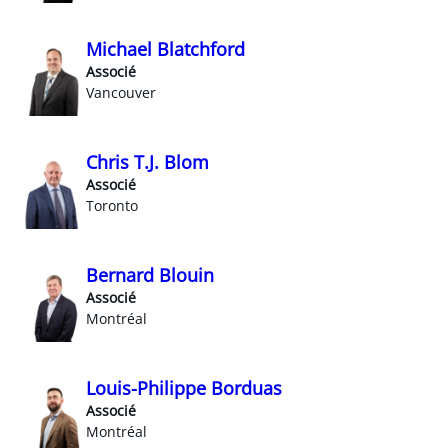
Michael Blatchford
Associé
Vancouver
Chris T.J. Blom
Associé
Toronto
Bernard Blouin
Associé
Montréal
Louis-Philippe Borduas
Associé
Montréal