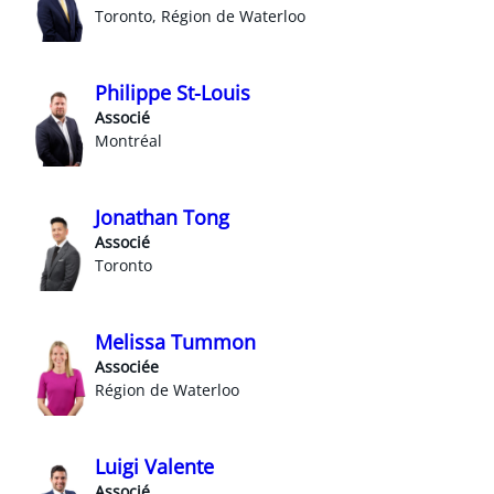
Toronto, Région de Waterloo
Philippe St-Louis
Associé
Montréal
Jonathan Tong
Associé
Toronto
Melissa Tummon
Associée
Région de Waterloo
Luigi Valente
Associé