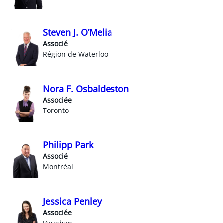
Steven J. O’Melia
Associé
Région de Waterloo
Nora F. Osbaldeston
Associée
Toronto
Philipp Park
Associé
Montréal
Jessica Penley
Associée
Vaughan