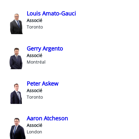
Louis Amato-Gauci
Associé
Toronto
Gerry Argento
Associé
Montréal
Peter Askew
Associé
Toronto
Aaron Atcheson
Associé
London