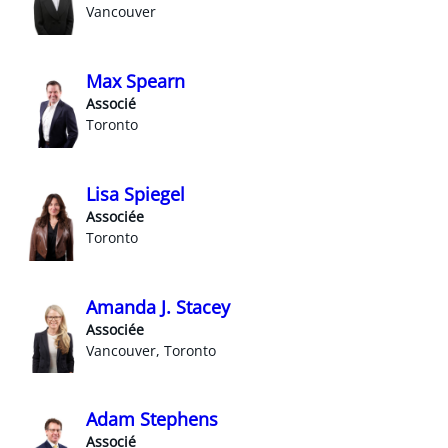
Vancouver
Max Spearn
Associé
Toronto
Lisa Spiegel
Associée
Toronto
Amanda J. Stacey
Associée
Vancouver, Toronto
Adam Stephens
Associé