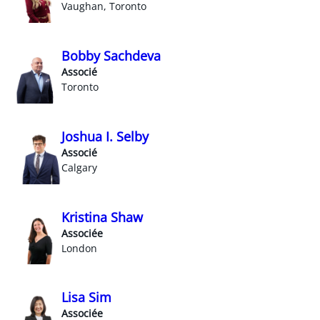
Vaughan, Toronto
Bobby Sachdeva
Associé
Toronto
Joshua I. Selby
Associé
Calgary
Kristina Shaw
Associée
London
Lisa Sim
Associée