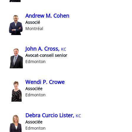
Andrew M. Cohen
Associé
Montréal
John A. Cross,
KC
Avocat-conseil senior
Edmonton
Wendi P. Crowe
Associée
Edmonton
Debra Curcio Lister,
KC
Associée
Edmonton