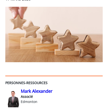
PERSONNES-RESSOURCES
Mark Alexander
Associé
Edmonton