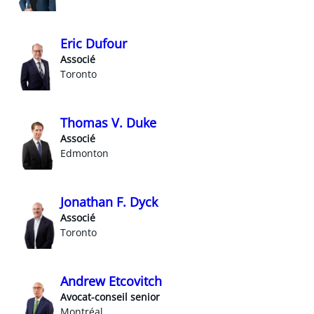
Eric Dufour
Associé
Toronto
Thomas V. Duke
Associé
Edmonton
Jonathan F. Dyck
Associé
Toronto
Andrew Etcovitch
Avocat-conseil senior
Montréal