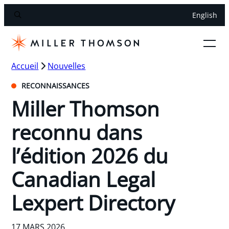
English
Accueil
Nouvelles
RECONNAISSANCES
Miller Thomson
reconnu dans
l’édition 2026 du
Canadian Legal
Lexpert Directory
17 MARS 2026