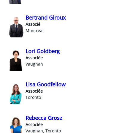
Bertrand Giroux
Associé
Montréal
Lori Goldberg
Associée
Vaughan
Lisa Goodfellow
Associée
Toronto
Rebecca Grosz
Associée
Vaughan, Toronto