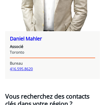
Daniel Mahler
Associé
Toronto
Bureau
416.595.8620
Vous recherchez des contacts
clés dans votre région ?