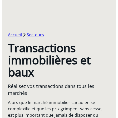
Accueil
Secteurs
Transactions
immobilières et
baux
Réalisez vos transactions dans tous les
marchés
Alors que le marché immobilier canadien se
complexifie et que les prix grimpent sans cesse, il
est plus important que jamais de disposer du