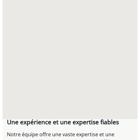
Une expérience et une expertise fiables
Notre équipe offre une vaste expertise et une