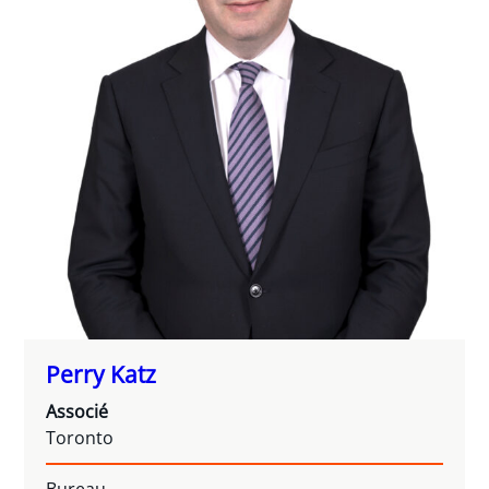
Perry Katz
Associé
Toronto