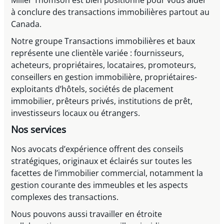
à conclure des transactions immobilières partout au
Canada.
Notre groupe Transactions immobilières et baux
représente une clientèle variée : fournisseurs,
acheteurs, propriétaires, locataires, promoteurs,
conseillers en gestion immobilière, propriétaires-
exploitants d’hôtels, sociétés de placement
immobilier, prêteurs privés, institutions de prêt,
investisseurs locaux ou étrangers.
Nos services
Nos avocats d’expérience offrent des conseils
stratégiques, originaux et éclairés sur toutes les
facettes de l’immobilier commercial, notamment la
gestion courante des immeubles et les aspects
complexes des transactions.
Nous pouvons aussi travailler en étroite