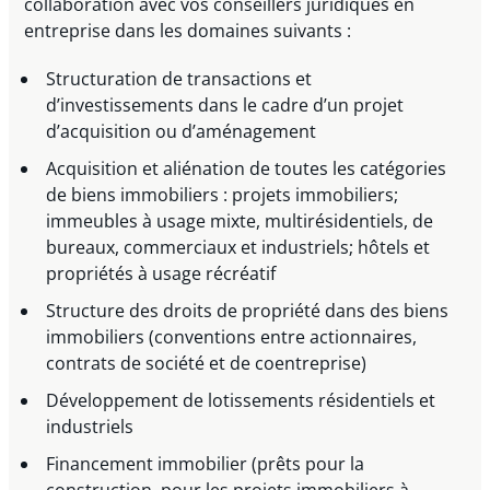
collaboration avec vos conseillers juridiques en
entreprise dans les domaines suivants :
Structuration de transactions et
d’investissements dans le cadre d’un projet
d’acquisition ou d’aménagement
Acquisition et aliénation de toutes les catégories
de biens immobiliers : projets immobiliers;
immeubles à usage mixte, multirésidentiels, de
bureaux, commerciaux et industriels; hôtels et
propriétés à usage récréatif
Structure des droits de propriété dans des biens
immobiliers (conventions entre actionnaires,
contrats de société et de coentreprise)
Développement de lotissements résidentiels et
industriels
Financement immobilier (prêts pour la