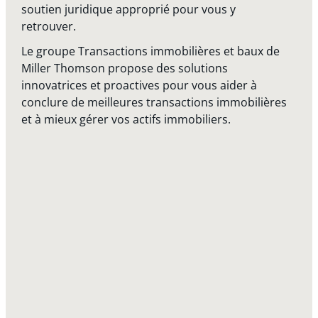
soutien juridique approprié pour vous y
retrouver.
Le groupe Transactions immobilières et baux de
Miller Thomson propose des solutions
innovatrices et proactives pour vous aider à
conclure de meilleures transactions immobilières
et à mieux gérer vos actifs immobiliers.