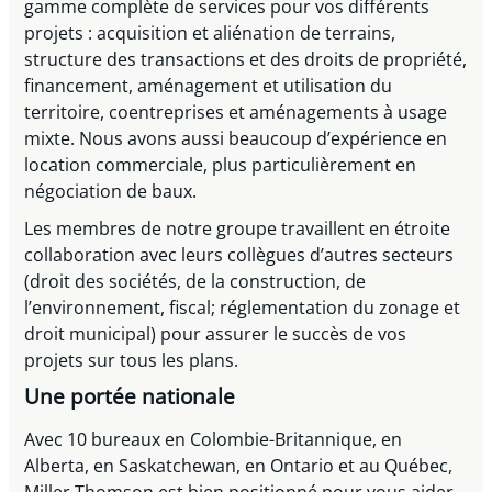
gamme complète de services pour vos différents
projets : acquisition et aliénation de terrains,
structure des transactions et des droits de propriété,
financement, aménagement et utilisation du
territoire, coentreprises et aménagements à usage
mixte. Nous avons aussi beaucoup d’expérience en
location commerciale, plus particulièrement en
négociation de baux.
Les membres de notre groupe travaillent en étroite
collaboration avec leurs collègues d’autres secteurs
(droit des sociétés, de la construction, de
l’environnement, fiscal; réglementation du zonage et
droit municipal) pour assurer le succès de vos
projets sur tous les plans.
Une portée nationale
Avec 10 bureaux en Colombie-Britannique, en
Alberta, en Saskatchewan, en Ontario et au Québec,
Miller Thomson est bien positionné pour vous aider