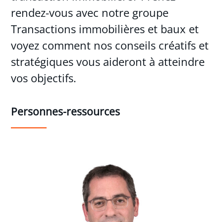
rendez-vous avec notre groupe
Transactions immobilières et baux et
voyez comment nos conseils créatifs et
stratégiques vous aideront à atteindre
vos objectifs.
Personnes-ressources