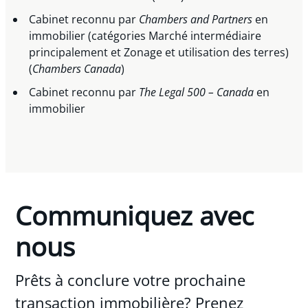
Cabinet reconnu par
Chambers and Partners
en
immobilier (catégories Marché intermédiaire
principalement et Zonage et utilisation des terres)
(
Chambers Canada
)
Cabinet reconnu par
The Legal 500 – Canada
en
immobilier
Communiquez avec
nous
Prêts à conclure votre prochaine
transaction immobilière? Prenez