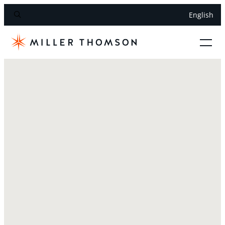
English