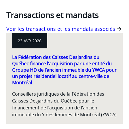
Transactions et mandats
Voir les transactions et les mandats associés
23 AVR 2026
La Fédération des Caisses Desjardins du
Québec finance l’acquisition par une entité du
Groupe HD de l’ancien immeuble du YWCA pour
un projet résidentiel locatif au centre-ville de
Montréal
Conseillers juridiques de la Fédération des
Caisses Desjardins du Québec pour le
financement de l’acquisition de l’ancien
immeuble du Y des femmes de Montréal (YWCA)