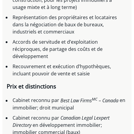
construction, pour les projets immobiliers à
usage mixte et à long terme)
Représentation des propriétaires et locataires
dans la négociation de baux de bureaux,
industriels et commerciaux
Accords de servitude et d’exploitation
réciproques, de partage des coûts et de
développement
Recouvrement et exécution d’hypothèques,
incluant pouvoir de vente et saisie
Prix et distinctions
MC
Cabinet reconnu par
Best Law Firms
– Canada
en
immobilier; droit municipal
Cabinet reconnu par
Canadian Legal Lexpert
Directory
en développement immobilier;
immobilier commercial (baux)