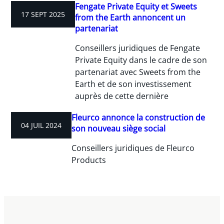
Fengate Private Equity et Sweets
17 SEPT 2025
from the Earth annoncent un
partenariat
Conseillers juridiques de Fengate
Private Equity dans le cadre de son
partenariat avec Sweets from the
Earth et de son investissement
auprès de cette dernière
Fleurco annonce la construction de
04 JUIL 2024
son nouveau siège social
Conseillers juridiques de Fleurco
Products