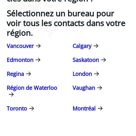
Sélectionnez un bureau pour
voir tous les contacts dans votre
région.
Vancouver
Calgary
Edmonton
Saskatoon
Regina
London
Région de Waterloo
Vaughan
Toronto
Montréal