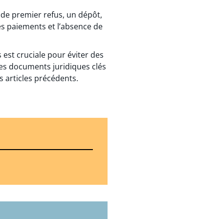
 de premier refus, un dépôt,
des paiements et l’absence de
 est cruciale pour éviter des
les documents juridiques clés
s articles précédents.