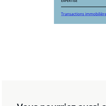
EXPERTISE
Transactions immobilière