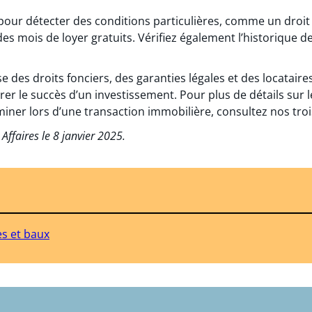
 pour détecter des conditions particulières, comme un droit
 des mois de loyer gratuits. Vérifiez également l’historique 
des droits fonciers, des garanties légales et des locataires
er le succès d’un investissement. Pour plus de détails sur 
miner lors d’une transaction immobilière, consultez nos troi
 Affaires le 8 janvier 2025.
s et baux