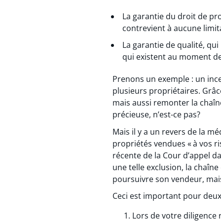
La garantie du droit de prop
contrevient à aucune limit
La garantie de qualité, qui
qui existent au moment de
Prenons un exemple : un inc
plusieurs propriétaires. Grâc
mais aussi remonter la chaîne
précieuse, n’est-ce pas?
Mais il y a un revers de la mé
propriétés vendues « à vos ri
récente de la Cour d’appel da
une telle exclusion, la chaîn
poursuivre son vendeur, mais 
Ceci est important pour deux
Lors de votre diligence