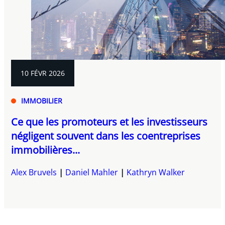
10 FÉVR 2026
IMMOBILIER
Ce que les promoteurs et les investisseurs
négligent souvent dans les coentreprises
immobilières...
Alex Bruvels
Daniel Mahler
Kathryn Walker