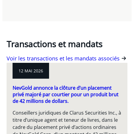
Transactions et mandats
Voir les transactions et les mandats associés
12 MAI 2026
NevGold annonce la clôture d’un placement
privé majoré par courtier pour un produit brut
de 42 millions de dollars.
Conseillers juridiques de Clarus Securities Inc., à
titre d’unique agent et teneur de livres, dans le
cadre du placement privé d’actions ordinaires