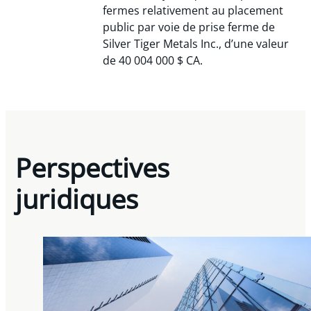
fermes relativement au placement
public par voie de prise ferme de
Silver Tiger Metals Inc., d’une valeur
de 40 004 000 $ CA.
Perspectives
juridiques