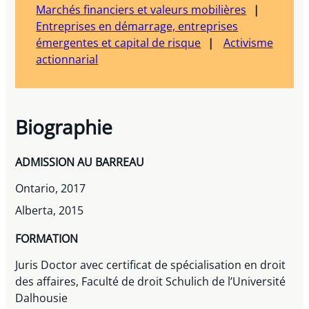
Marchés financiers et valeurs mobilières
Entreprises en démarrage, entreprises
émergentes et capital de risque
Activisme
actionnarial
Biographie
ADMISSION AU BARREAU
Ontario, 2017
Alberta, 2015
FORMATION
Juris Doctor avec certificat de spécialisation en droit
des affaires, Faculté de droit Schulich de l’Université
Dalhousie