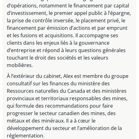
d’opérations, notamment le financement par capital
d’investissement, le premier appel public à l’épargne,
la prise de contrôle inversée, le placement privé, le
financement par émission d’actions et par emprunt
et les fusions et acquisitions. Il accompagne ses
clients dans les enjeux liés à la gouvernance
d’entreprise et répond à leurs questions générales
touchant le droit des sociétés et les valeurs
mobilières.
À l’extérieur du cabinet, Alex est membre du groupe
consultatif sur les finances du ministère des
Ressources naturelles du Canada et des ministères
provinciaux et territoriaux responsables des mines,
qui formule des recommandations pour faire
progresser le secteur canadien des mines, des
métaux et des minéraux. Il a à cœur le
développement du secteur et l’amélioration de la
réglementation.