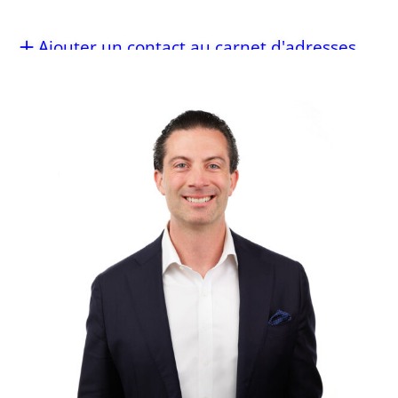
Ajouter un contact au carnet d'adresses