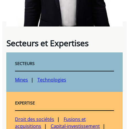
Secteurs et Expertises
SECTEURS
Mines
Technologies
EXPERTISE
Droit des sociétés
Fusions et
acquisitions
Capital-investissement