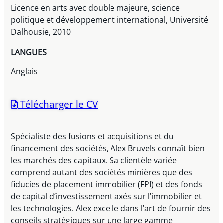
Licence en arts avec double majeure, science
politique et développement international, Université
Dalhousie, 2010
LANGUES
Anglais
Télécharger le CV
Spécialiste des fusions et acquisitions et du
financement des sociétés, Alex Bruvels connaît bien
les marchés des capitaux. Sa clientèle variée
comprend autant des sociétés minières que des
fiducies de placement immobilier (FPI) et des fonds
de capital d’investissement axés sur l’immobilier et
les technologies. Alex excelle dans l’art de fournir des
conseils stratégiques sur une large gamme