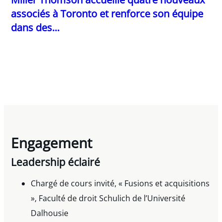
associés à Toronto et renforce son équipe
dans des...
Engagement
Leadership éclairé
Chargé de cours invité, « Fusions et acquisitions
», Faculté de droit Schulich de l’Université
Dalhousie