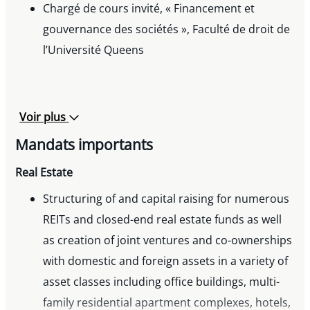
Chargé de cours invité, « Financement et
gouvernance des sociétés », Faculté de droit de
l’Université Queens
Voir plus
Mandats importants
Real Estate
Structuring of and capital raising for numerous
REITs and closed-end real estate funds as well
as creation of joint ventures and co-ownerships
with domestic and foreign assets in a variety of
asset classes including office buildings, multi-
family residential apartment complexes, hotels,