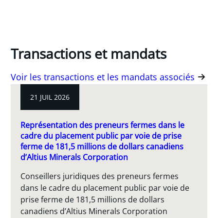
Transactions et mandats
Voir les transactions et les mandats associés
21 JUIL 2026
Représentation des preneurs fermes dans le
cadre du placement public par voie de prise
ferme de 181,5 millions de dollars canadiens
d’Altius Minerals Corporation
Conseillers juridiques des preneurs fermes
dans le cadre du placement public par voie de
prise ferme de 181,5 millions de dollars
canadiens d’Altius Minerals Corporation