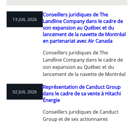
Conseillers juridiques de The
13 JUIL 2026
Landline Company dans le cadre de
son expansion au Québec et du
lancement de la navette de Montréal
en partenariat avec Air Canada
Conseillers juridiques de The
Landline Company dans le cadre de
son expansion au Québec et du
lancement de la navette de Montréal
Représentation de Canduct Group
02 JUIL 2026
dans le cadre de sa vente à Hitachi
Énergie
Conseillers juridiques de Canduct
Group et de ses actionnaires