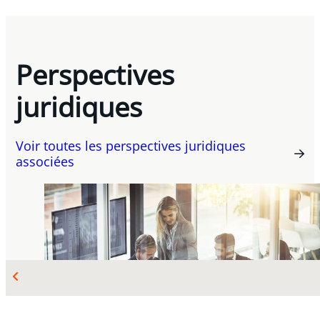
Perspectives
juridiques
Voir toutes les perspectives juridiques
associées