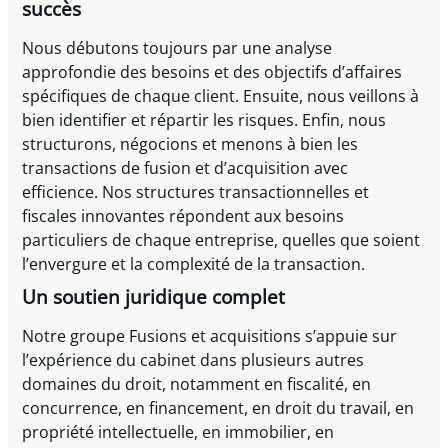
succès
Nous débutons toujours par une analyse
approfondie des besoins et des objectifs d’affaires
spécifiques de chaque client. Ensuite, nous veillons à
bien identifier et répartir les risques. Enfin, nous
structurons, négocions et menons à bien les
transactions de fusion et d’acquisition avec
efficience. Nos structures transactionnelles et
fiscales innovantes répondent aux besoins
particuliers de chaque entreprise, quelles que soient
l’envergure et la complexité de la transaction.
Un soutien juridique complet
Notre groupe Fusions et acquisitions s’appuie sur
l’expérience du cabinet dans plusieurs autres
domaines du droit, notamment en fiscalité, en
concurrence, en financement, en droit du travail, en
propriété intellectuelle, en immobilier, en