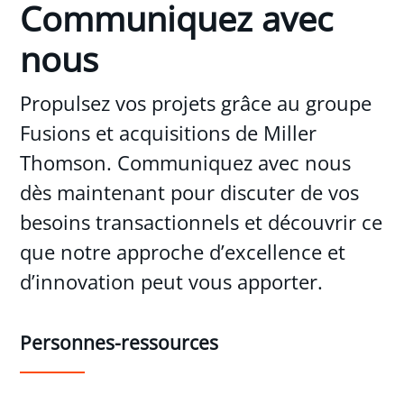
Communiquez avec
nous
Propulsez vos projets grâce au groupe
Fusions et acquisitions de Miller
Thomson. Communiquez avec nous
dès maintenant pour discuter de vos
besoins transactionnels et découvrir ce
que notre approche d’excellence et
d’innovation peut vous apporter.
Personnes-ressources