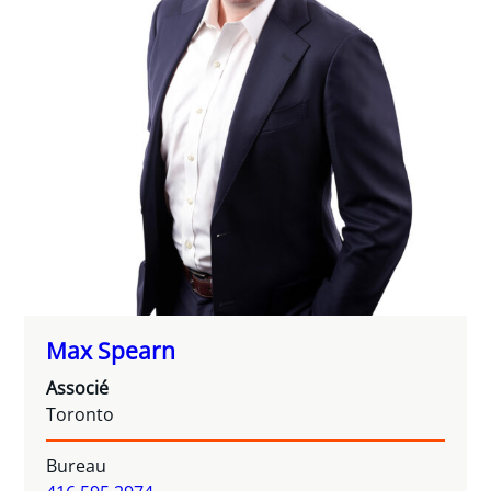
Max Spearn
Associé
Toronto
Bureau