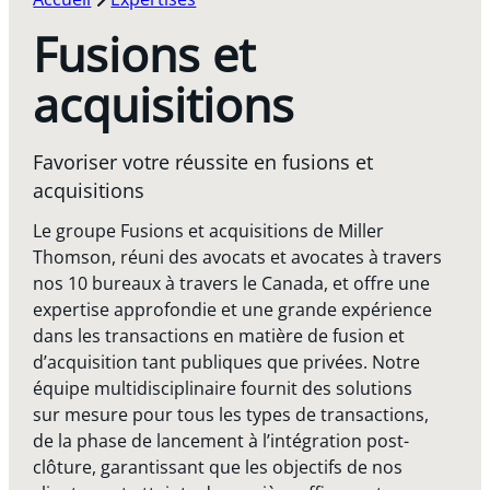
Fusions et
acquisitions
Favoriser votre réussite en fusions et
acquisitions
Le groupe Fusions et acquisitions de Miller
Thomson, réuni des avocats et avocates à travers
nos 10 bureaux à travers le Canada, et offre une
expertise approfondie et une grande expérience
dans les transactions en matière de fusion et
d’acquisition tant publiques que privées. Notre
équipe multidisciplinaire fournit des solutions
sur mesure pour tous les types de transactions,
de la phase de lancement à l’intégration post-
clôture, garantissant que les objectifs de nos