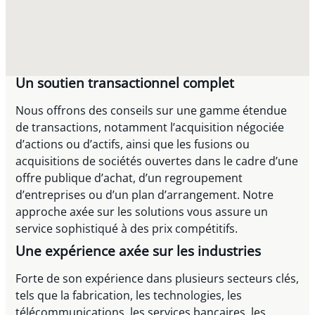
Un soutien transactionnel complet
Nous offrons des conseils sur une gamme étendue
de transactions, notamment l’acquisition négociée
d’actions ou d’actifs, ainsi que les fusions ou
acquisitions de sociétés ouvertes dans le cadre d’une
offre publique d’achat, d’un regroupement
d’entreprises ou d’un plan d’arrangement. Notre
approche axée sur les solutions vous assure un
service sophistiqué à des prix compétitifs.
Une expérience axée sur les industries
Forte de son expérience dans plusieurs secteurs clés,
tels que la fabrication, les technologies, les
télécommunications, les services bancaires, les