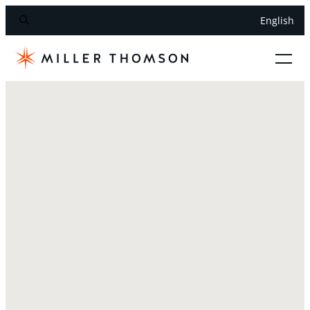
English