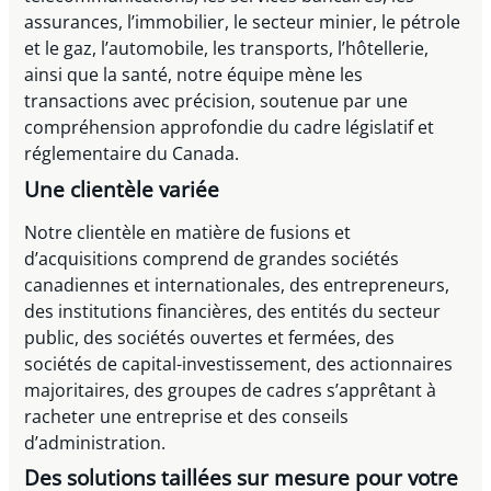
assurances, l’immobilier, le secteur minier, le pétrole
et le gaz, l’automobile, les transports, l’hôtellerie,
ainsi que la santé, notre équipe mène les
transactions avec précision, soutenue par une
compréhension approfondie du cadre législatif et
réglementaire du Canada.
Une clientèle variée
Notre clientèle en matière de fusions et
d’acquisitions comprend de grandes sociétés
canadiennes et internationales, des entrepreneurs,
des institutions financières, des entités du secteur
public, des sociétés ouvertes et fermées, des
sociétés de capital-investissement, des actionnaires
majoritaires, des groupes de cadres s’apprêtant à
racheter une entreprise et des conseils
d’administration.
Des solutions taillées sur mesure pour votre