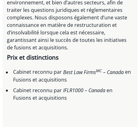
environnement, et bien d’autres secteurs, afin de
traiter les questions juridiques et réglementaires
complexes. Nous disposons également d’une vaste
connaissance en matière de restructuration et
d’insolvabilité lorsque cela est nécessaire,
garantissant ainsi le succès de toutes les initiatives
de fusions et acquisitions.
Prix et distinctions
MC
Cabinet reconnu par
Best Law Firms
– Canada
en
Fusions et acquisitions
Cabinet reconnu par
IFLR1000
–
Canada
en
Fusions et acquisitions