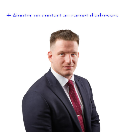
Ajouter un contact au carnet d'adresses