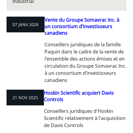
Industrial
Vente du Groupe Somavrac Inc. à
07 JANV 2026
un consortium d’investisseurs
canadiens
Conseillers juridiques de la famille
Paquin dans le cadre de la vente de
l’ensemble des actions émises et en
circulation du Groupe Somavrac Inc.
à un consortium d’investisseurs
canadiens
Hoskin Scientific acquiert Davis
21 NOV 2025
Controls
Conseillers juridiques d'Hoskin
Scientific relativement à l'acquisition
de Davis Controls