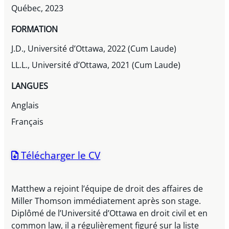
Québec, 2023
FORMATION
J.D., Université d’Ottawa, 2022 (Cum Laude)
LL.L., Université d’Ottawa, 2021 (Cum Laude)
LANGUES
Anglais
Français
Télécharger le CV
Matthew a rejoint l’équipe de droit des affaires de
Miller Thomson immédiatement après son stage.
Diplômé de l’Université d’Ottawa en droit civil et en
common law, il a régulièrement figuré sur la liste