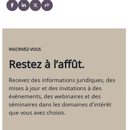
INSCRIVEZ-VOUS
Restez à l’affût.
Recevez des informations juridiques, des
mises à jour et des invitations à des
événements, des webinaires et des
séminaires dans les domaines d'intérêt
que vous avez choisis.