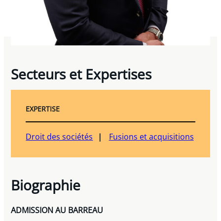
Secteurs et Expertises
EXPERTISE
Droit des sociétés
Fusions et acquisitions
Biographie
ADMISSION AU BARREAU