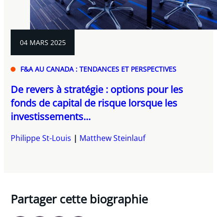
04 MARS 2025
F&A AU CANADA : TENDANCES ET PERSPECTIVES
De revers à stratégie : options pour les
fonds de capital de risque lorsque les
investissements...
Philippe St-Louis
Matthew Steinlauf
Partager cette biographie