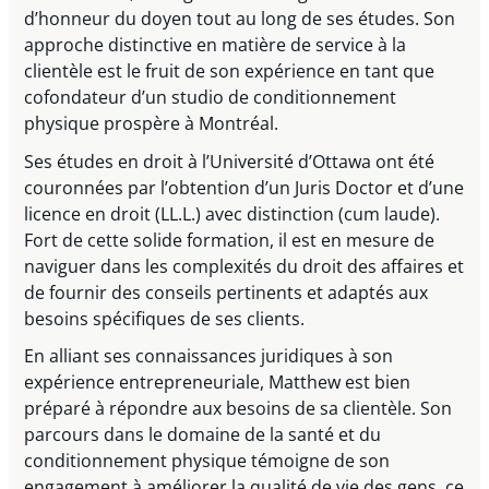
d’honneur du doyen tout au long de ses études. Son
approche distinctive en matière de service à la
clientèle est le fruit de son expérience en tant que
cofondateur d’un studio de conditionnement
physique prospère à Montréal.
Ses études en droit à l’Université d’Ottawa ont été
couronnées par l’obtention d’un Juris Doctor et d’une
licence en droit (LL.L.) avec distinction (cum laude).
Fort de cette solide formation, il est en mesure de
naviguer dans les complexités du droit des affaires et
de fournir des conseils pertinents et adaptés aux
besoins spécifiques de ses clients.
En alliant ses connaissances juridiques à son
expérience entrepreneuriale, Matthew est bien
préparé à répondre aux besoins de sa clientèle. Son
parcours dans le domaine de la santé et du
conditionnement physique témoigne de son
engagement à améliorer la qualité de vie des gens, ce