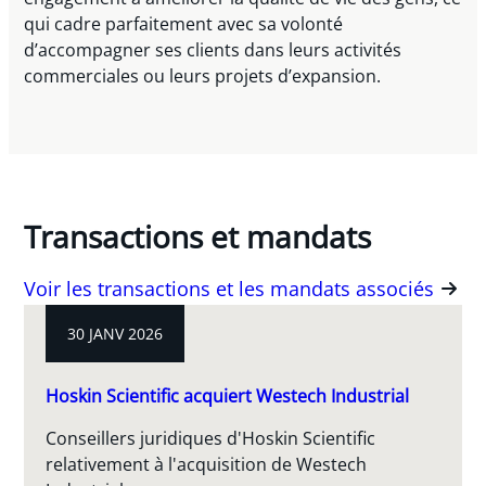
qui cadre parfaitement avec sa volonté
d’accompagner ses clients dans leurs activités
commerciales ou leurs projets d’expansion.
Transactions et mandats
Voir les transactions et les mandats associés
30 JANV 2026
Hoskin Scientific acquiert Westech Industrial
Conseillers juridiques d'Hoskin Scientific
relativement à l'acquisition de Westech