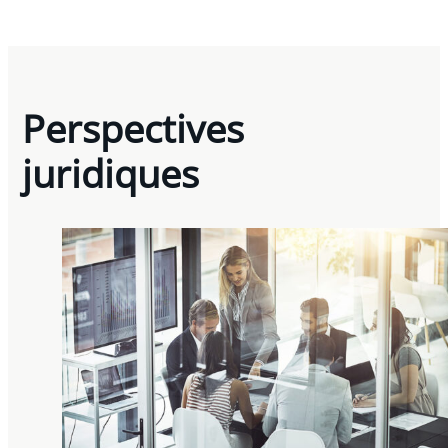
Perspectives
juridiques