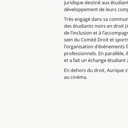
juridique destiné aux étudiant
développement de leurs com
Très engagé dans sa communau
des étudiants noirs en droit 
de l’inclusion et à l’accompa
sein du Comité Droit et sports
l’organisation d’événements f
professionnels. En parallèle, 
et a fait un échange étudiant 
En dehors du droit, Aurique s
au cinéma.