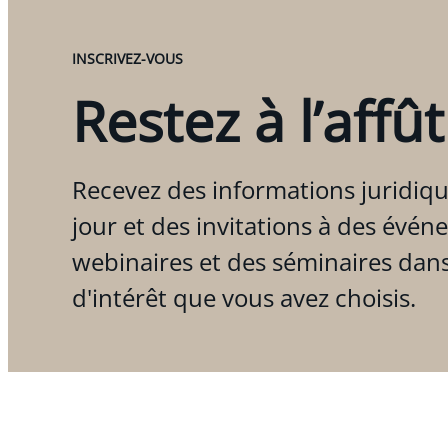
INSCRIVEZ-VOUS
Restez à l’affût
Recevez des informations juridiqu
jour et des invitations à des évén
webinaires et des séminaires dan
d'intérêt que vous avez choisis.