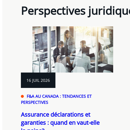
Perspectives juridiqu
16 JUIL 2026
F&A AU CANADA : TENDANCES ET
PERSPECTIVES
Assurance déclarations et
garanties : quand en vaut-elle