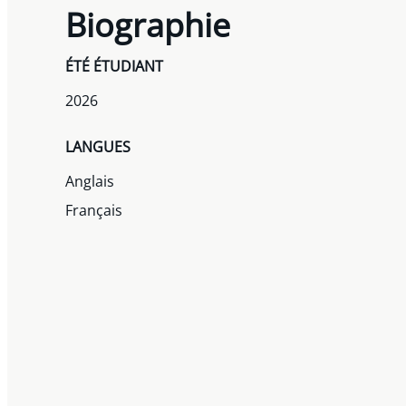
Biographie
ÉTÉ ÉTUDIANT
2026
LANGUES
Anglais
Français