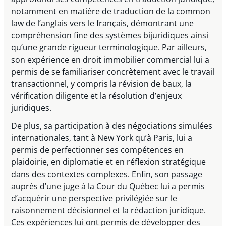
notamment en matière de traduction de la common
law de l’anglais vers le français, démontrant une
compréhension fine des systèmes bijuridiques ainsi
qu’une grande rigueur terminologique. Par ailleurs,
son expérience en droit immobilier commercial lui a
permis de se familiariser concrètement avec le travail
transactionnel, y compris la révision de baux, la
vérification diligente et la résolution d’enjeux
juridiques.
De plus, sa participation à des négociations simulées
internationales, tant à New York qu’à Paris, lui a
permis de perfectionner ses compétences en
plaidoirie, en diplomatie et en réflexion stratégique
dans des contextes complexes. Enfin, son passage
auprès d’une juge à la Cour du Québec lui a permis
d’acquérir une perspective privilégiée sur le
raisonnement décisionnel et la rédaction juridique.
Ces expériences lui ont permis de développer des