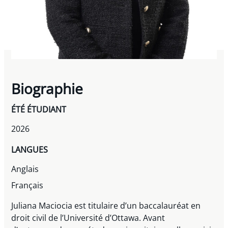
Biographie
ÉTÉ ÉTUDIANT
2026
LANGUES
Anglais
Français
Juliana Maciocia est titulaire d’un baccalauréat en
droit civil de l’Université d’Ottawa. Avant