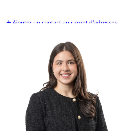
Ajouter un contact au carnet d'adresses