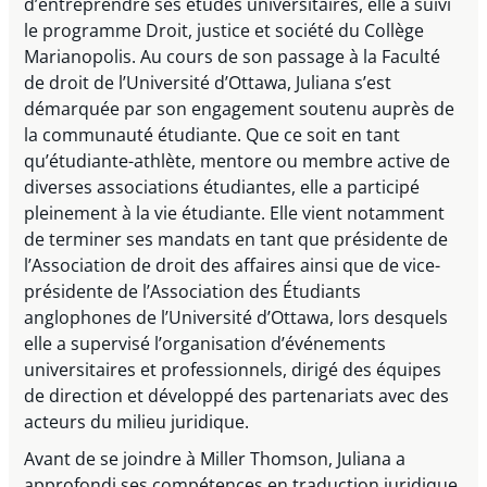
d’entreprendre ses études universitaires, elle a suivi
le programme Droit, justice et société du Collège
Marianopolis. Au cours de son passage à la Faculté
de droit de l’Université d’Ottawa, Juliana s’est
démarquée par son engagement soutenu auprès de
la communauté étudiante. Que ce soit en tant
qu’étudiante-athlète, mentore ou membre active de
diverses associations étudiantes, elle a participé
pleinement à la vie étudiante. Elle vient notamment
de terminer ses mandats en tant que présidente de
l’Association de droit des affaires ainsi que de vice-
présidente de l’Association des Étudiants
anglophones de l’Université d’Ottawa, lors desquels
elle a supervisé l’organisation d’événements
universitaires et professionnels, dirigé des équipes
de direction et développé des partenariats avec des
acteurs du milieu juridique.
Avant de se joindre à Miller Thomson, Juliana a
approfondi ses compétences en traduction juridique,