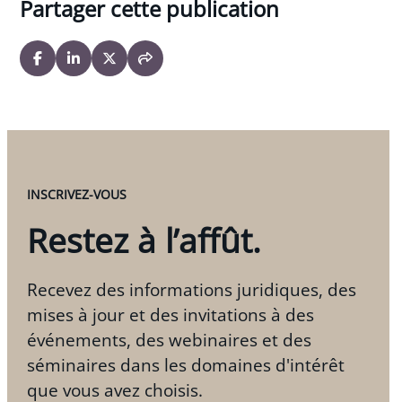
Partager cette publication
INSCRIVEZ-VOUS
Restez à l’affût.
Recevez des informations juridiques, des
mises à jour et des invitations à des
événements, des webinaires et des
séminaires dans les domaines d'intérêt
que vous avez choisis.