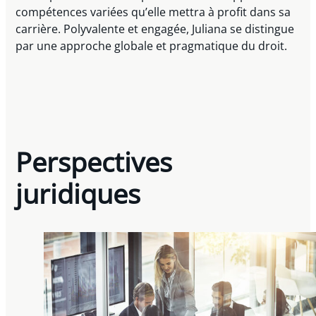
compétences variées qu’elle mettra à profit dans sa
carrière. Polyvalente et engagée, Juliana se distingue
par une approche globale et pragmatique du droit.
Perspectives
juridiques