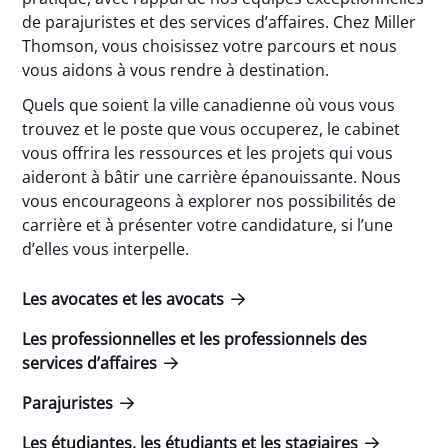
de parajuristes et des services d’affaires. Chez Miller
Thomson, vous choisissez votre parcours et nous
vous aidons à vous rendre à destination.
Quels que soient la ville canadienne où vous vous
trouvez et le poste que vous occuperez, le cabinet
vous offrira les ressources et les projets qui vous
aideront à bâtir une carrière épanouissante. Nous
vous encourageons à explorer nos possibilités de
carrière et à présenter votre candidature, si l’une
d’elles vous interpelle.
Les avocates et les avocats
Les professionnelles et les professionnels des
services d’affaires
Parajuristes
Les étudiantes, les étudiants et les stagiaires