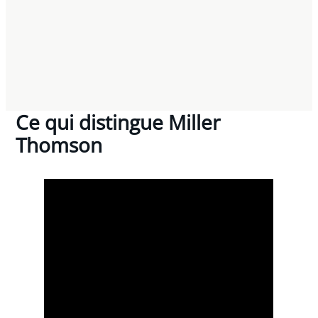
Ce qui distingue Miller
Thomson