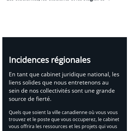
Incidences régionales
En tant que cabinet juridique national, les
liens solides que nous entretenons au
sein de nos collectivités sont une grande
source de fierté.
Quels que soient la ville canadienne où vous vous
trouvez et le poste que vous occuperez, le cabinet
vous offrira les ressources et les projets qui vous