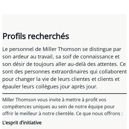
Profils recherchés
Le personnel de Miller Thomson se distingue par
son ardeur au travail, sa soif de connaissance et
son désir de toujours aller au-delà des attentes. Ce
sont des personnes extraordinaires qui collaborent
pour changer la vie de leurs clientes et clients et
épauler leurs collègues jour après jour.
Miller Thomson vous invite à mettre à profit vos
compétences uniques au sein de notre équipe pour
offrir le meilleur à notre clientèle. Ce que nous offrons :
L’esprit d’initiative