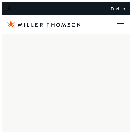
English