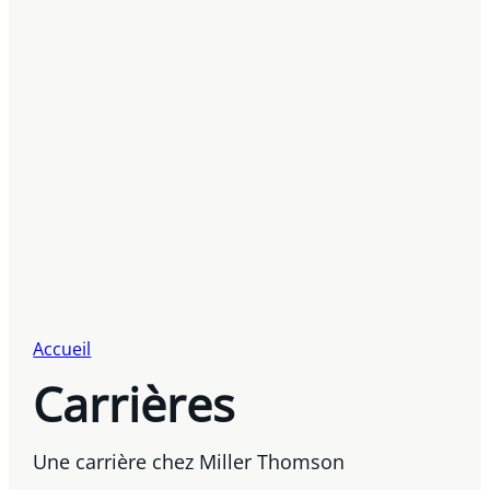
Accueil
Carrières
Une carrière chez Miller Thomson