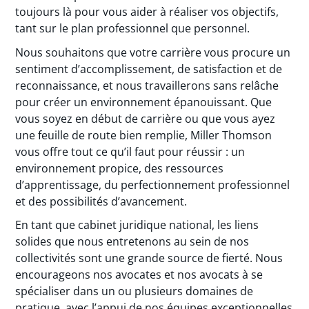
toujours là pour vous aider à réaliser vos objectifs,
tant sur le plan professionnel que personnel.
Nous souhaitons que votre carrière vous procure un
sentiment d’accomplissement, de satisfaction et de
reconnaissance, et nous travaillerons sans relâche
pour créer un environnement épanouissant. Que
vous soyez en début de carrière ou que vous ayez
une feuille de route bien remplie, Miller Thomson
vous offre tout ce qu’il faut pour réussir : un
environnement propice, des ressources
d’apprentissage, du perfectionnement professionnel
et des possibilités d’avancement.
En tant que cabinet juridique national, les liens
solides que nous entretenons au sein de nos
collectivités sont une grande source de fierté. Nous
encourageons nos avocates et nos avocats à se
spécialiser dans un ou plusieurs domaines de
pratique, avec l’appui de nos équipes exceptionnelles