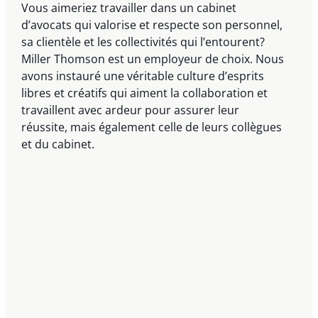
Vous aimeriez travailler dans un cabinet
d’avocats qui valorise et respecte son personnel,
sa clientèle et les collectivités qui l’entourent?
Miller Thomson est un employeur de choix. Nous
avons instauré une véritable culture d’esprits
libres et créatifs qui aiment la collaboration et
travaillent avec ardeur pour assurer leur
réussite, mais également celle de leurs collègues
et du cabinet.