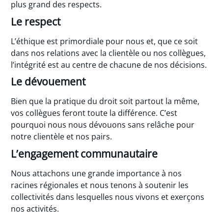
plus grand des respects.
Le respect
L’éthique est primordiale pour nous et, que ce soit
dans nos relations avec la clientèle ou nos collègues,
l’intégrité est au centre de chacune de nos décisions.
Le dévouement
Bien que la pratique du droit soit partout la même,
vos collègues feront toute la différence. C’est
pourquoi nous nous dévouons sans relâche pour
notre clientèle et nos pairs.
L’engagement communautaire
Nous attachons une grande importance à nos
racines régionales et nous tenons à soutenir les
collectivités dans lesquelles nous vivons et exerçons
nos activités.