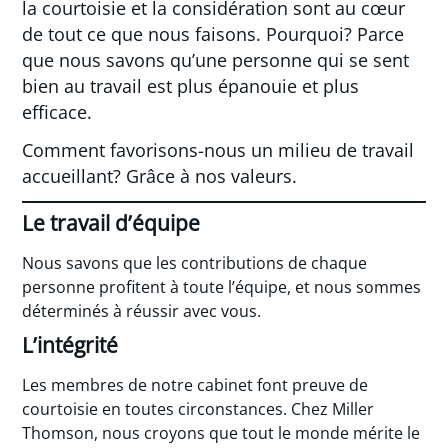
la courtoisie et la considération sont au cœur
de tout ce que nous faisons. Pourquoi? Parce
que nous savons qu’une personne qui se sent
bien au travail est plus épanouie et plus
efficace.
Comment favorisons-nous un milieu de travail
accueillant? Grâce à nos valeurs.
Le travail d’équipe
Nous savons que les contributions de chaque
personne profitent à toute l’équipe, et nous sommes
déterminés à réussir avec vous.
L’intégrité
Les membres de notre cabinet font preuve de
courtoisie en toutes circonstances. Chez Miller
Thomson, nous croyons que tout le monde mérite le