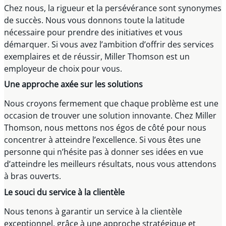
Chez nous, la rigueur et la persévérance sont synonymes
de succès. Nous vous donnons toute la latitude
nécessaire pour prendre des initiatives et vous
démarquer. Si vous avez l’ambition d’offrir des services
exemplaires et de réussir, Miller Thomson est un
employeur de choix pour vous.
Une approche axée sur les solutions
Nous croyons fermement que chaque problème est une
occasion de trouver une solution innovante. Chez Miller
Thomson, nous mettons nos égos de côté pour nous
concentrer à atteindre l’excellence. Si vous êtes une
personne qui n’hésite pas à donner ses idées en vue
d’atteindre les meilleurs résultats, nous vous attendons
à bras ouverts.
Le souci du service à la clientèle
Nous tenons à garantir un service à la clientèle
exceptionnel, grâce à une approche stratégique et