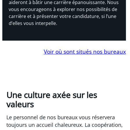
aideront à bâtir une carrière épanouissante. Nous
vous encourageons à explorer nos possibilités de
carrière et à présenter votre candidature, si l’une
d’elles vous interpelle.
Voir où sont situés nos bureaux
Une culture axée sur les
valeurs
Le personnel de nos bureaux vous réservera
toujours un accueil chaleureux. La coopération,