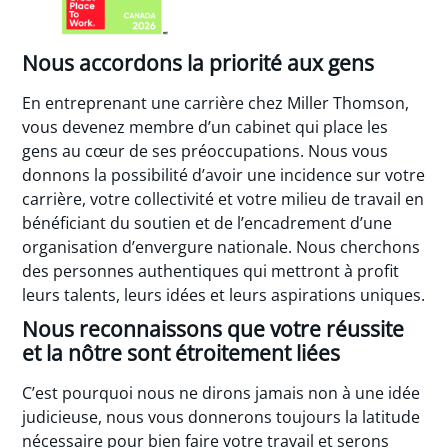
Nous accordons la priorité aux gens
En entreprenant une carrière chez Miller Thomson,
vous devenez membre d’un cabinet qui place les
gens au cœur de ses préoccupations. Nous vous
donnons la possibilité d’avoir une incidence sur votre
carrière, votre collectivité et votre milieu de travail en
bénéficiant du soutien et de l’encadrement d’une
organisation d’envergure nationale. Nous cherchons
des personnes authentiques qui mettront à profit
leurs talents, leurs idées et leurs aspirations uniques.
Nous reconnaissons que votre réussite
et la nôtre sont étroitement liées
C’est pourquoi nous ne dirons jamais non à une idée
judicieuse, nous vous donnerons toujours la latitude
nécessaire pour bien faire votre travail et serons