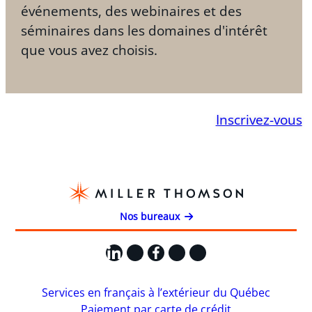
événements, des webinaires et des
séminaires dans les domaines d'intérêt
que vous avez choisis.
Inscrivez-vous
Nos bureaux
LinkedIn
X
Facebook
Instagram
YouTube
Services en français à l’extérieur du Québec
Paiement par carte de crédit