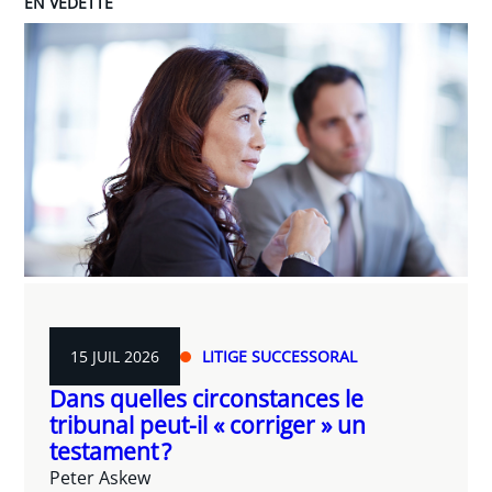
EN VEDETTE
15 JUIL 2026
LITIGE SUCCESSORAL
Dans quelles circonstances le
tribunal peut-il « corriger » un
testament ?
Peter Askew