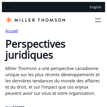
English
Accueil
Perspectives
juridiques
Miller Thomson a une perspective canadienne
unique sur les plus récents développements et
les dernières tendances du monde des affaires
et du droit, et sur l’impact que ces enjeux
peuvent avoir sur vous et votre organisation.