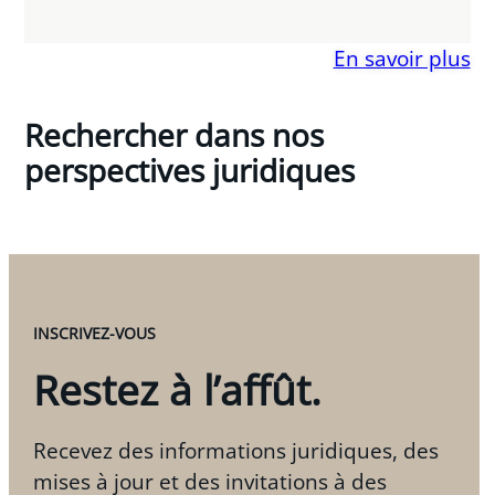
En savoir plus
Rechercher dans nos
perspectives juridiques
INSCRIVEZ-VOUS
Restez à l’affût.
Recevez des informations juridiques, des
mises à jour et des invitations à des