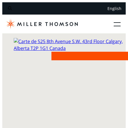
English