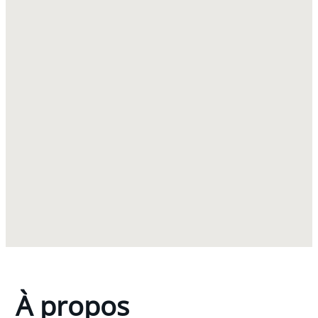
À propos