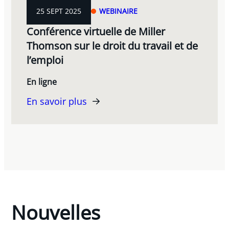
25 SEPT 2025
WEBINAIRE
Conférence virtuelle de Miller
Thomson sur le droit du travail et de
l’emploi
En ligne
En savoir plus
Nouvelles