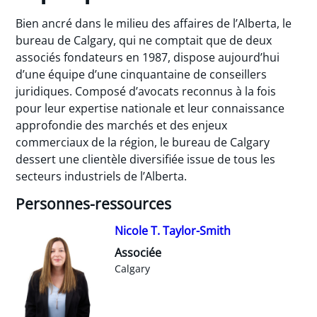
Bien ancré dans le milieu des affaires de l’Alberta, le
bureau de Calgary, qui ne comptait que de deux
associés fondateurs en 1987, dispose aujourd’hui
d’une équipe d’une cinquantaine de conseillers
juridiques. Composé d’avocats reconnus à la fois
pour leur expertise nationale et leur connaissance
approfondie des marchés et des enjeux
commerciaux de la région, le bureau de Calgary
dessert une clientèle diversifiée issue de tous les
secteurs industriels de l’Alberta.
Personnes-ressources
Nicole T. Taylor-Smith
Associée
Calgary