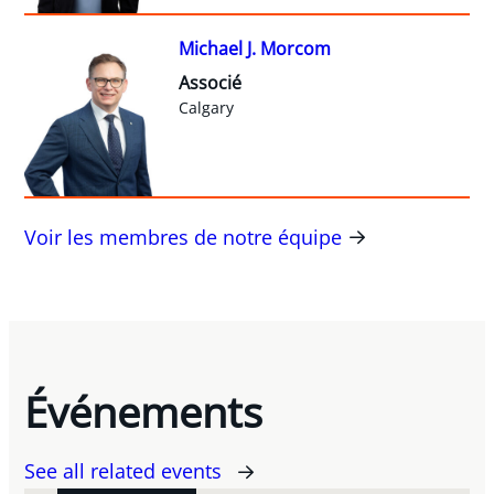
Michael J. Morcom
Associé
Calgary
Voir les membres de notre équipe
Événements
See all related events