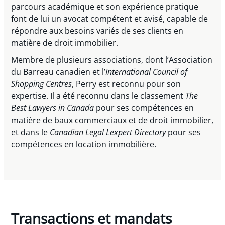
parcours académique et son expérience pratique
font de lui un avocat compétent et avisé, capable de
répondre aux besoins variés de ses clients en
matière de droit immobilier.
Membre de plusieurs associations, dont l’Association
du Barreau canadien et l’
International Council of
Shopping Centres
, Perry est reconnu pour son
expertise. Il a été reconnu dans le classement
The
Best Lawyers in Canada
pour ses compétences en
matière de baux commerciaux et de droit immobilier,
et dans le
Canadian Legal Lexpert Directory
pour ses
compétences en location immobilière.
Transactions et mandats