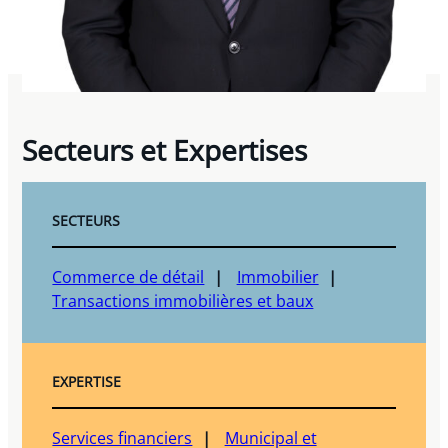
Secteurs et Expertises
SECTEURS
Commerce de détail
Immobilier
Transactions immobilières et baux
EXPERTISE
Services financiers
Municipal et