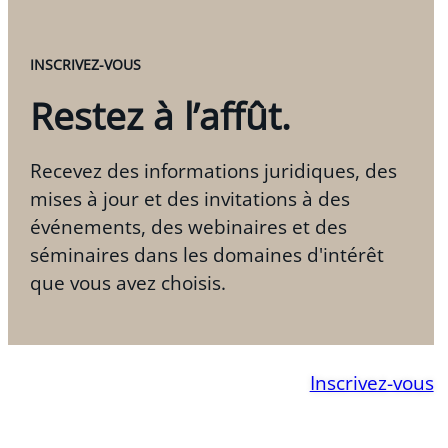
de tours de copropriété.
INSCRIVEZ-VOUS
Restez à l’affût.
Recevez des informations juridiques, des
mises à jour et des invitations à des
événements, des webinaires et des
séminaires dans les domaines d'intérêt
que vous avez choisis.
Inscrivez-vous