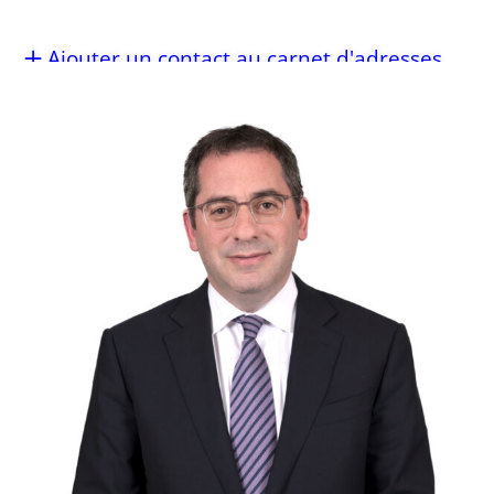
Ajouter un contact au carnet d'adresses