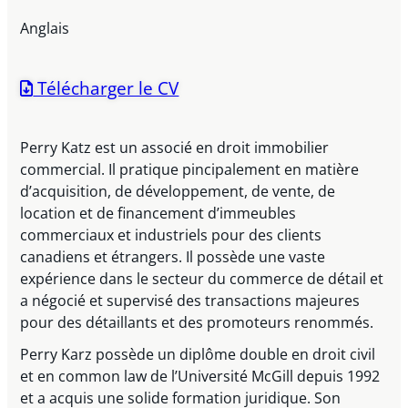
Anglais
Télécharger le CV
Perry Katz est un associé en droit immobilier
commercial. Il pratique pincipalement en matière
d’acquisition, de développement, de vente, de
location et de financement d’immeubles
commerciaux et industriels pour des clients
canadiens et étrangers. Il possède une vaste
expérience dans le secteur du commerce de détail et
a négocié et supervisé des transactions majeures
pour des détaillants et des promoteurs renommés.
Perry Karz possède un diplôme double en droit civil
et en common law de l’Université McGill depuis 1992
et a acquis une solide formation juridique. Son