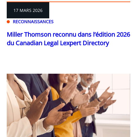
17 MARS 2026
RECONNAISSANCES
Miller Thomson reconnu dans l’édition 2026
du Canadian Legal Lexpert Directory