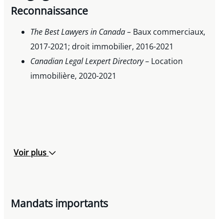
Reconnaissance
The Best Lawyers in Canada –
Baux commerciaux,
2017-2021; droit immobilier, 2016-2021
Canadian Legal Lexpert Directory
– Location
immobilière, 2020-2021
Voir plus
Mandats importants