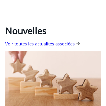
Nouvelles
Voir toutes les actualités associées