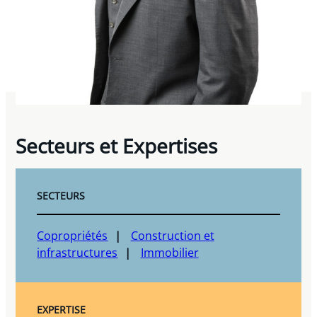
Secteurs et Expertises
SECTEURS
Copropriétés
Construction et
infrastructures
Immobilier
EXPERTISE