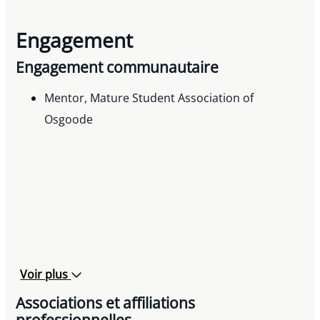
Engagement
Engagement communautaire
Mentor, Mature Student Association of
Osgoode
Voir plus
Associations et affiliations