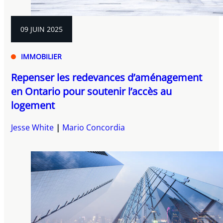
09 JUIN 2025
IMMOBILIER
Repenser les redevances d’aménagement
en Ontario pour soutenir l’accès au
logement
Jesse White
Mario Concordia