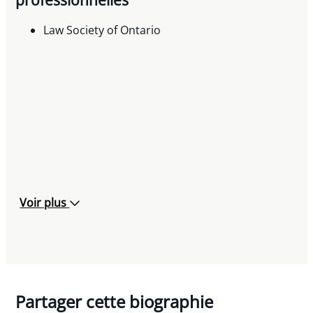
professionnelles
Law Society of Ontario
Voir plus
Partager cette biographie