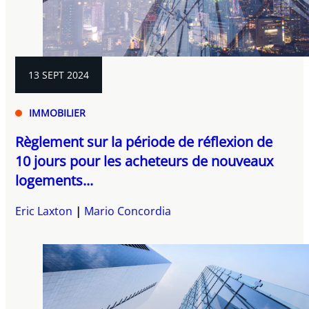
13 SEPT 2024
IMMOBILIER
Règlement sur la période de réflexion de
10 jours pour les acheteurs de nouveaux
logements...
Eric Laxton
Mario Concordia