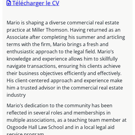
Télécharger le CV
Mario is shaping a diverse commercial real estate
practice at Miller Thomson. Having returned as an
Associate after completing his summer and articling
terms with the firm, Mario brings a fresh and
enthusiastic approach to the legal field. Mario’s
knowledge and experience allows him to skillfully
navigate transactions, ensuring his clients achieve
their business objectives efficiently and effectively.
His client-centered approach and experience make
him a trusted advisor in the commercial real estate
industry
Mario’s dedication to the community has been
reflected in several roles and memberships in
multiple associations, as a teaching team member at
Osgoode Hall Law School and in a local legal aid
service program.