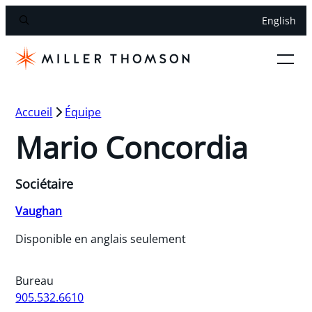
English
Accueil
Équipe
Mario Concordia
Sociétaire
Vaughan
Disponible en anglais seulement
Bureau
905.532.6610