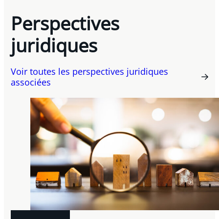
Perspectives
juridiques
Voir toutes les perspectives juridiques
associées