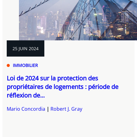
25 JUIN 2024
IMMOBILIER
Loi de 2024 sur la protection des
propriétaires de logements : période de
réflexion de...
Mario Concordia
Robert J. Gray