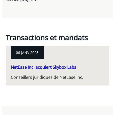
Transactions et mandats
06 JANV 2023
NetEase Inc. acquiert Skybox Labs
Conseillers juridiques de NetEase Inc.