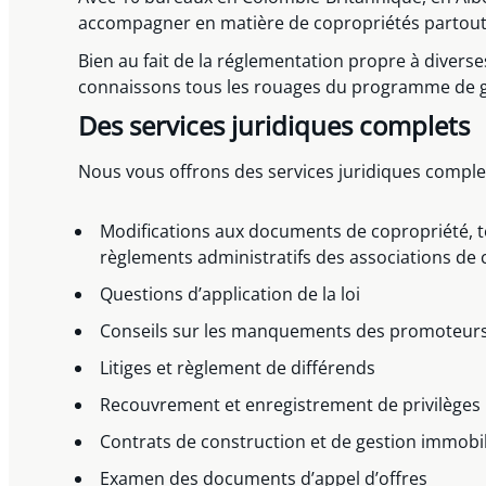
accompagner en matière de copropriétés partout
Bien au fait de la réglementation propre à divers
connaissons tous les rouages du programme de g
Des services juridiques complets
Nous vous offrons des services juridiques comple
Modifications aux documents de copropriété, tel
règlements administratifs des associations de 
Questions d’application de la loi
Conseils sur les manquements des promoteurs
Litiges et règlement de différends
Recouvrement et enregistrement de privilèges
Contrats de construction et de gestion immobi
Examen des documents d’appel d’offres