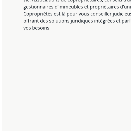
gestionnaires d’immeubles et propriétaires d’un
Copropriétés est là pour vous conseiller judici
offrant des solutions juridiques intégrées et pa
vos besoins.