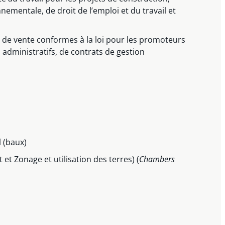
nementale, de droit de l’emploi et du travail et
de vente conformes à la loi pour les promoteurs
 administratifs, de contrats de gestion
 (baux)
t Zonage et utilisation des terres) (
Chambers