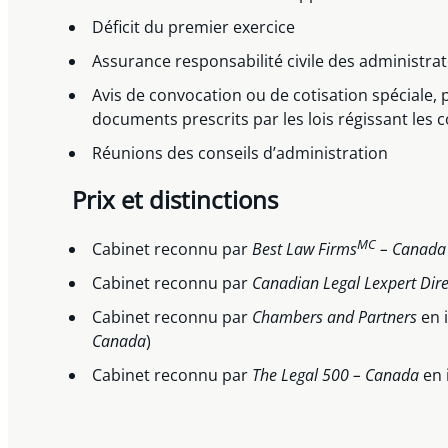
Déficit du premier exercice
Assurance responsabilité civile des administra
Avis de convocation ou de cotisation spéciale, 
documents prescrits par les lois régissant les 
Réunions des conseils d’administration
Prix et distinctions
MC
Cabinet reconnu par
Best Law Firms
– Canad
Cabinet reconnu par
Canadian Legal Lexpert Dire
Cabinet reconnu par
Chambers and Partners
en i
Canada
)
Cabinet reconnu par
The Legal 500 – Canada
en 