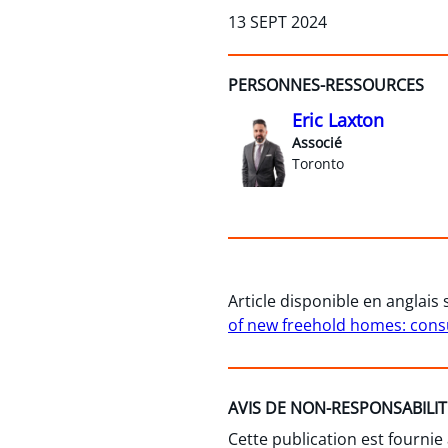
13 SEPT 2024
PERSONNES-RESSOURCES
Eric Laxton
Associé
Toronto
Article disponible en anglais
of new freehold homes: cons
AVIS DE NON-RESPONSABILIT
Cette publication est fournie