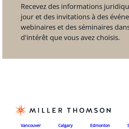
Recevez des informations juridiqu
jour et des invitations à des évén
webinaires et des séminaires dan
d'intérêt que vous avez choisis.
Vancouver
Calgary
Edmonton