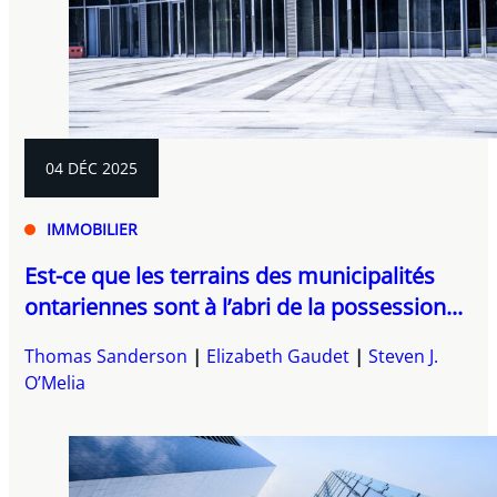
04 DÉC 2025
IMMOBILIER
Est-ce que les terrains des municipalités
ontariennes sont à l’abri de la possession...
Thomas Sanderson
Elizabeth Gaudet
Steven J.
O’Melia