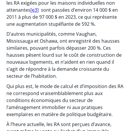
les RA exigées pour les maisons individuelles non
attenantes
[e3]
sont passées d’environ 14 000 $ en
2011 à plus de 97 000 $ en 2023, ce qui représente
une augmentation stupéfiante de 592 %.
D’autres municipalités, comme Vaughan,
Mississauga et Oshawa, ont enregistré des hausses
similaires, pouvant parfois dépasser 200 %. Ces
hausses pèsent lourd sur le coût de construction de
nouveaux logements, et n’aident en rien quand il
s’agit de répondre à la demande croissante du
secteur de l’habitation.
Qui plus est, le mode de calcul et d’imposition des RA
ne correspond vraisemblablement plus aux
conditions économiques du secteur de
l’aménagement immobilier ni aux pratiques
exemplaires en matière de politique budgétaire.
À l’heure actuelle, les RA sont perçues d’avance,