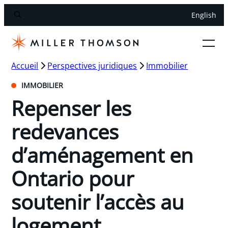
English
Accueil
Perspectives juridiques
Immobilier
IMMOBILIER
Repenser les
redevances
d’aménagement en
Ontario pour
soutenir l’accès au
logement