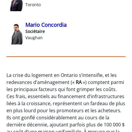
Toronto
Mario Concordia
Sociétaire
Vaughan
La crise du logement en Ontario s’intensifie, et les
redevances d’aménagement («
RA
») comptent parmi
les principaux facteurs qui font grimper les coûts.
Ces frais, essentiels au financement d’infrastructures
liées à la croissance, représentent un fardeau de plus
en plus lourd pour les promoteurs et les acheteurs.
Ils ont gonflé considérablement au cours de la
dernière décennie, ajoutant parfois plus de 100 000 $
au coût d’une maison unifamiliale. À mesure que la