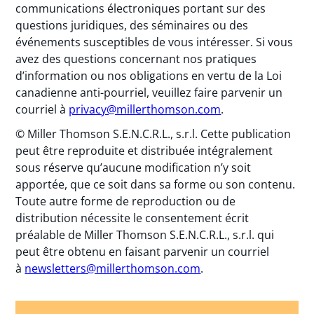
communications électroniques portant sur des
questions juridiques, des séminaires ou des
événements susceptibles de vous intéresser. Si vous
avez des questions concernant nos pratiques
d’information ou nos obligations en vertu de la Loi
canadienne anti-pourriel, veuillez faire parvenir un
courriel à
privacy@millerthomson.com
.
© Miller Thomson S.E.N.C.R.L., s.r.l. Cette publication
peut être reproduite et distribuée intégralement
sous réserve qu’aucune modification n’y soit
apportée, que ce soit dans sa forme ou son contenu.
Toute autre forme de reproduction ou de
distribution nécessite le consentement écrit
préalable de Miller Thomson S.E.N.C.R.L., s.r.l. qui
peut être obtenu en faisant parvenir un courriel
à
newsletters@millerthomson.com
.