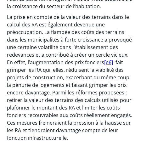
la croissance du secteur de l’habitation.
La prise en compte de la valeur des terrains dans le
calcul des RA est également devenue une
préoccupation. La flambée des coûts des terrains
dans les municipalités à forte croissance a provoqué
une certaine volatilité dans l’établissement des
redevances et a contribué à créer un cercle vicieux.
En effet, l’augmentation des prix fonciers
[e6]
fait
grimper les RA qui, elles, réduisent la viabilité des
projets de construction, exacerbant du même coup
la pénurie de logements et faisant grimper les prix
encore davantage. Parmi les réformes proposées :
retirer la valeur des terrains des calculs utilisés pour
plafonner le montant des RA et limiter les coûts
fonciers recouvrables aux coûts réellement engagés.
Ces mesures freineraient la pression à la hausse sur
les RA et tiendraient davantage compte de leur
fonction infrastructurelle.