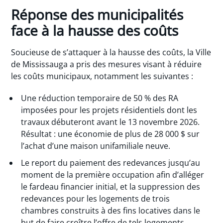
Réponse des municipalités
face à la hausse des coûts
Soucieuse de s’attaquer à la hausse des coûts, la Ville
de Mississauga a pris des mesures visant à réduire
les coûts municipaux, notamment les suivantes :
Une réduction temporaire de 50 % des RA
imposées pour les projets résidentiels dont les
travaux débuteront avant le 13 novembre 2026.
Résultat : une économie de plus de 28 000 $ sur
l’achat d’une maison unifamiliale neuve.
Le report du paiement des redevances jusqu’au
moment de la première occupation afin d’alléger
le fardeau financier initial, et la suppression des
redevances pour les logements de trois
chambres construits à des fins locatives dans le
but de faire croître l’offre de tels logements.