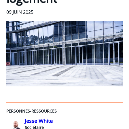
09 JUIN 2025
PERSONNES-RESSOURCES
Jesse White
Sociétaire