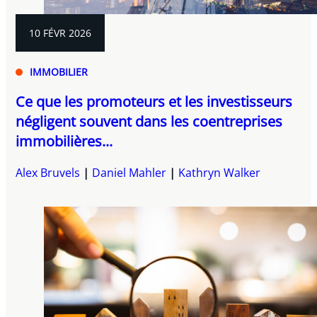
10 FÉVR 2026
IMMOBILIER
Ce que les promoteurs et les investisseurs
négligent souvent dans les coentreprises
immobilières...
Alex Bruvels
Daniel Mahler
Kathryn Walker