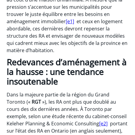
pression s’accentue sur les municipalités pour
trouver le juste équilibre entre les besoins en
aménagement immobilier
[e1]
et ceux en logement
abordable, ces dernières devront repenser la
structure des RA et envisager de nouveaux modèles
qui cadrent mieux avec les objectifs de la province en
matière d’habitation.
Redevances d’aménagement à
la hausse : une tendance
insoutenable
Dans la majeure partie de la région du Grand
Toronto («
RGT
»), les RA ont plus que doublé au
cours des dix dernières années. À Toronto par
exemple, selon une étude récente du cabinet-conseil
Keleher Planning & Economic Consulting
[e2]
portant
sur l’état des RA en Ontario (en anglais seulement),