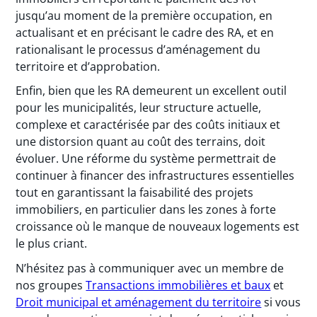
jusqu’au moment de la première occupation, en
actualisant et en précisant le cadre des RA, et en
rationalisant le processus d’aménagement du
territoire et d’approbation.
Enfin, bien que les RA demeurent un excellent outil
pour les municipalités, leur structure actuelle,
complexe et caractérisée par des coûts initiaux et
une distorsion quant au coût des terrains, doit
évoluer. Une réforme du système permettrait de
continuer à financer des infrastructures essentielles
tout en garantissant la faisabilité des projets
immobiliers, en particulier dans les zones à forte
croissance où le manque de nouveaux logements est
le plus criant.
N’hésitez pas à communiquer avec un membre de
nos groupes
Transactions immobilières et baux
et
Droit municipal et aménagement du territoire
si vous