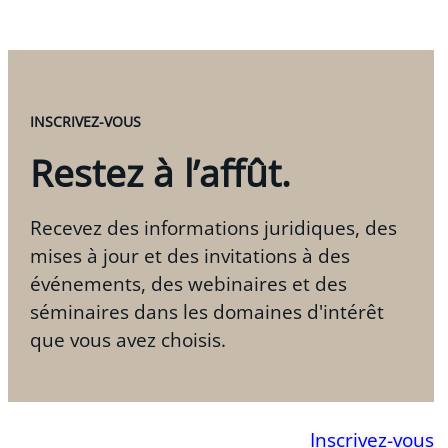
INSCRIVEZ-VOUS
Restez à l’affût.
Recevez des informations juridiques, des
mises à jour et des invitations à des
événements, des webinaires et des
séminaires dans les domaines d'intérêt
que vous avez choisis.
Inscrivez-vous