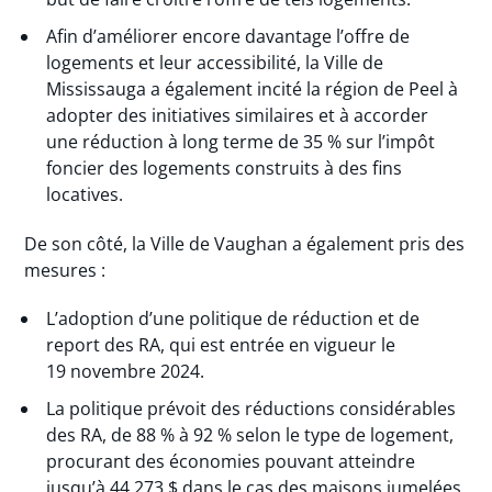
Afin d’améliorer encore davantage l’offre de
logements et leur accessibilité, la Ville de
Mississauga a également incité la région de Peel à
adopter des initiatives similaires et à accorder
une réduction à long terme de 35 % sur l’impôt
foncier des logements construits à des fins
locatives.
De son côté, la Ville de Vaughan a également pris des
mesures :
L’adoption d’une politique de réduction et de
report des RA, qui est entrée en vigueur le
19 novembre 2024.
La politique prévoit des réductions considérables
des RA, de 88 % à 92 % selon le type de logement,
procurant des économies pouvant atteindre
jusqu’à 44 273 $ dans le cas des maisons jumelées