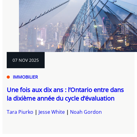
07 NOV 2025
IMMOBILIER
Une fois aux dix ans : l’Ontario entre dans
la dixième année du cycle d’évaluation
Tara Piurko
Jesse White
Noah Gordon