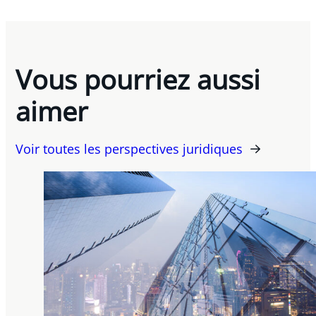
Vous pourriez aussi
aimer
Voir toutes les perspectives juridiques