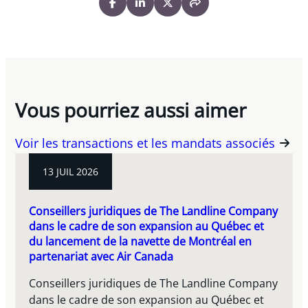
Vous pourriez aussi aimer
Voir les transactions et les mandats associés
13 JUIL 2026
Conseillers juridiques de The Landline Company
dans le cadre de son expansion au Québec et
du lancement de la navette de Montréal en
partenariat avec Air Canada
Conseillers juridiques de The Landline Company
dans le cadre de son expansion au Québec et