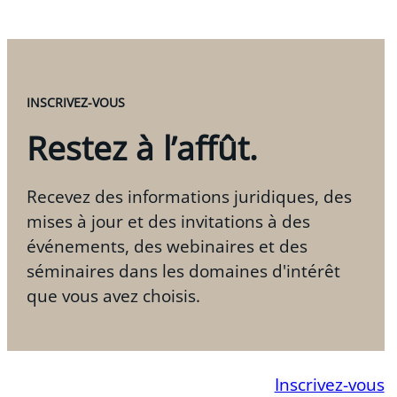
INSCRIVEZ-VOUS
Restez à l’affût.
Recevez des informations juridiques, des
mises à jour et des invitations à des
événements, des webinaires et des
séminaires dans les domaines d'intérêt
que vous avez choisis.
Inscrivez-vous