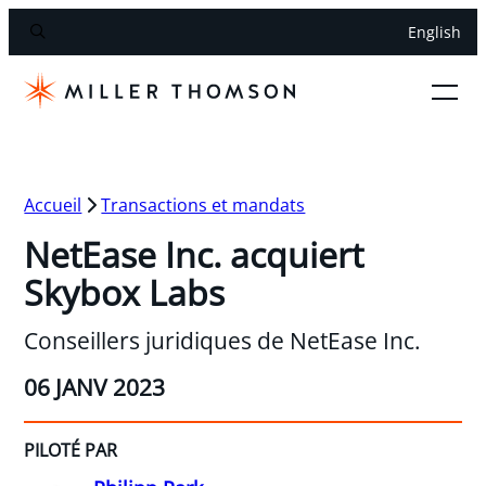
English
Accueil
Transactions et mandats
NetEase Inc. acquiert
Skybox Labs
Conseillers juridiques de NetEase Inc.
06 JANV 2023
PILOTÉ PAR