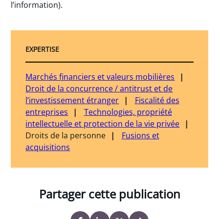
l’information).
EXPERTISE
Marchés financiers et valeurs mobilières
Droit de la concurrence / antitrust et de
l’investissement étranger
Fiscalité des
entreprises
Technologies, propriété
intellectuelle et protection de la vie privée
Droits de la personne
Fusions et
acquisitions
Partager cette publication