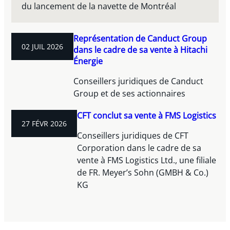
du lancement de la navette de Montréal
Représentation de Canduct Group
02 JUIL 2026
dans le cadre de sa vente à Hitachi
Énergie
Conseillers juridiques de Canduct
Group et de ses actionnaires
CFT conclut sa vente à FMS Logistics
27 FÉVR 2026
Conseillers juridiques de CFT
Corporation dans le cadre de sa
vente à FMS Logistics Ltd., une filiale
de FR. Meyer’s Sohn (GMBH & Co.)
KG