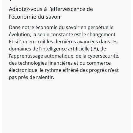
Adaptez-vous à l’effervescence de
l’économie du savoir
Dans notre économie du savoir en perpétuelle
évolution, la seule constante est le changement.
Et si l’on en croit les dernières avancées dans les
domaines de l’intelligence artificielle (IA), de
l’apprentissage automatique, de la cybersécurité,
des technologies financières et du commerce
électronique, le rythme effréné des progrès n’est
pas près de ralentir.