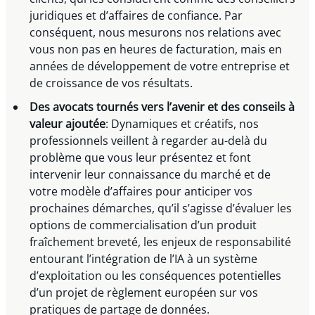
juridiques et d’affaires de confiance. Par
conséquent, nous mesurons nos relations avec
vous non pas en heures de facturation, mais en
années de développement de votre entreprise et
de croissance de vos résultats.
Des avocats tournés vers l’avenir et des conseils à
valeur ajoutée
: Dynamiques et créatifs, nos
professionnels veillent à regarder au-delà du
problème que vous leur présentez et font
intervenir leur connaissance du marché et de
votre modèle d’affaires pour anticiper vos
prochaines démarches, qu’il s’agisse d’évaluer les
options de commercialisation d’un produit
fraîchement breveté, les enjeux de responsabilité
entourant l’intégration de l’IA à un système
d’exploitation ou les conséquences potentielles
d’un projet de règlement européen sur vos
pratiques de partage de données.