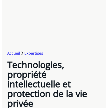
Accueil
Expertises
Technologies,
propriété
intellectuelle et
protection de la vie
privée