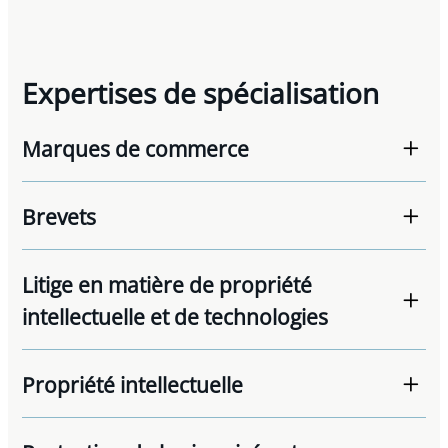
Expertises de spécialisation
Marques de commerce
Brevets
Litige en matière de propriété
intellectuelle et de technologies
Propriété intellectuelle