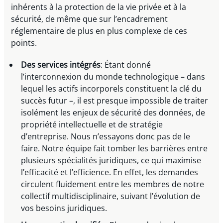
inhérents à la protection de la vie privée et à la
sécurité, de même que sur l’encadrement
réglementaire de plus en plus complexe de ces
points.
Des services intégrés
: Étant donné
l’interconnexion du monde technologique – dans
lequel les actifs incorporels constituent la clé du
succès futur –, il est presque impossible de traiter
isolément les enjeux de sécurité des données, de
propriété intellectuelle et de stratégie
d’entreprise. Nous n’essayons donc pas de le
faire. Notre équipe fait tomber les barrières entre
plusieurs spécialités juridiques, ce qui maximise
l’efficacité et l’efficience. En effet, les demandes
circulent fluidement entre les membres de notre
collectif multidisciplinaire, suivant l’évolution de
vos besoins juridiques.