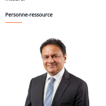
Personne-ressource