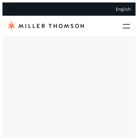
English