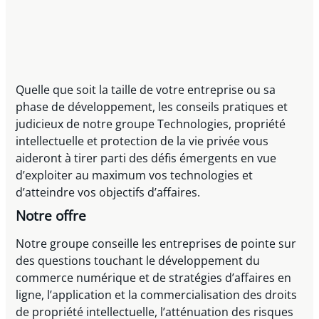
Quelle que soit la taille de votre entreprise ou sa
phase de développement, les conseils pratiques et
judicieux de notre groupe Technologies, propriété
intellectuelle et protection de la vie privée vous
aideront à tirer parti des défis émergents en vue
d’exploiter au maximum vos technologies et
d’atteindre vos objectifs d’affaires.
Notre offre
Notre groupe conseille les entreprises de pointe sur
des questions touchant le développement du
commerce numérique et de stratégies d’affaires en
ligne, l’application et la commercialisation des droits
de propriété intellectuelle, l’atténuation des risques