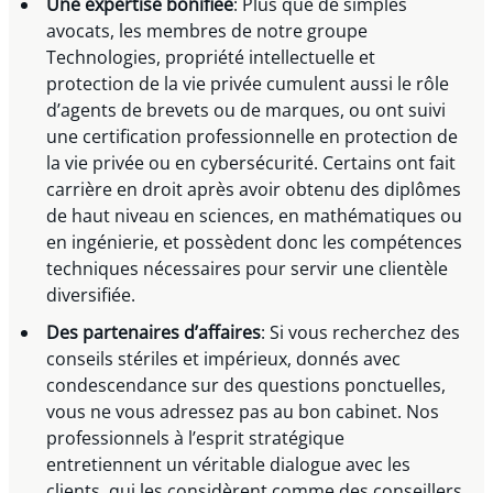
Une expertise bonifiée
: Plus que de simples
avocats, les membres de notre groupe
Technologies, propriété intellectuelle et
protection de la vie privée cumulent aussi le rôle
d’agents de brevets ou de marques, ou ont suivi
une certification professionnelle en protection de
la vie privée ou en cybersécurité. Certains ont fait
carrière en droit après avoir obtenu des diplômes
de haut niveau en sciences, en mathématiques ou
en ingénierie, et possèdent donc les compétences
techniques nécessaires pour servir une clientèle
diversifiée.
Des partenaires d’affaires
: Si vous recherchez des
conseils stériles et impérieux, donnés avec
condescendance sur des questions ponctuelles,
vous ne vous adressez pas au bon cabinet. Nos
professionnels à l’esprit stratégique
entretiennent un véritable dialogue avec les
clients, qui les considèrent comme des conseillers