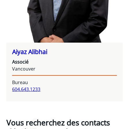
Aiyaz Alibhai
Associé
Vancouver
Bureau
604.643.1233
Vous recherchez des contacts