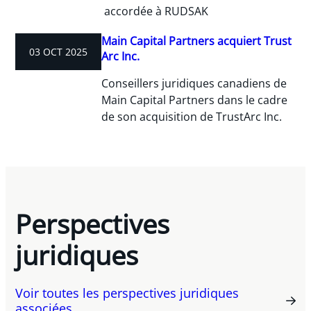
accordée à RUDSAK
Main Capital Partners acquiert Trust
03 OCT 2025
Arc Inc.
Conseillers juridiques canadiens de
Main Capital Partners dans le cadre
de son acquisition de TrustArc Inc.
Perspectives
juridiques
Voir toutes les perspectives juridiques
associées