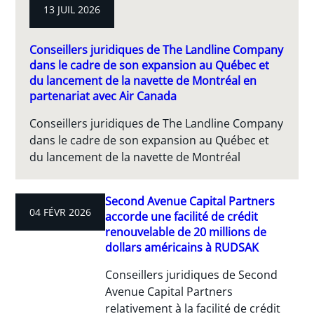
13 JUIL 2026
Conseillers juridiques de The Landline Company
dans le cadre de son expansion au Québec et
du lancement de la navette de Montréal en
partenariat avec Air Canada
Conseillers juridiques de The Landline Company
dans le cadre de son expansion au Québec et
du lancement de la navette de Montréal
Second Avenue Capital Partners
04 FÉVR 2026
accorde une facilité de crédit
renouvelable de 20 millions de
dollars américains à RUDSAK
Conseillers juridiques de Second
Avenue Capital Partners
relativement à la facilité de crédit