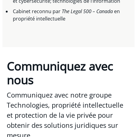
et cybersécurité; technologies de l’information
Cabinet reconnu par
The Legal 500 – Canada
en
propriété intellectuelle
Communiquez avec
nous
Communiquez avec notre groupe
Technologies, propriété intellectuelle
et protection de la vie privée pour
obtenir des solutions juridiques sur
mesure.