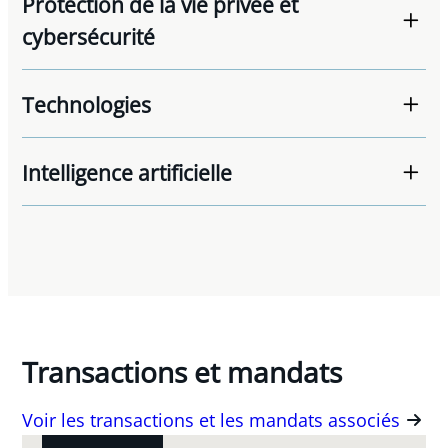
Protection de la vie privée et
cybersécurité
Technologies
Intelligence artificielle
Transactions et mandats
Voir les transactions et les mandats associés