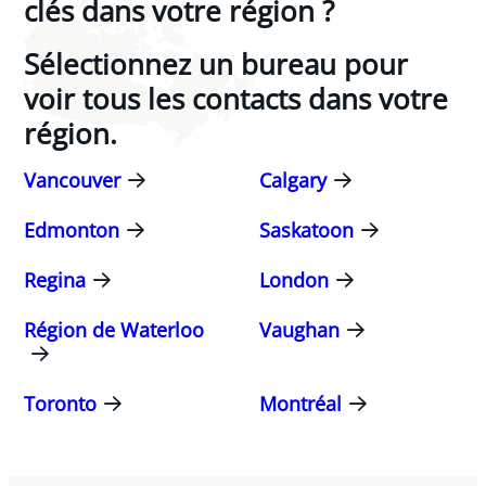
clés dans votre région ?
Sélectionnez un bureau pour
voir tous les contacts dans votre
région.
Vancouver
Calgary
Edmonton
Saskatoon
Regina
London
Région de Waterloo
Vaughan
Toronto
Montréal