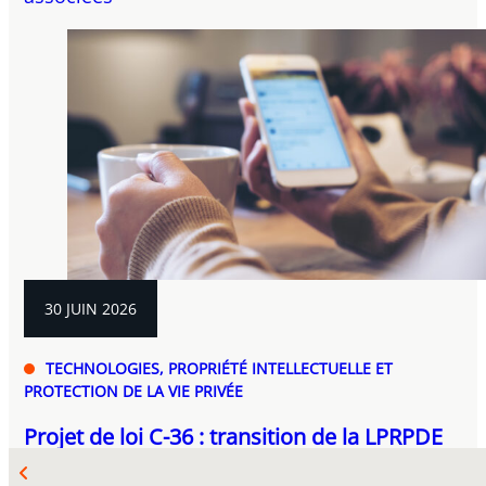
30 JUIN 2026
TECHNOLOGIES, PROPRIÉTÉ INTELLECTUELLE ET
PROTECTION DE LA VIE PRIVÉE
Projet de loi C-36 : transition de la LPRPDE
vers la LPVPDC ouvre une nouvelle ère de...