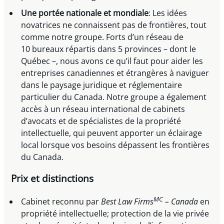
Une portée nationale et mondiale
: Les idées
novatrices ne connaissent pas de frontières, tout
comme notre groupe. Forts d’un réseau de
10 bureaux répartis dans 5 provinces – dont le
Québec –, nous avons ce qu’il faut pour aider les
entreprises canadiennes et étrangères à naviguer
dans le paysage juridique et réglementaire
particulier du Canada. Notre groupe a également
accès à un réseau international de cabinets
d’avocats et de spécialistes de la propriété
intellectuelle, qui peuvent apporter un éclairage
local lorsque vos besoins dépassent les frontières
du Canada.
Prix et distinctions
MC
Cabinet reconnu par
Best Law Firms
– Canada
en
propriété intellectuelle; protection de la vie privée