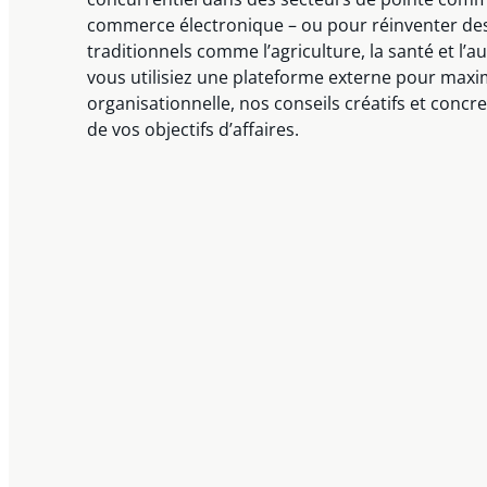
commerce électronique – ou pour réinventer des
traditionnels comme l’agriculture, la santé et l’
vous utilisiez une plateforme externe pour maxim
organisationnelle, nos conseils créatifs et concret
de vos objectifs d’affaires.