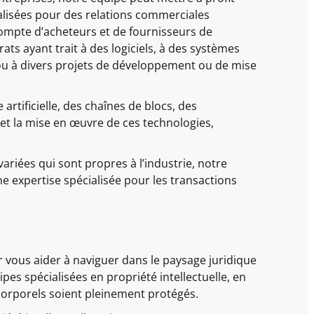
alisées pour des relations commerciales
compte d’acheteurs et de fournisseurs de
ts ayant trait à des logiciels, à des systèmes
s ou à divers projets de développement ou de mise
artificielle, des chaînes de blocs, des
 et la mise en œuvre de ces technologies,
ariées qui sont propres à l’industrie, notre
e expertise spécialisée pour les transactions
 vous aider à naviguer dans le paysage juridique
es spécialisées en propriété intellectuelle, en
incorporels soient pleinement protégés.