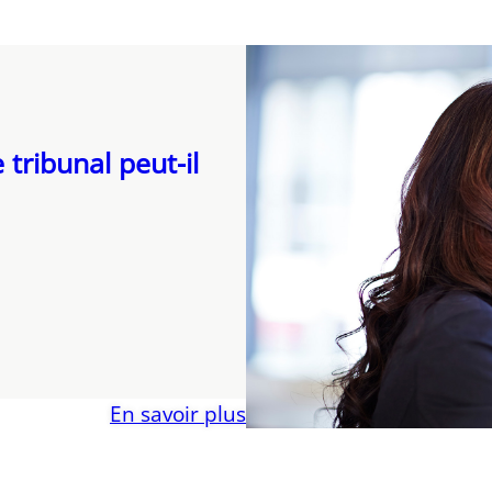
 tribunal peut-il
En savoir plus