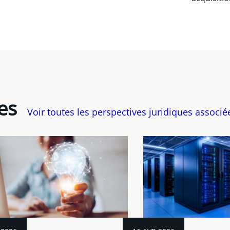
es
Voir toutes les perspectives juridiques associé