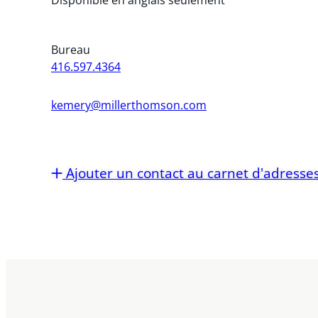
Bureau
416.597.4364
kemery@millerthomson.com
Ajouter un contact au carnet d'adresse