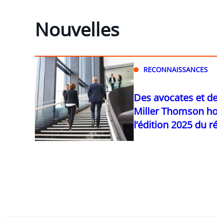
Nouvelles
RECONNAISSANCES
Des avocates et d
Miller Thomson h
l’édition 2025 du ré