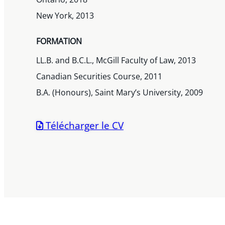
New York, 2013
FORMATION
LL.B. and B.C.L., McGill Faculty of Law, 2013
Canadian Securities Course, 2011
B.A. (Honours), Saint Mary’s University, 2009
Télécharger le CV