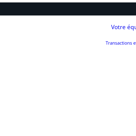
Votre éq
Transactions 