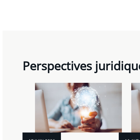
Perspectives juridiqu