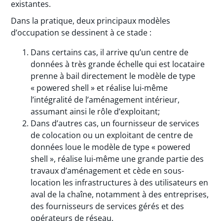
existantes.
Dans la pratique, deux principaux modèles
d’occupation se dessinent à ce stade :
Dans certains cas, il arrive qu’un centre de
données à très grande échelle qui est locataire
prenne à bail directement le modèle de type
« powered shell » et réalise lui-même
l’intégralité de l’aménagement intérieur,
assumant ainsi le rôle d’exploitant;
Dans d’autres cas, un fournisseur de services
de colocation ou un exploitant de centre de
données loue le modèle de type « powered
shell », réalise lui-même une grande partie des
travaux d’aménagement et cède en sous-
location les infrastructures à des utilisateurs en
aval de la chaîne, notamment à des entreprises,
des fournisseurs de services gérés et des
opérateurs de réseau.