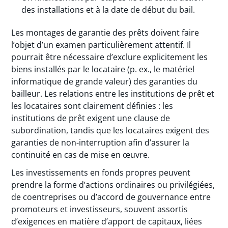
des installations et à la date de début du bail.
Les montages de garantie des prêts doivent faire
l’objet d’un examen particulièrement attentif. Il
pourrait être nécessaire d’exclure explicitement les
biens installés par le locataire (p. ex., le matériel
informatique de grande valeur) des garanties du
bailleur. Les relations entre les institutions de prêt et
les locataires sont clairement définies : les
institutions de prêt exigent une clause de
subordination, tandis que les locataires exigent des
garanties de non-interruption afin d’assurer la
continuité en cas de mise en œuvre.
Les investissements en fonds propres peuvent
prendre la forme d’actions ordinaires ou privilégiées,
de coentreprises ou d’accord de gouvernance entre
promoteurs et investisseurs, souvent assortis
d’exigences en matière d’apport de capitaux, liées