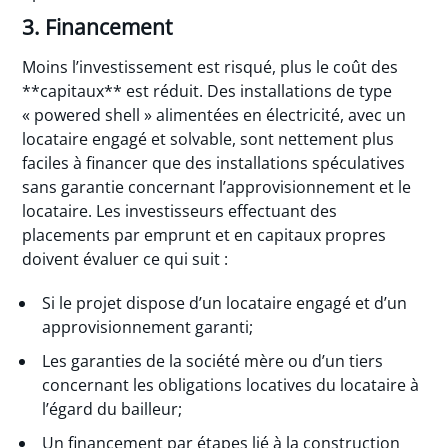
3. Financement
Moins l’investissement est risqué, plus le coût des
**capitaux** est réduit. Des installations de type
« powered shell » alimentées en électricité, avec un
locataire engagé et solvable, sont nettement plus
faciles à financer que des installations spéculatives
sans garantie concernant l’approvisionnement et le
locataire. Les investisseurs effectuant des
placements par emprunt et en capitaux propres
doivent évaluer ce qui suit :
Si le projet dispose d’un locataire engagé et d’un
approvisionnement garanti;
Les garanties de la société mère ou d’un tiers
concernant les obligations locatives du locataire à
l’égard du bailleur;
Un financement par étapes lié à la construction