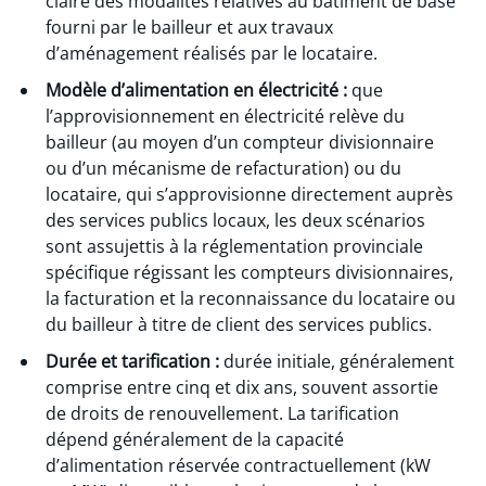
claire des modalités relatives au bâtiment de base
fourni par le bailleur et aux travaux
d’aménagement réalisés par le locataire.
Modèle d’alimentation en électricité :
que
l’approvisionnement en électricité relève du
bailleur (au moyen d’un compteur divisionnaire
ou d’un mécanisme de refacturation) ou du
locataire, qui s’approvisionne directement auprès
des services publics locaux, les deux scénarios
sont assujettis à la réglementation provinciale
spécifique régissant les compteurs divisionnaires,
la facturation et la reconnaissance du locataire ou
du bailleur à titre de client des services publics.
Durée et tarification :
durée initiale, généralement
comprise entre cinq et dix ans, souvent assortie
de droits de renouvellement. La tarification
dépend généralement de la capacité
d’alimentation réservée contractuellement (kW