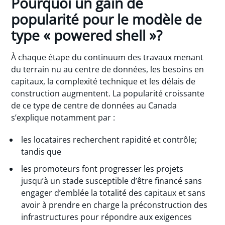
Pourquoi un gain de
popularité pour le modèle de
type « powered shell »?
À chaque étape du continuum des travaux menant
du terrain nu au centre de données, les besoins en
capitaux, la complexité technique et les délais de
construction augmentent. La popularité croissante
de ce type de centre de données au Canada
s’explique notamment par :
les locataires recherchent rapidité et contrôle;
tandis que
les promoteurs font progresser les projets
jusqu’à un stade susceptible d’être financé sans
engager d’emblée la totalité des capitaux et sans
avoir à prendre en charge la préconstruction des
infrastructures pour répondre aux exigences