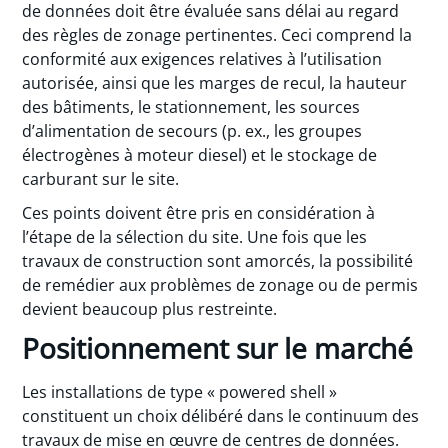
de données doit être évaluée sans délai au regard
des règles de zonage pertinentes. Ceci comprend la
conformité aux exigences relatives à l’utilisation
autorisée, ainsi que les marges de recul, la hauteur
des bâtiments, le stationnement, les sources
d’alimentation de secours (p. ex., les groupes
électrogènes à moteur diesel) et le stockage de
carburant sur le site.
Ces points doivent être pris en considération à
l’étape de la sélection du site. Une fois que les
travaux de construction sont amorcés, la possibilité
de remédier aux problèmes de zonage ou de permis
devient beaucoup plus restreinte.
Positionnement sur le marché
Les installations de type « powered shell »
constituent un choix délibéré dans le continuum des
travaux de mise en œuvre de centres de données.