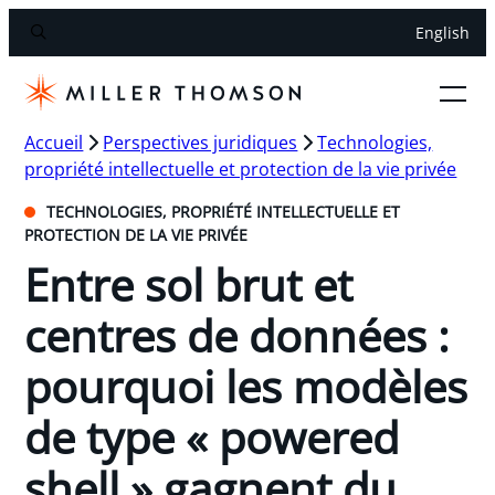
English
Accueil
Perspectives juridiques
Technologies,
propriété intellectuelle et protection de la vie privée
TECHNOLOGIES, PROPRIÉTÉ INTELLECTUELLE ET
PROTECTION DE LA VIE PRIVÉE
Entre sol brut et
centres de données :
pourquoi les modèles
de type « powered
shell » gagnent du