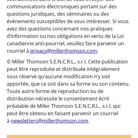
communications électroniques portant sur des
questions juridiques, des séminaires ou des
événements susceptibles de vous intéresser. Si vous
avez des questions concernant nos pratiques
d’information ou nos obligations en vertu de la Loi
canadienne anti-pourriel, veuillez faire parvenir un
courriel à
privacy@millerthomson.com
.
© Miller Thomson S.E.N.C.R.L., s.r.l. Cette publication
peut être reproduite et distribuée intégralement
sous réserve qu’aucune modification n’y soit
apportée, que ce soit dans sa forme ou son contenu.
Toute autre forme de reproduction ou de
distribution nécessite le consentement écrit
préalable de Miller Thomson S.E.N.C.R.L., s.r.l. qui
peut être obtenu en faisant parvenir un courriel
à
newsletters@millerthomson.com
.