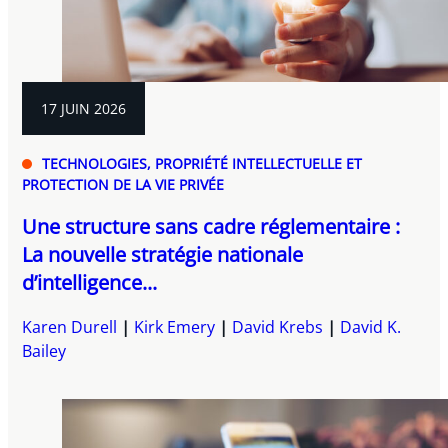
17 JUIN 2026
TECHNOLOGIES, PROPRIÉTÉ INTELLECTUELLE ET
PROTECTION DE LA VIE PRIVÉE
Une structure sans cadre réglementaire :
La nouvelle stratégie nationale
d’intelligence...
Karen Durell
Kirk Emery
David Krebs
David K.
Bailey