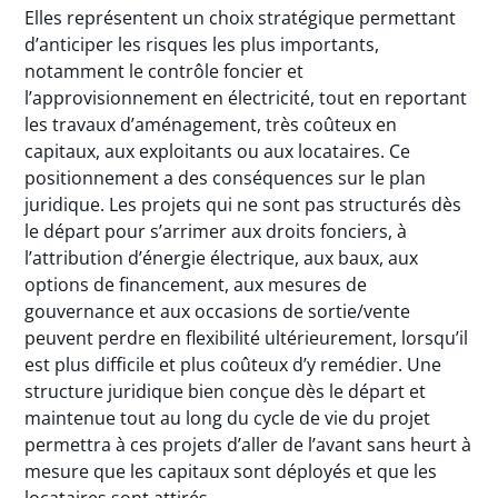
Elles représentent un choix stratégique permettant
d’anticiper les risques les plus importants,
notamment le contrôle foncier et
l’approvisionnement en électricité, tout en reportant
les travaux d’aménagement, très coûteux en
capitaux, aux exploitants ou aux locataires. Ce
positionnement a des conséquences sur le plan
juridique. Les projets qui ne sont pas structurés dès
le départ pour s’arrimer aux droits fonciers, à
l’attribution d’énergie électrique, aux baux, aux
options de financement, aux mesures de
gouvernance et aux occasions de sortie/vente
peuvent perdre en flexibilité ultérieurement, lorsqu’il
est plus difficile et plus coûteux d’y remédier. Une
structure juridique bien conçue dès le départ et
maintenue tout au long du cycle de vie du projet
permettra à ces projets d’aller de l’avant sans heurt à
mesure que les capitaux sont déployés et que les
locataires sont attirés.