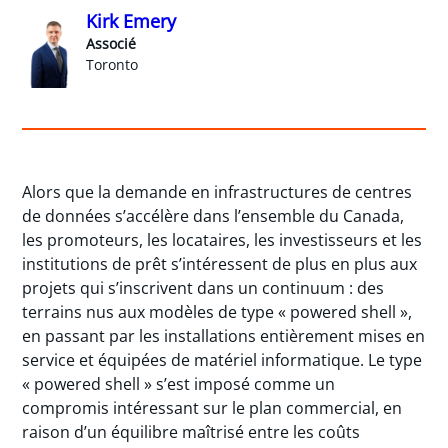
Kirk Emery
Associé
Toronto
Alors que la demande en infrastructures de centres
de données s’accélère dans l’ensemble du Canada,
les promoteurs, les locataires, les investisseurs et les
institutions de prêt s’intéressent de plus en plus aux
projets qui s’inscrivent dans un continuum : des
terrains nus aux modèles de type « powered shell »,
en passant par les installations entièrement mises en
service et équipées de matériel informatique. Le type
« powered shell » s’est imposé comme un
compromis intéressant sur le plan commercial, en
raison d’un équilibre maîtrisé entre les coûts