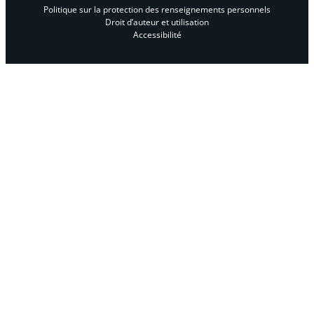
Politique sur la protection des renseignements personnels
Droit d’auteur et utilisation
Accessibilité