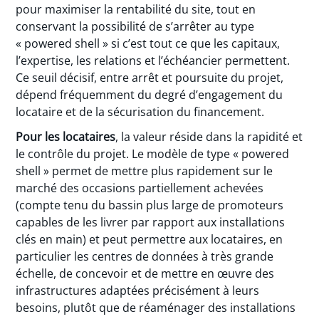
pour maximiser la rentabilité du site, tout en
conservant la possibilité de s’arrêter au type
« powered shell » si c’est tout ce que les capitaux,
l’expertise, les relations et l’échéancier permettent.
Ce seuil décisif, entre arrêt et poursuite du projet,
dépend fréquemment du degré d’engagement du
locataire et de la sécurisation du financement.
Pour les locataires
, la valeur réside dans la rapidité et
le contrôle du projet. Le modèle de type « powered
shell » permet de mettre plus rapidement sur le
marché des occasions partiellement achevées
(compte tenu du bassin plus large de promoteurs
capables de les livrer par rapport aux installations
clés en main) et peut permettre aux locataires, en
particulier les centres de données à très grande
échelle, de concevoir et de mettre en œuvre des
infrastructures adaptées précisément à leurs
besoins, plutôt que de réaménager des installations