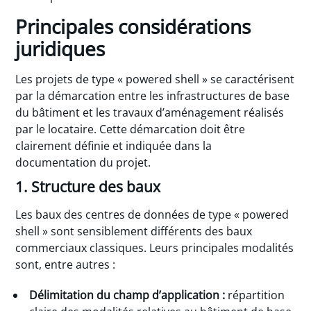
Principales considérations
juridiques
Les projets de type « powered shell » se caractérisent
par la démarcation entre les infrastructures de base
du bâtiment et les travaux d’aménagement réalisés
par le locataire. Cette démarcation doit être
clairement définie et indiquée dans la
documentation du projet.
1. Structure des baux
Les baux des centres de données de type « powered
shell » sont sensiblement différents des baux
commerciaux classiques. Leurs principales modalités
sont, entre autres :
Délimitation du champ d’application :
répartition