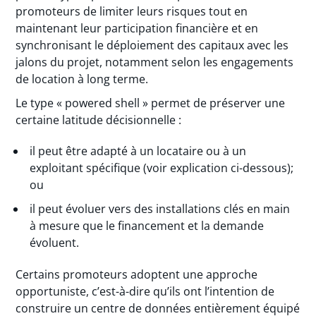
promoteurs de limiter leurs risques tout en
maintenant leur participation financière et en
synchronisant le déploiement des capitaux avec les
jalons du projet, notamment selon les engagements
de location à long terme.
Le type « powered shell » permet de préserver une
certaine latitude décisionnelle :
il peut être adapté à un locataire ou à un
exploitant spécifique (voir explication ci-dessous);
ou
il peut évoluer vers des installations clés en main
à mesure que le financement et la demande
évoluent.
Certains promoteurs adoptent une approche
opportuniste, c’est-à-dire qu’ils ont l’intention de
construire un centre de données entièrement équipé