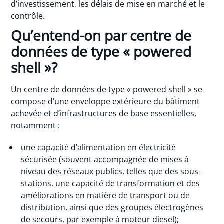
d’investissement, les délais de mise en marché et le
contrôle.
Qu’entend-on par centre de
données de type « powered
shell »?
Un centre de données de type « powered shell » se
compose d’une enveloppe extérieure du bâtiment
achevée et d’infrastructures de base essentielles,
notamment :
une capacité d’alimentation en électricité
sécurisée (souvent accompagnée de mises à
niveau des réseaux publics, telles que des sous-
stations, une capacité de transformation et des
améliorations en matière de transport ou de
distribution, ainsi que des groupes électrogènes
de secours, par exemple à moteur diesel);