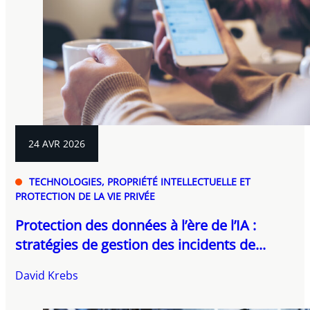
24 AVR 2026
TECHNOLOGIES, PROPRIÉTÉ INTELLECTUELLE ET
PROTECTION DE LA VIE PRIVÉE
Protection des données à l’ère de l’IA :
stratégies de gestion des incidents de...
David Krebs