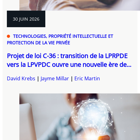
30 JUIN 2026
TECHNOLOGIES, PROPRIÉTÉ INTELLECTUELLE ET
PROTECTION DE LA VIE PRIVÉE
Projet de loi C-36 : transition de la LPRPDE
vers la LPVPDC ouvre une nouvelle ère de...
David Krebs
Jayme Millar
Eric Martin