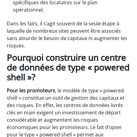
spécifiques des locataires sur le plan
opérationnel.
Dans les faits, il s’agit souvent de la seule étape à
laquelle de nombreux sites peuvent être associés
sans alourdir le besoin de capitaux ni augmenter les
risques.
Pourquoi construire un centre
de données de type « powered
shell »?
Pour les promoteurs
, le modèle de type « powered
shell » constitue un outil de gestion des capitaux et
des risques. En effet, les centres de données livrés
clés en main exigent un investissement de départ
considérable et augmentent les risques
économiques pour les promoteurs. Le fait d’opter
pour le type « powered shell » permet aux