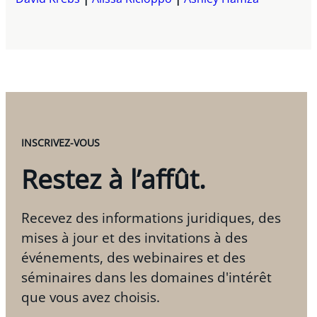
INSCRIVEZ-VOUS
Restez à l’affût.
Recevez des informations juridiques, des
mises à jour et des invitations à des
événements, des webinaires et des
séminaires dans les domaines d'intérêt
que vous avez choisis.