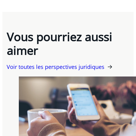
Vous pourriez aussi
aimer
Voir toutes les perspectives juridiques