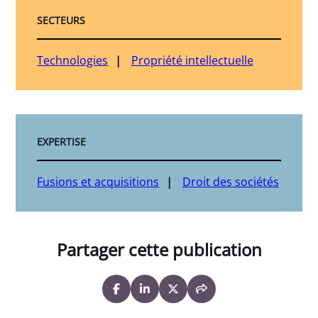
SECTEURS
Technologies
Propriété intellectuelle
EXPERTISE
Fusions et acquisitions
Droit des sociétés
Partager cette publication