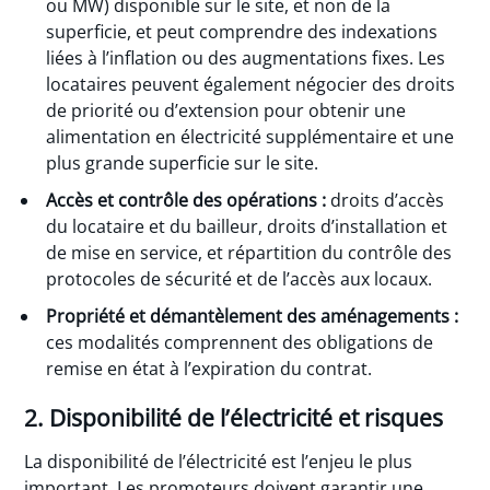
ou MW) disponible sur le site, et non de la
superficie, et peut comprendre des indexations
liées à l’inflation ou des augmentations fixes. Les
locataires peuvent également négocier des droits
de priorité ou d’extension pour obtenir une
alimentation en électricité supplémentaire et une
plus grande superficie sur le site.
Accès et contrôle des opérations :
droits d’accès
du locataire et du bailleur, droits d’installation et
de mise en service, et répartition du contrôle des
protocoles de sécurité et de l’accès aux locaux.
Propriété et démantèlement des aménagements :
ces modalités comprennent des obligations de
remise en état à l’expiration du contrat.
2. Disponibilité de l’électricité et risques
La disponibilité de l’électricité est l’enjeu le plus
important. Les promoteurs doivent garantir une