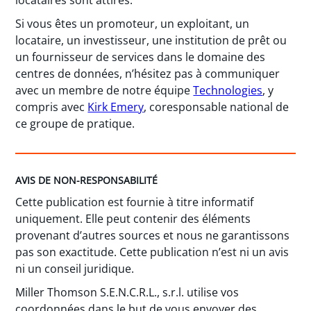
Si vous êtes un promoteur, un exploitant, un
locataire, un investisseur, une institution de prêt ou
un fournisseur de services dans le domaine des
centres de données, n’hésitez pas à communiquer
avec un membre de notre équipe
Technologies
, y
compris avec
Kirk Emery
, coresponsable national de
ce groupe de pratique.
AVIS DE NON-RESPONSABILITÉ
Cette publication est fournie à titre informatif
uniquement. Elle peut contenir des éléments
provenant d’autres sources et nous ne garantissons
pas son exactitude. Cette publication n’est ni un avis
ni un conseil juridique.
Miller Thomson S.E.N.C.R.L., s.r.l. utilise vos
coordonnées dans le but de vous envoyer des