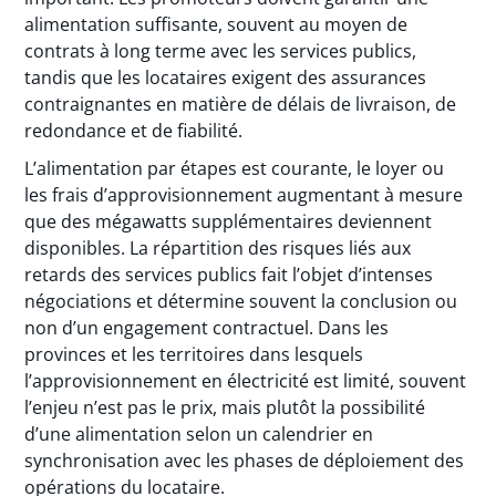
alimentation suffisante, souvent au moyen de
contrats à long terme avec les services publics,
tandis que les locataires exigent des assurances
contraignantes en matière de délais de livraison, de
redondance et de fiabilité.
L’alimentation par étapes est courante, le loyer ou
les frais d’approvisionnement augmentant à mesure
que des mégawatts supplémentaires deviennent
disponibles. La répartition des risques liés aux
retards des services publics fait l’objet d’intenses
négociations et détermine souvent la conclusion ou
non d’un engagement contractuel. Dans les
provinces et les territoires dans lesquels
l’approvisionnement en électricité est limité, souvent
l’enjeu n’est pas le prix, mais plutôt la possibilité
d’une alimentation selon un calendrier en
synchronisation avec les phases de déploiement des
opérations du locataire.