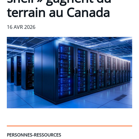
terrain au Canada
16 AVR 2026
PERSONNES-RESSOURCES