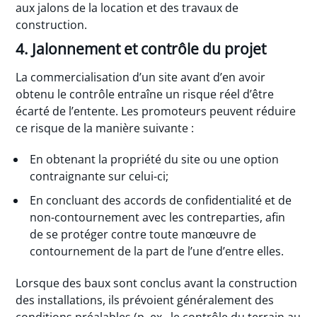
aux jalons de la location et des travaux de
construction.
4. Jalonnement et contrôle du projet
La commercialisation d’un site avant d’en avoir
obtenu le contrôle entraîne un risque réel d’être
écarté de l’entente. Les promoteurs peuvent réduire
ce risque de la manière suivante :
En obtenant la propriété du site ou une option
contraignante sur celui-ci;
En concluant des accords de confidentialité et de
non-contournement avec les contreparties, afin
de se protéger contre toute manœuvre de
contournement de la part de l’une d’entre elles.
Lorsque des baux sont conclus avant la construction
des installations, ils prévoient généralement des