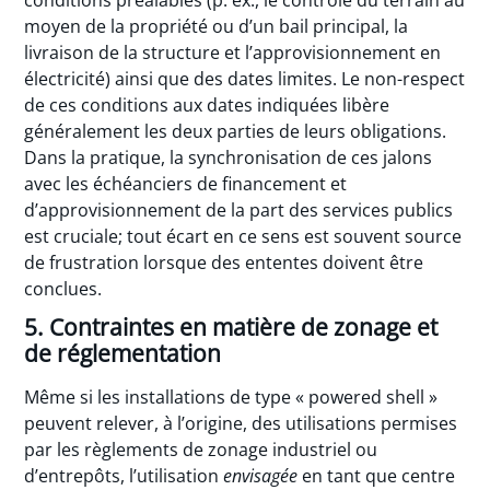
conditions préalables (p. ex., le contrôle du terrain au
moyen de la propriété ou d’un bail principal, la
livraison de la structure et l’approvisionnement en
électricité) ainsi que des dates limites. Le non-respect
de ces conditions aux dates indiquées libère
généralement les deux parties de leurs obligations.
Dans la pratique, la synchronisation de ces jalons
avec les échéanciers de financement et
d’approvisionnement de la part des services publics
est cruciale; tout écart en ce sens est souvent source
de frustration lorsque des ententes doivent être
conclues.
5. Contraintes en matière de zonage et
de réglementation
Même si les installations de type « powered shell »
peuvent relever, à l’origine, des utilisations permises
par les règlements de zonage industriel ou
d’entrepôts, l’utilisation
envisagée
en tant que centre