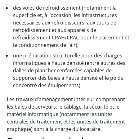
des voies de refroidissement (notamment la
superficie et, à l’occasion, les infrastructures
nécessaires aux refroidisseurs, aux tours de
refroidissement et aux appareils de
refroidissement CRAH/CRAC pour le traitement et
le conditionnement de l’air);
une préparation structurelle pour des charges
informatiques à haute densité (entre autres des
dalles de plancher renforcées capables de
supporter des baies à haute densité et le poids
concentré des équipements).
Les travaux d’aménagement intérieur comprenant
les baies de serveurs, le câblage, la sécurité et le
matériel informatique (notamment les unités
centrales de traitement et les unités de traitement
graphique) sont à la charge du locataire.