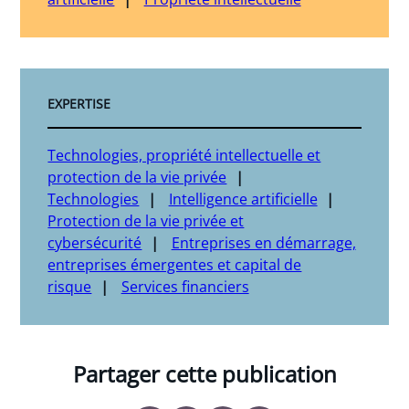
EXPERTISE
Technologies, propriété intellectuelle et
protection de la vie privée
Technologies
Intelligence artificielle
Protection de la vie privée et
cybersécurité
Entreprises en démarrage,
entreprises émergentes et capital de
risque
Services financiers
Partager cette publication