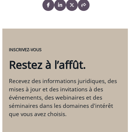
INSCRIVEZ-VOUS
Restez à l’affût.
Recevez des informations juridiques, des
mises à jour et des invitations à des
événements, des webinaires et des
séminaires dans les domaines d'intérêt
que vous avez choisis.