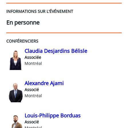
INFORMATIONS SUR L'ÉVÉNEMENT
En personne
CONFÉRENCIERS
Claudia Desjardins Bélisle
Associée
Montréal
Alexandre Ajami
Associé
Montréal
Louis-Philippe Borduas
Associé
Montréal