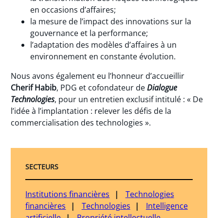
en occasions d’affaires;
la mesure de l’impact des innovations sur la
gouvernance et la performance;
l’adaptation des modèles d’affaires à un
environnement en constante évolution.
Nous avons également eu l’honneur d’accueillir
Cherif Habib
, PDG et cofondateur de
Dialogue
Technologies
, pour un entretien exclusif intitulé : « De
l’idée à l’implantation : relever les défis de la
commercialisation des technologies ».
SECTEURS
Institutions financières
Technologies
financières
Technologies
Intelligence
artificielle
Propriété intellectuelle