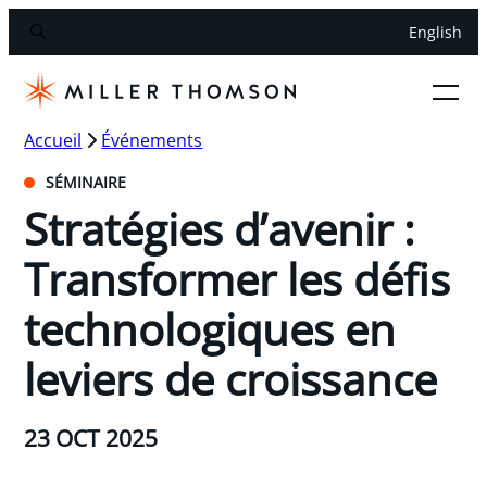
English
Accueil
Événements
SÉMINAIRE
Stratégies d’avenir :
Transformer les défis
technologiques en
leviers de croissance
23 OCT 2025