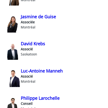
Jasmine de Guise
Associée
Montréal
David Krebs
Associé
Saskatoon
Luc-Antoine Manneh
Associé
Montréal
Philippe Larochelle
Conseil