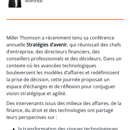
Montréal
Miller Thomson a récemment tenu sa conférence
annuelle
Stratégies d’avenir
, qui réunissait des chefs
d’entreprise, des directeurs financiers, des
conseillers professionnels et des décideurs. Dans un
contexte où les avancées technologiques
bouleversent les modèles d’affaires et redéfinissent
la prise de décision, cette journée proposait un
espace d’échanges et de réflexion pour conjuguer
vision stratégique et agilité.
Des intervenants issus des milieux des affaires, de la
finance, du droit et des technologies ont partagé
leurs perspectives sur :
la transformation des risques technologiques