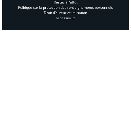
Restez à l’affût
Politique sur la protection des renseignements personnels
Droit d’auteur et utilisation
Accessibilité