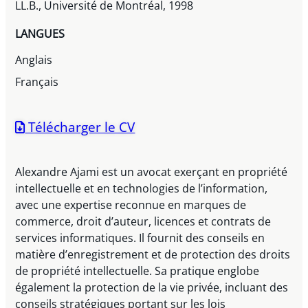
LL.B., Université de Montréal, 1998
LANGUES
Anglais
Français
Télécharger le CV
Alexandre Ajami est un avocat exerçant en propriété
intellectuelle et en technologies de l’information,
avec une expertise reconnue en marques de
commerce, droit d’auteur, licences et contrats de
services informatiques. Il fournit des conseils en
matière d’enregistrement et de protection des droits
de propriété intellectuelle. Sa pratique englobe
également la protection de la vie privée, incluant des
conseils stratégiques portant sur les lois