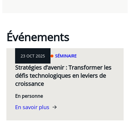
Événements
23 OCT 2025
SÉMINAIRE
Stratégies d’avenir : Transformer les
défis technologiques en leviers de
croissance
En personne
En savoir plus