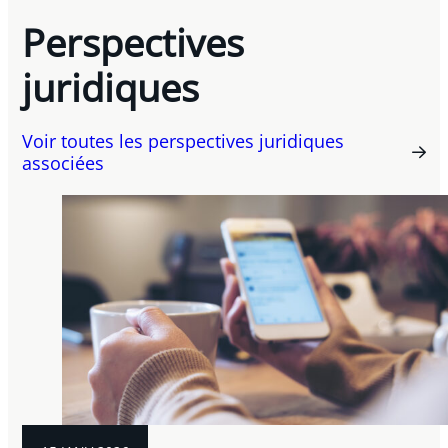
Perspectives
juridiques
Voir toutes les perspectives juridiques
associées