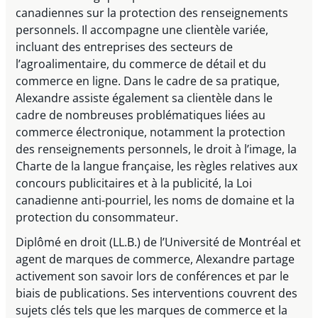
canadiennes sur la protection des renseignements
personnels. Il accompagne une clientèle variée,
incluant des entreprises des secteurs de
l’agroalimentaire, du commerce de détail et du
commerce en ligne. Dans le cadre de sa pratique,
Alexandre assiste également sa clientèle dans le
cadre de nombreuses problématiques liées au
commerce électronique, notamment la protection
des renseignements personnels, le droit à l’image, la
Charte de la langue française, les règles relatives aux
concours publicitaires et à la publicité, la Loi
canadienne anti-pourriel, les noms de domaine et la
protection du consommateur.
Diplômé en droit (LL.B.) de l’Université de Montréal et
agent de marques de commerce, Alexandre partage
activement son savoir lors de conférences et par le
biais de publications. Ses interventions couvrent des
sujets clés tels que les marques de commerce et la