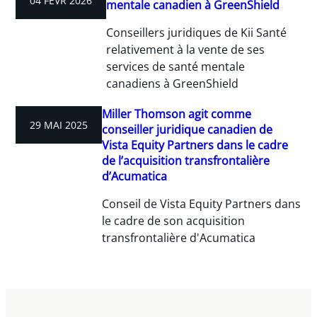
04 FÉVR 2026
mentale canadien à GreenShield
Conseillers juridiques de Kii Santé
relativement à la vente de ses
services de santé mentale
canadiens à GreenShield
Miller Thomson agit comme
29 MAI 2025
conseiller juridique canadien de
Vista Equity Partners dans le cadre
de l’acquisition transfrontalière
d’Acumatica
Conseil de Vista Equity Partners dans
le cadre de son acquisition
transfrontalière d'Acumatica