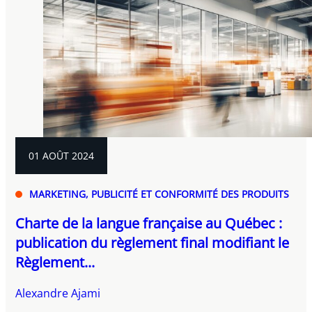
01 AOÛT 2024
MARKETING, PUBLICITÉ ET CONFORMITÉ DES PRODUITS
Charte de la langue française au Québec :
publication du règlement final modifiant le
Règlement...
Alexandre Ajami