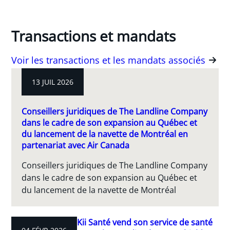
Transactions et mandats
Voir les transactions et les mandats associés
13 JUIL 2026
Conseillers juridiques de The Landline Company
dans le cadre de son expansion au Québec et
du lancement de la navette de Montréal en
partenariat avec Air Canada
Conseillers juridiques de The Landline Company
dans le cadre de son expansion au Québec et
du lancement de la navette de Montréal
Kii Santé vend son service de santé