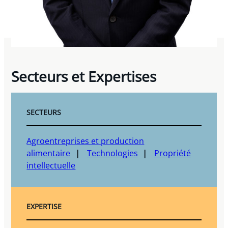
Secteurs et Expertises
SECTEURS
Agroentreprises et production
alimentaire
Technologies
Propriété
intellectuelle
EXPERTISE