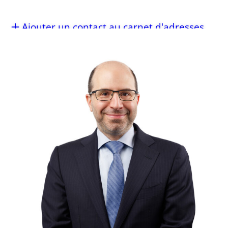
Ajouter un contact au carnet d'adresses