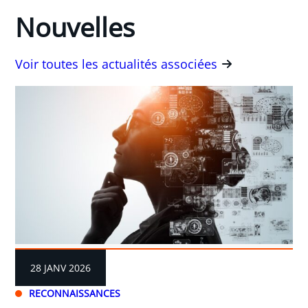
Nouvelles
Voir toutes les actualités associées
28 JANV 2026
RECONNAISSANCES