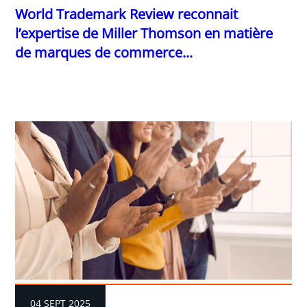
World Trademark Review reconnait
l’expertise de Miller Thomson en matière
de marques de commerce...
04 SEPT 2025