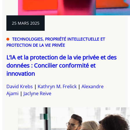
25 MARS 2025
TECHNOLOGIES, PROPRIÉTÉ INTELLECTUELLE ET
PROTECTION DE LA VIE PRIVÉE
L’IA et la protection de la vie privée et des
données : Concilier conformité et
innovation
David Krebs
Kathryn M. Frelick
Alexandre
Ajami
Jaclyne Reive