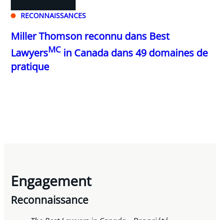
RECONNAISSANCES
Miller Thomson reconnu dans Best
MC
Lawyers
in Canada dans 49 domaines de
pratique
Engagement
Reconnaissance