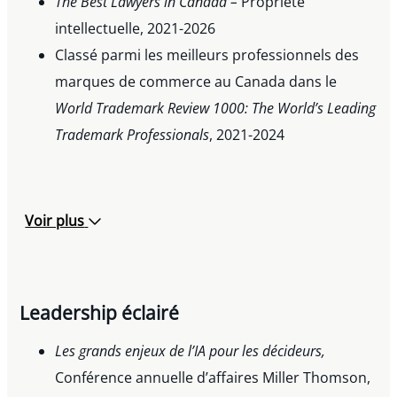
The Best Lawyers in Canada –
Propriété
intellectuelle, 2021-2026
Classé parmi les meilleurs professionnels des
marques de commerce au Canada dans le
World Trademark Review 1000: The World’s Leading
Trademark Professionals
, 2021-2024
Voir plus
Leadership éclairé
Les grands enjeux de l’IA pour les décideurs,
Conférence annuelle d’affaires Miller Thomson,