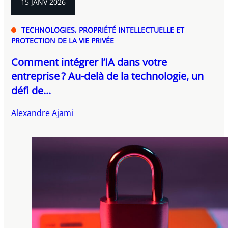
15 JANV 2026
TECHNOLOGIES, PROPRIÉTÉ INTELLECTUELLE ET
PROTECTION DE LA VIE PRIVÉE
Comment intégrer l’IA dans votre
entreprise ? Au-delà de la technologie, un
défi de...
Alexandre Ajami