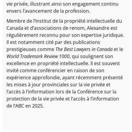
vie privée, illustrant ainsi son engagement continu
envers l’avancement de la profession.
Membre de l’Institut de la propriété intellectuelle du
Canada et d’associations de renom, Alexandre est
régulièrement reconnu pour son expertise juridique.
Il est notamment cité par des publications
prestigieuses comme
The Best Lawyers in Canada
et le
World Trademark Review 1000
, qui soulignent son
excellence en propriété intellectuelle. Il est souvent
invité comme conférencier en raison de son
expérience approfondie, ayant récemment présenté
les mises à jour provinciales sur la vie privée et
l’accès à l’information lors de la Conférence sur la
protection de la vie privée et l’accès à l’information
de l’ABC en 2025.