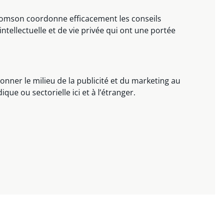
Thomson coordonne efficacement les conseils
ellectuelle et de vie privée qui ont une portée
onner le milieu de la publicité et du marketing au
ue ou sectorielle ici et à l’étranger.