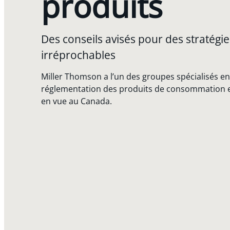
produits
Des conseils avisés pour des stratégi
irréprochables
Miller Thomson a l’un des groupes spécialisés en
réglementation des produits de consommation et
en vue au Canada.