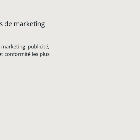
es de marketing
 marketing, publicité,
 conformité les plus