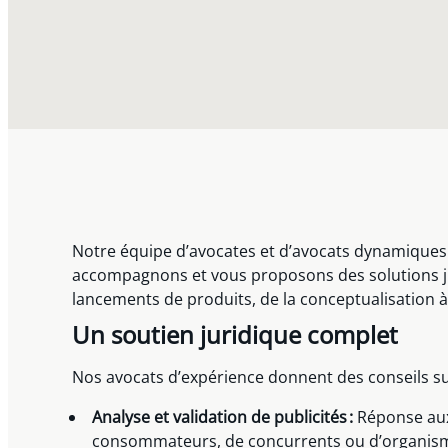
Notre équipe d’avocates et d’avocats dynamiques
accompagnons et vous proposons des solutions jur
lancements de produits, de la conceptualisation à
Un soutien juridique complet
Nos avocats d’expérience donnent des conseils su
Analyse et validation de publicités :
Réponse aux
consommateurs, de concurrents ou d’organis