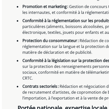
Promotion et marketing :
Gestion de concours t
les internautes, et conformité à la réglementatio
Conformité à la réglementation sur les produits
particulières (aliments, boissons alcoolisées, 
électronique, textiles, jouets pour enfants et 
Protection du consommateur :
Rédaction de co
réglementation sur la langue et la protection
matière de déclaration et de publicité.
Conformité à la législation sur la protection de
sur la protection des renseignements personne
sociaux, conformité en matière de télémarketi
CRTC.
Contrats sectoriels :
Rédaction et négociation d
de recrutement d’artistes, de copromotion de bi
l’importation, à l’exportation et à la vente de 
Portée nationale, expertise locale