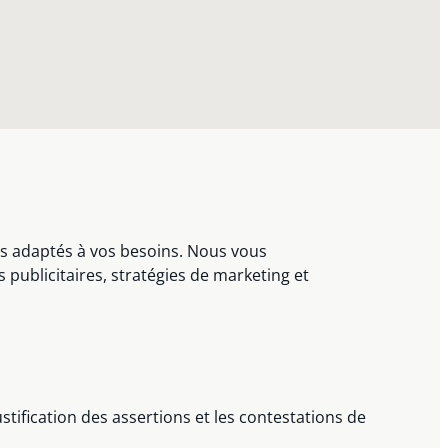
s adaptés à vos besoins. Nous vous
ublicitaires, stratégies de marketing et
tification des assertions et les contestations de