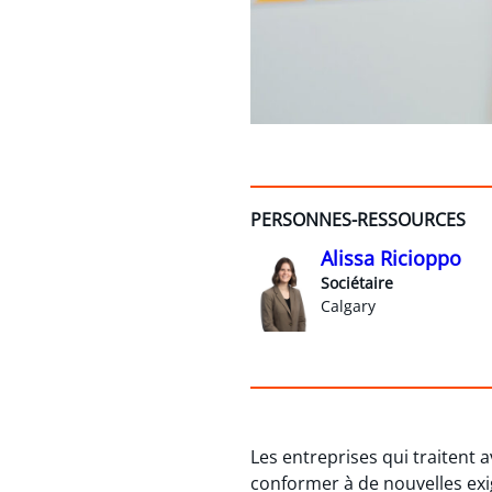
PERSONNES-RESSOURCES
Alissa Ricioppo
Sociétaire
Calgary
Les entreprises qui traitent
conformer à de nouvelles exi