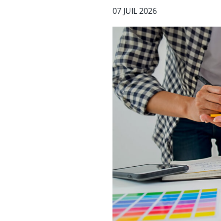
07 JUIL 2026