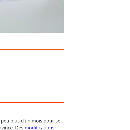
 peu plus d’un mois pour se
rovince. Des
modifications