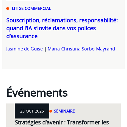
LITIGE COMMERCIAL
Souscription, réclamations, responsabilité:
quand l’IA s’invite dans vos polices
d’assurance
Jasmine de Guise
Maria-Christina Sorbo-Mayrand
Événements
23 OCT 2025
SÉMINAIRE
Stratégies d’avenir : Transformer les