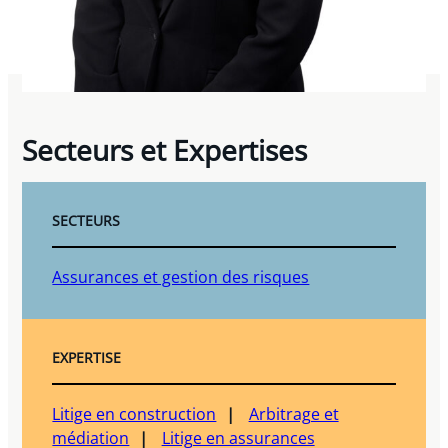
Secteurs et Expertises
SECTEURS
Assurances et gestion des risques
EXPERTISE
Litige en construction
Arbitrage et
médiation
Litige en assurances