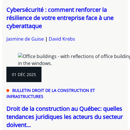
Cybersécurité : comment renforcer la
résilience de votre entreprise face à une
cyberattaque
Jasmine de Guise
David Krebs
01 DÉC 2025
BULLETIN DROIT DE LA CONSTRUCTION ET
INFRASTRUCTURES
Droit de la construction au Québec: quelles
tendances juridiques les acteurs du secteur
doivent...