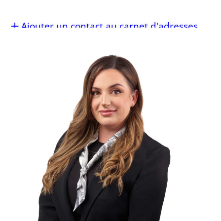
Ajouter un contact au carnet d'adresses