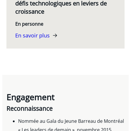
défis technologiques en leviers de
croissance
En personne
En savoir plus
Engagement
Reconnaissance
Nommée au Gala du Jeune Barreau de Montréal
« Les leaders de demain », novembre 2015