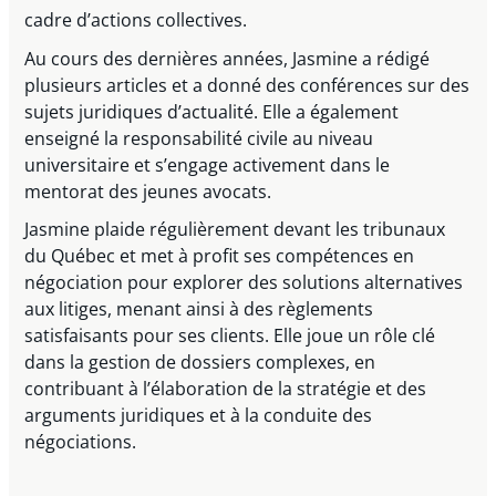
cadre d’actions collectives.
Au cours des dernières années, Jasmine a rédigé
plusieurs articles et a donné des conférences sur des
sujets juridiques d’actualité. Elle a également
enseigné la responsabilité civile au niveau
universitaire et s’engage activement dans le
mentorat des jeunes avocats.
Jasmine plaide régulièrement devant les tribunaux
du Québec et met à profit ses compétences en
négociation pour explorer des solutions alternatives
aux litiges, menant ainsi à des règlements
satisfaisants pour ses clients. Elle joue un rôle clé
dans la gestion de dossiers complexes, en
contribuant à l’élaboration de la stratégie et des
arguments juridiques et à la conduite des
négociations.