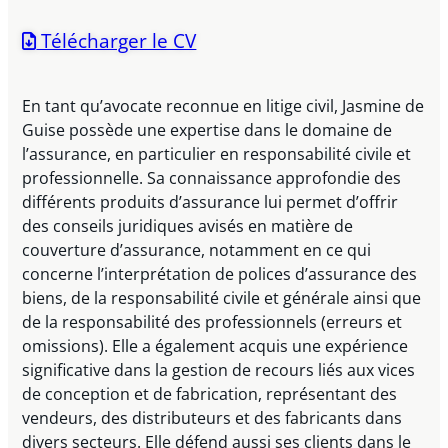
Télécharger le CV
En tant qu’avocate reconnue en litige civil, Jasmine de
Guise possède une expertise dans le domaine de
l’assurance, en particulier en responsabilité civile et
professionnelle. Sa connaissance approfondie des
différents produits d’assurance lui permet d’offrir
des conseils juridiques avisés en matière de
couverture d’assurance, notamment en ce qui
concerne l’interprétation de polices d’assurance des
biens, de la responsabilité civile et générale ainsi que
de la responsabilité des professionnels (erreurs et
omissions). Elle a également acquis une expérience
significative dans la gestion de recours liés aux vices
de conception et de fabrication, représentant des
vendeurs, des distributeurs et des fabricants dans
divers secteurs. Elle défend aussi ses clients dans le