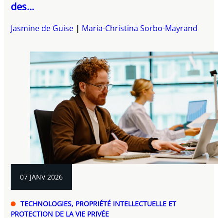
des...
Jasmine de Guise
Maria-Christina Sorbo-Mayrand
07 JANV 2026
TECHNOLOGIES, PROPRIÉTÉ INTELLECTUELLE ET
PROTECTION DE LA VIE PRIVÉE