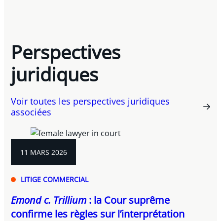
Perspectives
juridiques
Voir toutes les perspectives juridiques
associées
11 MARS 2026
LITIGE COMMERCIAL
Emond c. Trillium
: la Cour suprême
confirme les règles sur l’interprétation