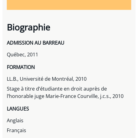
Biographie
ADMISSION AU BARREAU
Québec, 2011
FORMATION
LL.B., Université de Montréal, 2010
Stage à titre d’étudiante en droit auprès de
l’honorable juge Marie-France Courville, j.c.s., 2010
LANGUES
Anglais
Français