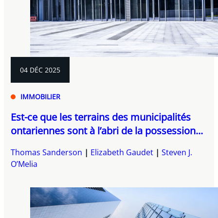
04 DÉC 2025
IMMOBILIER
Est-ce que les terrains des municipalités
ontariennes sont à l’abri de la possession...
Thomas Sanderson
Elizabeth Gaudet
Steven J.
O’Melia