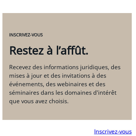
INSCRIVEZ-VOUS
Restez à l’affût.
Recevez des informations juridiques, des
mises à jour et des invitations à des
événements, des webinaires et des
séminaires dans les domaines d'intérêt
que vous avez choisis.
Inscrivez-vous