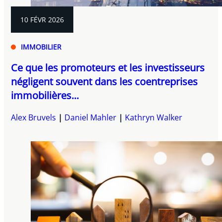
10 FÉVR 2026
IMMOBILIER
Ce que les promoteurs et les investisseurs
négligent souvent dans les coentreprises
immobilières...
Alex Bruvels
Daniel Mahler
Kathryn Walker