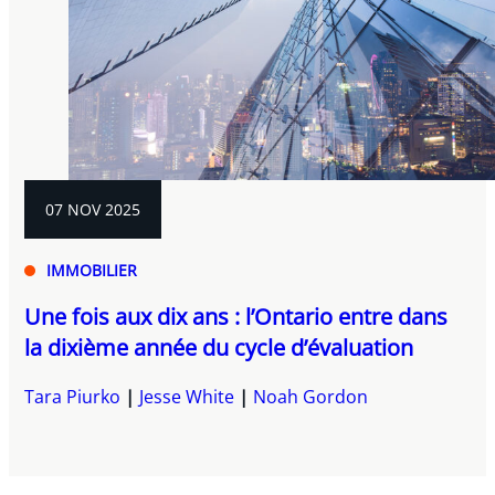
07 NOV 2025
IMMOBILIER
Une fois aux dix ans : l’Ontario entre dans
la dixième année du cycle d’évaluation
Tara Piurko
Jesse White
Noah Gordon