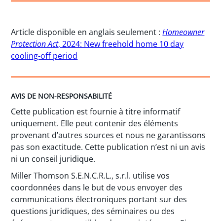
Article disponible en anglais seulement :
Homeowner
Protection Act
, 2024: New freehold home 10 day
cooling-off period
AVIS DE NON-RESPONSABILITÉ
Cette publication est fournie à titre informatif
uniquement. Elle peut contenir des éléments
provenant d’autres sources et nous ne garantissons
pas son exactitude. Cette publication n’est ni un avis
ni un conseil juridique.
Miller Thomson S.E.N.C.R.L., s.r.l. utilise vos
coordonnées dans le but de vous envoyer des
communications électroniques portant sur des
questions juridiques, des séminaires ou des