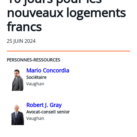
nouveaux logements
francs
25 JUIN 2024
PERSONNES-RESSOURCES
Mario Concordia
Sociétaire
Vaughan
Robert J. Gray
Avocat-conseil senior
Vaughan