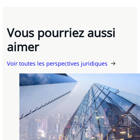
Vous pourriez aussi
aimer
Voir toutes les perspectives juridiques