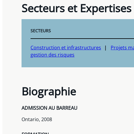
Secteurs et Expertises
SECTEURS
Construction et infrastructures
Projets m
gestion des risques
Biographie
ADMISSION AU BARREAU
Ontario, 2008