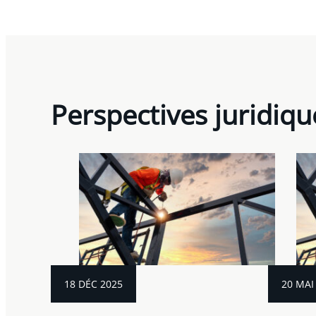
Perspectives juridiqu
18 DÉC 2025
20 MAI