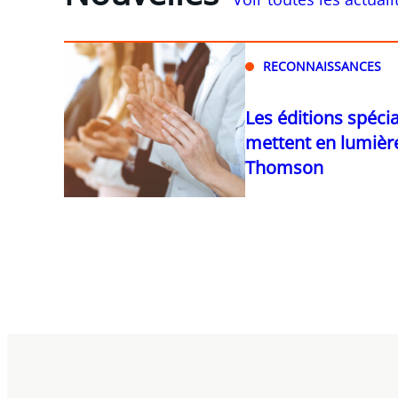
RECONNAISSANCES
Les éditions spéci
mettent en lumière
Thomson