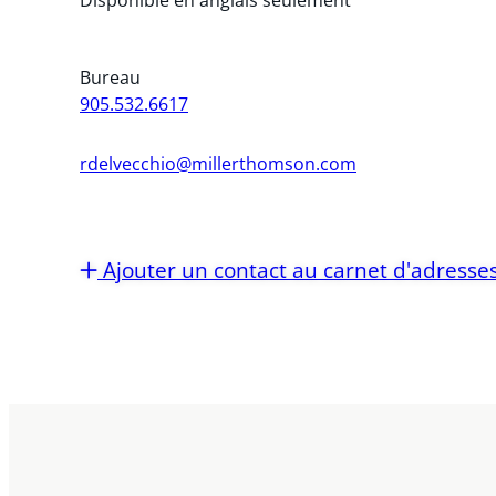
Bureau
905.532.6617
rdelvecchio@millerthomson.com
Ajouter un contact au carnet d'adresse