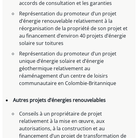
accords de consultation et les garanties
Représentation du promoteur d’un projet
d’énergie renouvelable relativement à la
réorganisation de la propriété de son projet et
au financement d’environ 40 projets d’énergie
solaire sur toitures
Représentation du promoteur d’un projet
unique d’énergie solaire et d’énergie
géothermique relativement au
réaménagement d’un centre de loisirs
communautaire en Colombie-Britannique
Autres projets d’énergies renouvelables
Conseils à un propriétaire de projet
relativement à la mise en œuvre, aux
autorisations, à la construction et au
financement d’un projet de transformation de