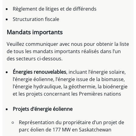
Règlement de litiges et de différends
Structuration fiscale
Mandats importants
Veuillez communiquer avec nous pour obtenir la liste
de tous les mandats importants réalisés dans l’un
des secteurs ci-dessous.
Énergies renouvelables
, incluant l’énergie solaire,
l’énergie éolienne, l’énergie issue de la biomasse,
l’énergie hydraulique, la géothermie, la bioénergie
et les projets concernant les Premières nations
Projets d’énergie éolienne
Représentation du propriétaire d’un projet de
parc éolien de 177 MW en Saskatchewan