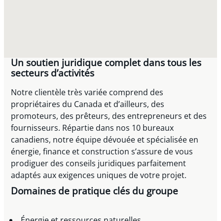
Un soutien juridique complet dans tous les
secteurs d’activités
Notre clientèle très variée comprend des
propriétaires du Canada et d’ailleurs, des
promoteurs, des prêteurs, des entrepreneurs et des
fournisseurs. Répartie dans nos 10 bureaux
canadiens, notre équipe dévouée et spécialisée en
énergie, finance et construction s’assure de vous
prodiguer des conseils juridiques parfaitement
adaptés aux exigences uniques de votre projet.
Domaines de pratique clés du groupe
Énergie et ressources naturelles