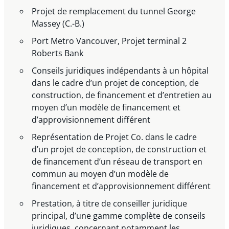
Projet de remplacement du tunnel George
Massey (C.-B.)
Port Metro Vancouver, Projet terminal 2
Roberts Bank
Conseils juridiques indépendants à un hôpital
dans le cadre d’un projet de conception, de
construction, de financement et d’entretien au
moyen d’un modèle de financement et
d’approvisionnement différent
Représentation de Projet Co. dans le cadre
d’un projet de conception, de construction et
de financement d’un réseau de transport en
commun au moyen d’un modèle de
financement et d’approvisionnement différent
Prestation, à titre de conseiller juridique
principal, d’une gamme complète de conseils
juridiques, concernant notamment les