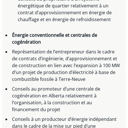
énergétique de quartier relativement à un
contrat d’approvisionnement en énergie de
chauffage et en énergie de refroidissement
Énergie conventionnelle et centrales de
cogénération
Représentation de l’entrepreneur dans le cadre
de contrats d’ingénierie, d’approvisionnement et
de construction en lien avec l’expansion à 100 MW
d’un projet de production d’électricité à base de
combustible fossile à Terre-Neuve
Conseils au promoteur d’une centrale de
cogénération en Alberta relativement à
l’organisation, à la construction et au
financement du projet
Conseils à un producteur d’énergie indépendant
dans le cadre de la mise sur pied d’une