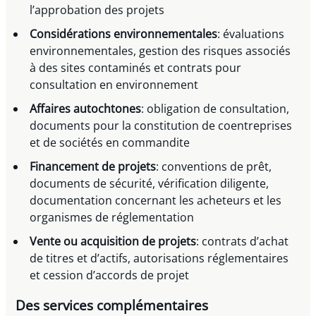
l’approbation des projets
Considérations environnementales
: évaluations
environnementales, gestion des risques associés
à des sites contaminés et contrats pour
consultation en environnement
Affaires autochtones
: obligation de consultation,
documents pour la constitution de coentreprises
et de sociétés en commandite
Financement de projets
: conventions de prêt,
documents de sécurité, vérification diligente,
documentation concernant les acheteurs et les
organismes de réglementation
Vente ou acquisition de projets
: contrats d’achat
de titres et d’actifs, autorisations réglementaires
et cession d’accords de projet
Des services complémentaires