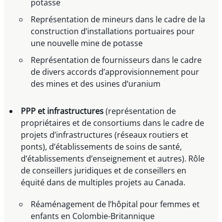
potasse
Représentation de mineurs dans le cadre de la
construction d’installations portuaires pour
une nouvelle mine de potasse
Représentation de fournisseurs dans le cadre
de divers accords d’approvisionnement pour
des mines et des usines d’uranium
PPP et infrastructures
(représentation de
propriétaires et de consortiums dans le cadre de
projets d’infrastructures (réseaux routiers et
ponts), d’établissements de soins de santé,
d’établissements d’enseignement et autres). Rôle
de conseillers juridiques et de conseillers en
équité dans de multiples projets au Canada.
Réaménagement de l’hôpital pour femmes et
enfants en Colombie-Britannique