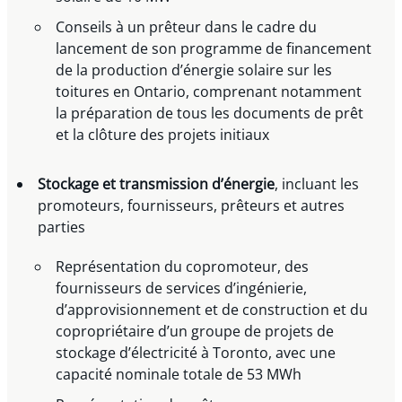
Conseils à un prêteur dans le cadre du
lancement de son programme de financement
de la production d’énergie solaire sur les
toitures en Ontario, comprenant notamment
la préparation de tous les documents de prêt
et la clôture des projets initiaux
Stockage et transmission d’énergie
, incluant les
promoteurs, fournisseurs, prêteurs et autres
parties
Représentation du copromoteur, des
fournisseurs de services d’ingénierie,
d’approvisionnement et de construction et du
copropriétaire d’un groupe de projets de
stockage d’électricité à Toronto, avec une
capacité nominale totale de 53 MWh