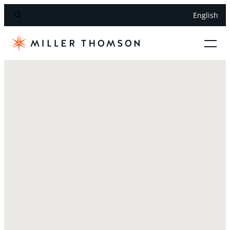
English