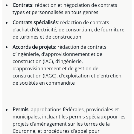
Contrats
: rédaction et négociation de contrats
types et personnalisés en tous genres
Contrats spécialisés
: rédaction de contrats
d’achat d’électricité, de consortium, de fourniture
de turbines et de construction
Accords de projets
: rédaction de contrats
d’ingénierie, d’approvisionnement et de
construction (IAC), d’ingénierie,
d’approvisionnement et de gestion de
construction (IAGC), d’exploitation et d’entretien,
de sociétés en commandite
Permis
: approbations fédérales, provinciales et
municipales, incluant les permis spéciaux pour les
projets d’aménagement sur les terres de la
Couronne, et procédures d’appel pour