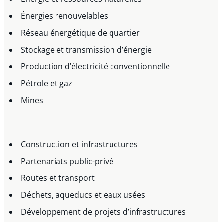
Énergies renouvelables
Réseau énergétique de quartier
Stockage et transmission d’énergie
Production d’électricité conventionnelle
Pétrole et gaz
Mines
Construction et infrastructures
Partenariats public-privé
Routes et transport
Déchets, aqueducs et eaux usées
Développement de projets d’infrastructures