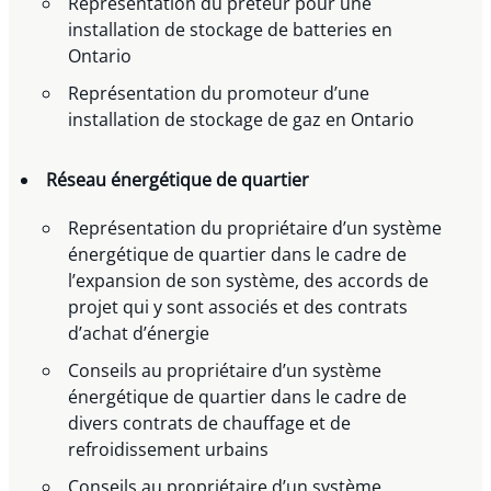
Représentation du prêteur pour une
installation de stockage de batteries en
Ontario
Représentation du promoteur d’une
installation de stockage de gaz en Ontario
Réseau énergétique de quartier
Représentation du propriétaire d’un système
énergétique de quartier dans le cadre de
l’expansion de son système, des accords de
projet qui y sont associés et des contrats
d’achat d’énergie
Conseils au propriétaire d’un système
énergétique de quartier dans le cadre de
divers contrats de chauffage et de
refroidissement urbains
Conseils au propriétaire d’un système