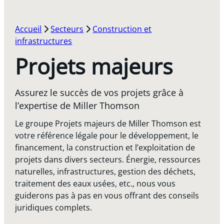
Accueil
Secteurs
Construction et
infrastructures
Projets majeurs
Assurez le succès de vos projets grâce à
l’expertise de Miller Thomson
Le groupe Projets majeurs de Miller Thomson est
votre référence légale pour le développement, le
financement, la construction et l’exploitation de
projets dans divers secteurs. Énergie, ressources
naturelles, infrastructures, gestion des déchets,
traitement des eaux usées, etc., nous vous
guiderons pas à pas en vous offrant des conseils
juridiques complets.