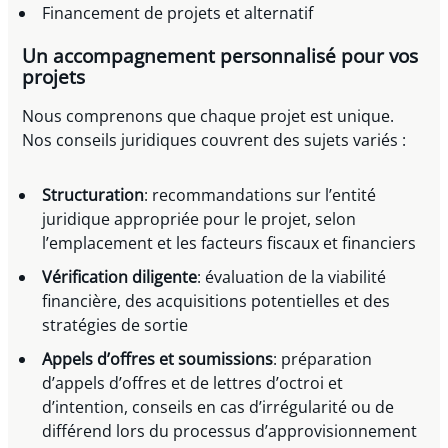
Financement de projets et alternatif
Un accompagnement personnalisé pour vos
projets
Nous comprenons que chaque projet est unique.
Nos conseils juridiques couvrent des sujets variés :
Structuration
: recommandations sur l’entité
juridique appropriée pour le projet, selon
l’emplacement et les facteurs fiscaux et financiers
Vérification diligente
: évaluation de la viabilité
financière, des acquisitions potentielles et des
stratégies de sortie
Appels d’offres et soumissions
: préparation
d’appels d’offres et de lettres d’octroi et
d’intention, conseils en cas d’irrégularité ou de
différend lors du processus d’approvisionnement