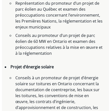
Représentation du promoteur d’un projet de
parc éolien au Québec et examen des
préoccupations concernant l’environnement,
les Premières Nations, la réglementation et les
enjeux municipaux
Conseils au promoteur d’un projet de parc
éolien de 60 MW en Ontario et examen des
préoccupations relatives à la mise en œuvre et
à la réglementation
Projet d’énergie solaire
Conseils à un promoteur de projet d’énergie
solaire sur toitures en Ontario concernant la
documentation de coentreprise, les baux sur
les toitures, les conventions de mise en
œuvre, les contrats d’ingénierie,
d’approvisionnement et de construction, les