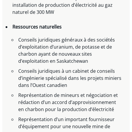
installation de production d’électricité au gaz
naturel de 300 MW
Ressources naturelles
Conseils juridiques généraux à des sociétés
d’exploitation d’uranium, de potasse et de
charbon ayant de nouveaux sites
d’exploitation en Saskatchewan
Conseils juridiques à un cabinet de conseils
d’ingénierie spécialisé dans les projets miniers
dans l’Ouest canadien
Représentation de mineurs et négociation et
rédaction d’un accord d’approvisionnement
en charbon pour la production d’électricité
Représentation d’un important fournisseur
d’équipement pour une nouvelle mine de