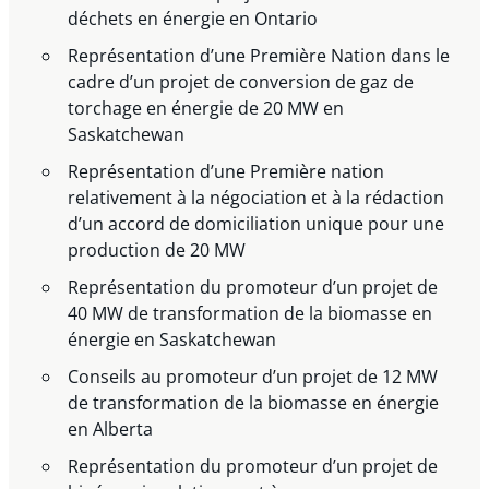
déchets en énergie en Ontario
Représentation d’une Première Nation dans le
cadre d’un projet de conversion de gaz de
torchage en énergie de 20 MW en
Saskatchewan
Représentation d’une Première nation
relativement à la négociation et à la rédaction
d’un accord de domiciliation unique pour une
production de 20 MW
Représentation du promoteur d’un projet de
40 MW de transformation de la biomasse en
énergie en Saskatchewan
Conseils au promoteur d’un projet de 12 MW
de transformation de la biomasse en énergie
en Alberta
Représentation du promoteur d’un projet de