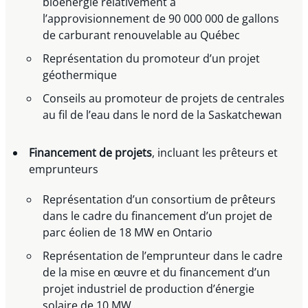
bioénergie relativement à
l’approvisionnement de 90 000 000 de gallons
de carburant renouvelable au Québec
Représentation du promoteur d’un projet
géothermique
Conseils au promoteur de projets de centrales
au fil de l’eau dans le nord de la Saskatchewan
Financement de projets
, incluant les prêteurs et
emprunteurs
Représentation d’un consortium de prêteurs
dans le cadre du financement d’un projet de
parc éolien de 18 MW en Ontario
Représentation de l’emprunteur dans le cadre
de la mise en œuvre et du financement d’un
projet industriel de production d’énergie
solaire de 10 MW