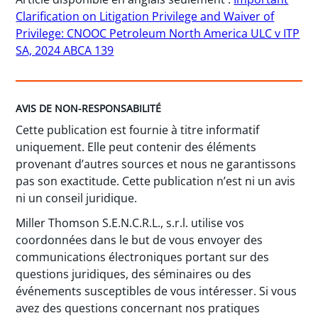
Clarification on Litigation Privilege and Waiver of
Privilege: CNOOC Petroleum North America ULC v ITP
SA, 2024 ABCA 139
AVIS DE NON-RESPONSABILITÉ
Cette publication est fournie à titre informatif
uniquement. Elle peut contenir des éléments
provenant d’autres sources et nous ne garantissons
pas son exactitude. Cette publication n’est ni un avis
ni un conseil juridique.
Miller Thomson S.E.N.C.R.L., s.r.l. utilise vos
coordonnées dans le but de vous envoyer des
communications électroniques portant sur des
questions juridiques, des séminaires ou des
événements susceptibles de vous intéresser. Si vous
avez des questions concernant nos pratiques