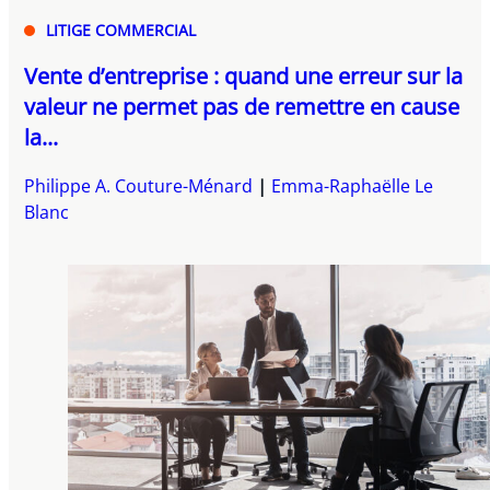
LITIGE COMMERCIAL
Vente d’entreprise : quand une erreur sur la
valeur ne permet pas de remettre en cause
la...
Philippe A. Couture-Ménard
Emma-Raphaëlle Le
Blanc