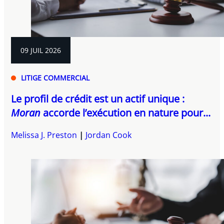
09 JUIL 2026
LITIGE COMMERCIAL
Le profil de crédit est un actif unique :
Moran
accorde l’exécution en nature pour...
Melissa J. Preston
Jordan Cook