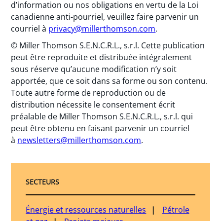
d’information ou nos obligations en vertu de la Loi
canadienne anti-pourriel, veuillez faire parvenir un
courriel à
privacy@millerthomson.com
.
© Miller Thomson S.E.N.C.R.L., s.r.l. Cette publication
peut être reproduite et distribuée intégralement
sous réserve qu’aucune modification n’y soit
apportée, que ce soit dans sa forme ou son contenu.
Toute autre forme de reproduction ou de
distribution nécessite le consentement écrit
préalable de Miller Thomson S.E.N.C.R.L., s.r.l. qui
peut être obtenu en faisant parvenir un courriel
à
newsletters@millerthomson.com
.
SECTEURS
Énergie et ressources naturelles
Pétrole