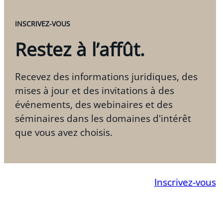
INSCRIVEZ-VOUS
Restez à l’affût.
Recevez des informations juridiques, des
mises à jour et des invitations à des
événements, des webinaires et des
séminaires dans les domaines d'intérêt
que vous avez choisis.
Inscrivez-vous