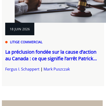
18 JUIN 2026
LITIGE COMMERCIAL
La préclusion fondée sur la cause d’action
au Canada : ce que signifie l’arrêt Patrick...
Fergus I. Schappert
Mark Puszczak