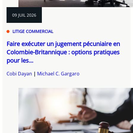
09 JUIL 2026
LITIGE COMMERCIAL
Faire exécuter un jugement pécuniaire en
Colombie-Britannique : options pratiques
pour les...
Cobi Dayan
Michael C. Gargaro