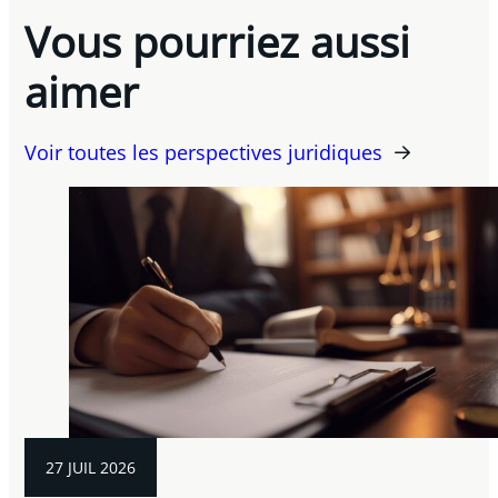
Vous pourriez aussi
aimer
Voir toutes les perspectives juridiques
27 JUIL 2026