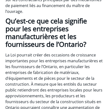
de paiement liés au financement du maître de
l’ouvrage.
Qu’est-ce que cela signifie
pour les entreprises
manufacturières et les
fournisseurs de l’Ontario?
La Loi pourrait créer des occasions de croissance
importantes pour les entreprises manufacturières et
les fournisseurs de l’Ontario, en particulier les
entreprises de fabrication de matériaux,
d’équipements et de pièces pour le secteur de la
construction. À mesure que les entités du secteur
public retiendront des entreprises locales pour leurs
approvisionnements, les producteurs et les
fournisseurs du secteur de la construction situés en
Ontario pourraient connaître une augmentation de