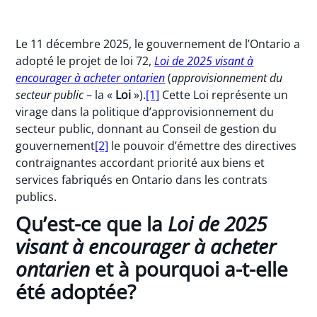
Le 11 décembre 2025, le gouvernement de l’Ontario a
adopté le projet de loi 72,
Loi de 2025 visant à
encourager à acheter ontarien
(
approvisionnement du
secteur public
– la «
Loi
»).
[1]
Cette Loi représente un
virage dans la politique d’approvisionnement du
secteur public, donnant au Conseil de gestion du
gouvernement
[2]
le pouvoir d’émettre des directives
contraignantes accordant priorité aux biens et
services fabriqués en Ontario dans les contrats
publics.
Qu’est-ce que la
Loi de 2025
visant à encourager à acheter
ontarien
et à pourquoi a-t-elle
été adoptée?