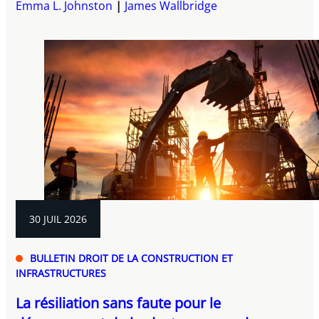
Emma L. Johnston
James Wallbridge
30 JUIL 2026
BULLETIN DROIT DE LA CONSTRUCTION ET
INFRASTRUCTURES
La résiliation sans faute pour le