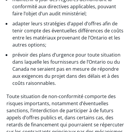
conformité aux directives applicables, pouvant
faire l’objet d’un audit ministériel;
adapter leurs stratégies d’appel d’offres afin de
tenir compte des éventuelles différences de coûts
entre les matériaux provenant de l’Ontario et les
autres options;
prévoir des plans d’urgence pour toute situation
dans laquelle les fournisseurs de l’Ontario ou du
Canada ne seraient pas en mesure de répondre
aux exigences du projet dans des délais et à des
coûts raisonnables.
Toute situation de non-conformité comporte des
risques importants, notamment d’éventuelles
sanctions, l’interdiction de participer à de futurs
appels d’offres publics et, dans certains cas, des
retards de financement qui pourraient se répercuter
sur les contractants principaux par des mécanismes