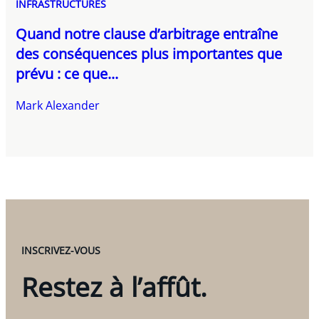
INFRASTRUCTURES
Quand notre clause d’arbitrage entraîne
des conséquences plus importantes que
prévu : ce que...
Mark Alexander
INSCRIVEZ-VOUS
Restez à l’affût.