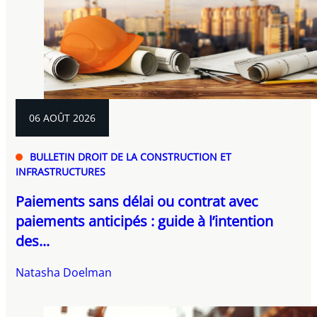
06 AOÛT 2026
BULLETIN DROIT DE LA CONSTRUCTION ET
INFRASTRUCTURES
Paiements sans délai ou contrat avec
paiements anticipés : guide à l’intention
des...
Natasha Doelman