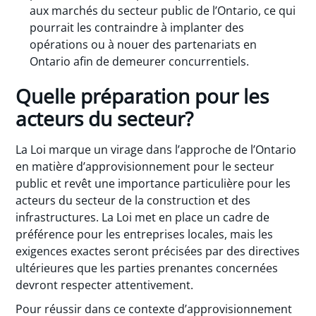
aux marchés du secteur public de l’Ontario, ce qui
pourrait les contraindre à implanter des
opérations ou à nouer des partenariats en
Ontario afin de demeurer concurrentiels.
Quelle préparation pour les
acteurs du secteur?
La Loi marque un virage dans l’approche de l’Ontario
en matière d’approvisionnement pour le secteur
public et revêt une importance particulière pour les
acteurs du secteur de la construction et des
infrastructures. La Loi met en place un cadre de
préférence pour les entreprises locales, mais les
exigences exactes seront précisées par des directives
ultérieures que les parties prenantes concernées
devront respecter attentivement.
Pour réussir dans ce contexte d’approvisionnement