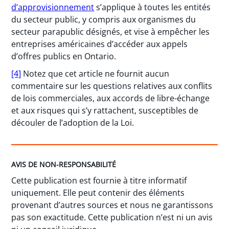
d’approvisionnement
s’applique à toutes les entités
du secteur public, y compris aux organismes du
secteur parapublic désignés, et vise à empêcher les
entreprises américaines d’accéder aux appels
d’offres publics en Ontario.
[4]
Notez que cet article ne fournit aucun
commentaire sur les questions relatives aux conflits
de lois commerciales, aux accords de libre-échange
et aux risques qui s’y rattachent, susceptibles de
découler de l’adoption de la Loi.
AVIS DE NON-RESPONSABILITÉ
Cette publication est fournie à titre informatif
uniquement. Elle peut contenir des éléments
provenant d’autres sources et nous ne garantissons
pas son exactitude. Cette publication n’est ni un avis