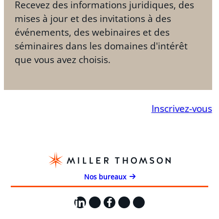
Recevez des informations juridiques, des
mises à jour et des invitations à des
événements, des webinaires et des
séminaires dans les domaines d'intérêt
que vous avez choisis.
Inscrivez-vous
Nos bureaux
LinkedIn
X
Facebook
Instagram
YouTube