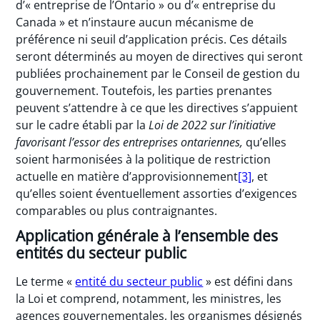
d’« entreprise de l’Ontario » ou d’« entreprise du
Canada » et n’instaure aucun mécanisme de
préférence ni seuil d’application précis. Ces détails
seront déterminés au moyen de directives qui seront
publiées prochainement par le Conseil de gestion du
gouvernement. Toutefois, les parties prenantes
peuvent s’attendre à ce que les directives s’appuient
sur le cadre établi par la
Loi de 2022 sur l’initiative
favorisant l’essor des entreprises ontariennes,
qu’elles
soient harmonisées à la politique de restriction
actuelle en matière d’approvisionnement
[3]
, et
qu’elles soient éventuellement assorties d’exigences
comparables ou plus contraignantes.
Application générale à l’ensemble des
entités du secteur public
Le terme «
entité du secteur public
» est défini dans
la Loi et comprend, notamment, les ministres, les
agences gouvernementales, les organismes désignés