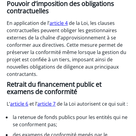
Pouvoir d’imposition des obligations
contractuelles
En application de l’
article 4
de la Loi, les clauses
contractuelles peuvent obliger les gestionnaires
externes de la chaîne d’approvisionnement à se
conformer aux directives. Cette mesure permet de
préserver la conformité même lorsque la gestion du
projet est confiée à un tiers, imposant ainsi de
nouvelles obligations de diligence aux principaux
contractants.
Retrait du financement public et
examens de conformité
L’
article 6
et l’
article 7
de la Loi autorisent ce qui suit :
la retenue de fonds publics pour les entités qui ne
se conforment pas;
des examens de conformité menés par le