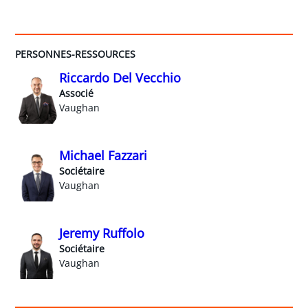
PERSONNES-RESSOURCES
Riccardo Del Vecchio
Associé
Vaughan
Michael Fazzari
Sociétaire
Vaughan
Jeremy Ruffolo
Sociétaire
Vaughan