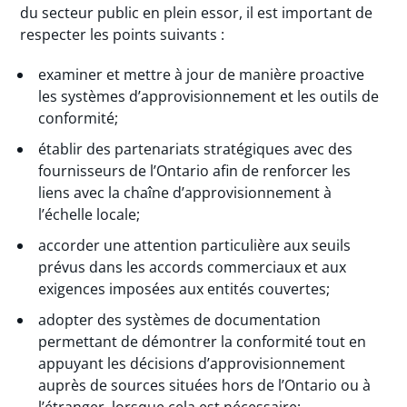
du secteur public en plein essor, il est important de
respecter les points suivants :
examiner et mettre à jour de manière proactive
les systèmes d’approvisionnement et les outils de
conformité;
établir des partenariats stratégiques avec des
fournisseurs de l’Ontario afin de renforcer les
liens avec la chaîne d’approvisionnement à
l’échelle locale;
accorder une attention particulière aux seuils
prévus dans les accords commerciaux et aux
exigences imposées aux entités couvertes;
adopter des systèmes de documentation
permettant de démontrer la conformité tout en
appuyant les décisions d’approvisionnement
auprès de sources situées hors de l’Ontario ou à