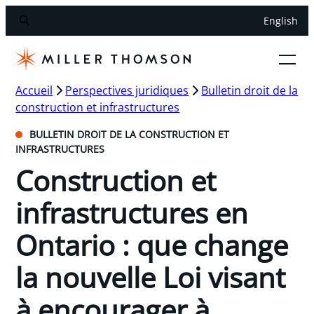
English
Accueil
Perspectives juridiques
Bulletin droit de la
construction et infrastructures
BULLETIN DROIT DE LA CONSTRUCTION ET
INFRASTRUCTURES
Construction et
infrastructures en
Ontario : que change
la nouvelle Loi visant
à encourager à