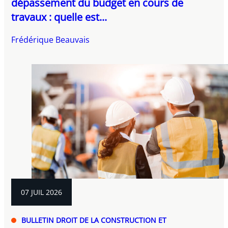
dépassement du budget en cours de
travaux : quelle est...
Frédérique Beauvais
07 JUIL 2026
BULLETIN DROIT DE LA CONSTRUCTION ET