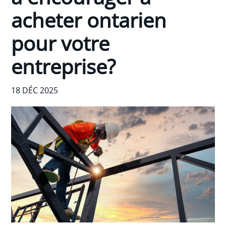
acheter ontarien
pour votre
entreprise?
18 DÉC 2025