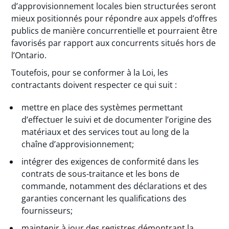
d’approvisionnement locales bien structurées seront
mieux positionnés pour répondre aux appels d’offres
publics de manière concurrentielle et pourraient être
favorisés par rapport aux concurrents situés hors de
l’Ontario.
Toutefois, pour se conformer à la Loi, les
contractants doivent respecter ce qui suit :
mettre en place des systèmes permettant
d’effectuer le suivi et de documenter l’origine des
matériaux et des services tout au long de la
chaîne d’approvisionnement;
intégrer des exigences de conformité dans les
contrats de sous-traitance et les bons de
commande, notamment des déclarations et des
garanties concernant les qualifications des
fournisseurs;
maintenir à jour des registres démontrant la