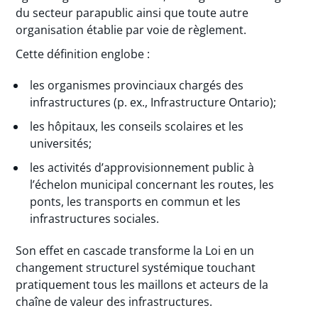
du secteur parapublic ainsi que toute autre
organisation établie par voie de règlement.
Cette définition englobe :
les organismes provinciaux chargés des
infrastructures (p. ex., Infrastructure Ontario);
les hôpitaux, les conseils scolaires et les
universités;
les activités d’approvisionnement public à
l’échelon municipal concernant les routes, les
ponts, les transports en commun et les
infrastructures sociales.
Son effet en cascade transforme la Loi en un
changement structurel systémique touchant
pratiquement tous les maillons et acteurs de la
chaîne de valeur des infrastructures.