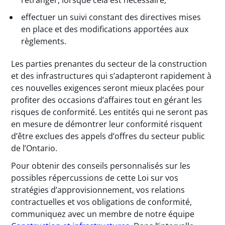
l’étranger, lorsque cela est nécessaire;
effectuer un suivi constant des directives mises
en place et des modifications apportées aux
règlements.
Les parties prenantes du secteur de la construction
et des infrastructures qui s’adapteront rapidement à
ces nouvelles exigences seront mieux placées pour
profiter des occasions d’affaires tout en gérant les
risques de conformité. Les entités qui ne seront pas
en mesure de démontrer leur conformité risquent
d’être exclues des appels d’offres du secteur public
de l’Ontario.
Pour obtenir des conseils personnalisés sur les
possibles répercussions de cette Loi sur vos
stratégies d’approvisionnement, vos relations
contractuelles et vos obligations de conformité,
communiquez avec un membre de notre équipe