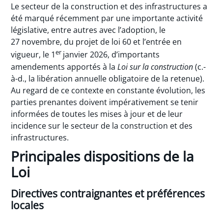
Le secteur de la construction et des infrastructures a
été marqué récemment par une importante activité
législative, entre autres avec l’adoption, le
27 novembre, du projet de loi 60 et l’entrée en
er
vigueur, le 1
janvier 2026, d’importants
amendements apportés à la
Loi sur la construction
(c.-
à-d., la libération annuelle obligatoire de la retenue).
Au regard de ce contexte en constante évolution, les
parties prenantes doivent impérativement se tenir
informées de toutes les mises à jour et de leur
incidence sur le secteur de la construction et des
infrastructures.
Principales dispositions de la
Loi
Directives contraignantes et préférences
locales