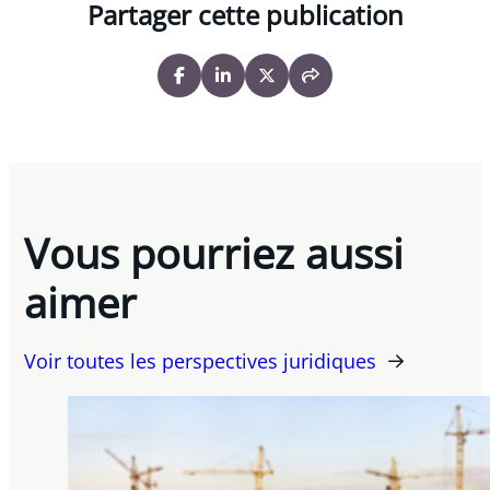
Partager cette publication
Vous pourriez aussi
aimer
Voir toutes les perspectives juridiques