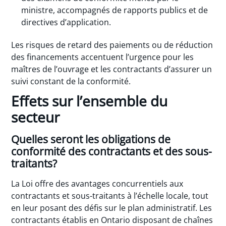
ministre, accompagnés de rapports publics et de
directives d’application.
Les risques de retard des paiements ou de réduction
des financements accentuent l’urgence pour les
maîtres de l’ouvrage et les contractants d’assurer un
suivi constant de la conformité.
Effets sur l’ensemble du
secteur
Quelles seront les obligations de
conformité des contractants et des sous-
traitants?
La Loi offre des avantages concurrentiels aux
contractants et sous-traitants à l’échelle locale, tout
en leur posant des défis sur le plan administratif. Les
contractants établis en Ontario disposant de chaînes