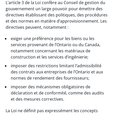
L’article 3 de la Loi confère au Conseil de gestion du
gouvernement un large pouvoir pour émettre des
directives établissant des politiques, des procédures
et des normes en matière d’approvisionnement. Les
directives peuvent, notamment :
exiger une préférence pour les biens ou les
services provenant de l’Ontario ou du Canada,
notamment concernant les matériaux de
construction et les services d’ingénierie;
imposer des restrictions limitant l’admissibilité
des contrats aux entreprises de l’Ontario et aux
normes de rendement des fournisseurs;
imposer des mécanismes obligatoires de
déclaration et de conformité, comme des audits
et des mesures correctives.
La Loi ne définit pas expressément les concepts