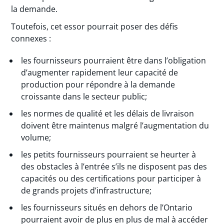
la demande.
Toutefois, cet essor pourrait poser des défis
connexes :
les fournisseurs pourraient être dans l’obligation
d’augmenter rapidement leur capacité de
production pour répondre à la demande
croissante dans le secteur public;
les normes de qualité et les délais de livraison
doivent être maintenus malgré l’augmentation du
volume;
les petits fournisseurs pourraient se heurter à
des obstacles à l’entrée s’ils ne disposent pas des
capacités ou des certifications pour participer à
de grands projets d’infrastructure;
les fournisseurs situés en dehors de l’Ontario
pourraient avoir de plus en plus de mal à accéder