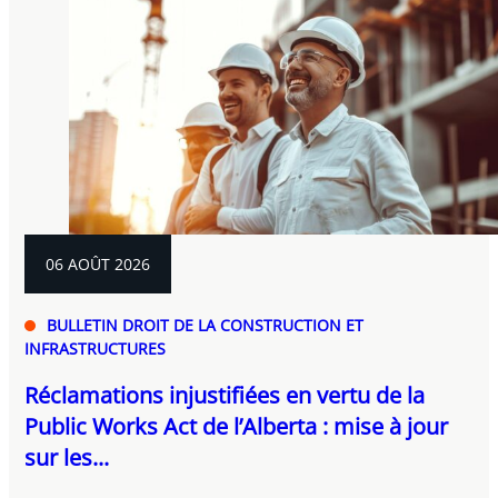
06 AOÛT 2026
BULLETIN DROIT DE LA CONSTRUCTION ET
INFRASTRUCTURES
Réclamations injustifiées en vertu de la
Public Works Act de l’Alberta : mise à jour
sur les...