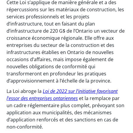
Cette Loi s’applique de manière générale et a des
répercussions sur les matériaux de construction, les
services professionnels et les projets
d’infrastructure, tout en faisant du plan
d’infrastructure de 220 G$ de l’Ontario un vecteur de
croissance économique régionale. Elle offre aux
entreprises du secteur de la construction et des
infrastructures établies en Ontario de nouvelles
occasions d’affaires, mais impose également de
nouvelles obligations de conformité qui
transformeront en profondeur les pratiques
d’approvisionnement à l’échelle de la province.
La Loi abroge la
Loi de 2022 sur l’initiative favorisant
l’essor des entreprises ontariennes
et la remplace par
un cadre réglementaire plus complet, prévoyant son
application aux municipalités, des mécanismes
d’application renforcés et des sanctions en cas de
non-conformité.