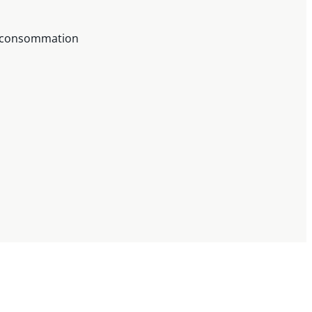
la consommation