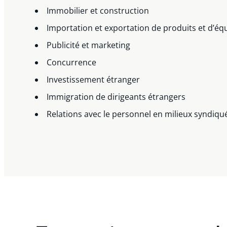
Immobilier et construction
Importation et exportation de produits et d’é
Publicité et marketing
Concurrence
Investissement étranger
Immigration de dirigeants étrangers
Relations avec le personnel en milieux syndiqu