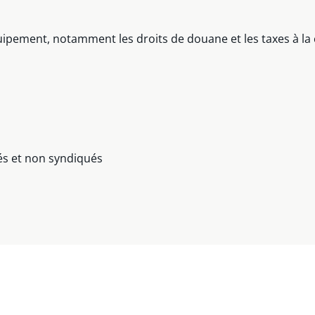
quipement, notamment les droits de douane et les taxes à 
és et non syndiqués