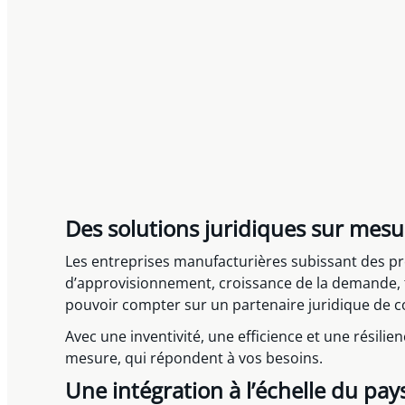
Des solutions juridiques sur mesu
Les entreprises manufacturières subissant des pre
d’approvisionnement, croissance de la demande, t
pouvoir compter sur un partenaire juridique de co
Avec une inventivité, une efficience et une résili
mesure, qui répondent à vos besoins.
Une intégration à l’échelle du pay