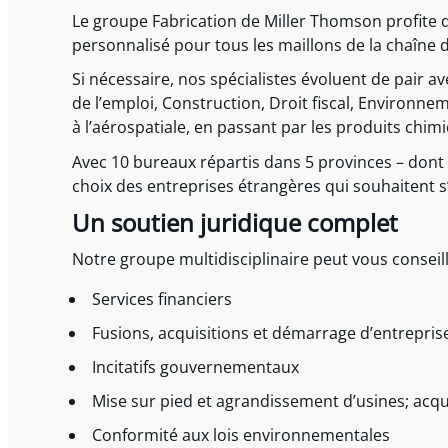
Le groupe Fabrication de Miller Thomson profite de
personnalisé pour tous les maillons de la chaîne 
Si nécessaire, nos spécialistes évoluent de pair a
de l’emploi, Construction, Droit fiscal, Environne
à l’aérospatiale, en passant par les produits chimi
Avec 10 bureaux répartis dans 5 provinces – dont 
choix des entreprises étrangères qui souhaitent s
Un soutien juridique complet
Notre groupe multidisciplinaire peut vous conseille
Services financiers
Fusions, acquisitions et démarrage d’entrepris
Incitatifs gouvernementaux
Mise sur pied et agrandissement d’usines; acq
Conformité aux lois environnementales