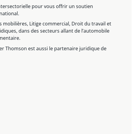
tersectorielle pour vous offrir un soutien
national.
 mobilières, Litige commercial, Droit du travail et
idiques, dans des secteurs allant de l’automobile
imentaire.
er Thomson est aussi le partenaire juridique de