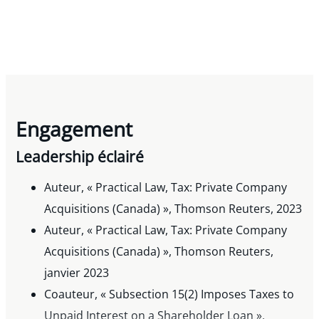
Engagement
Leadership éclairé
Auteur, « Practical Law, Tax: Private Company
Acquisitions (Canada) », Thomson Reuters, 2023
Auteur, « Practical Law, Tax: Private Company
Acquisitions (Canada) », Thomson Reuters,
janvier 2023
Coauteur, « Subsection 15(2) Imposes Taxes to
Unpaid Interest on a Shareholder Loan »,