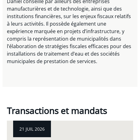
Daniel conseille par ailleurs des entreprises
manufacturières et de technologie, ainsi que des
institutions financières, sur les enjeux fiscaux relatifs
à leurs activités. Il possède également une
expérience marquée en projets d’infrastructure, y
compris la représentation de municipalités dans
l’élaboration de stratégies fiscales efficaces pour des
installations de traitement d’eau et des sociétés
municipales de prestation de services.
Transactions et mandats
21 JUIL 2026