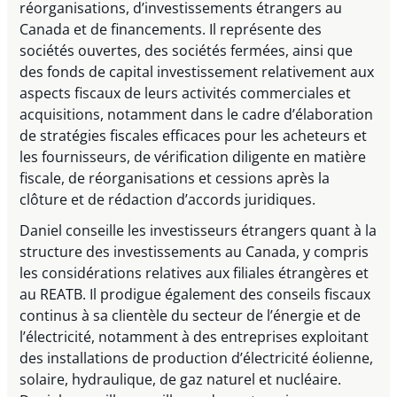
réorganisations, d’investissements étrangers au
Canada et de financements. Il représente des
sociétés ouvertes, des sociétés fermées, ainsi que
des fonds de capital investissement relativement aux
aspects fiscaux de leurs activités commerciales et
acquisitions, notamment dans le cadre d’élaboration
de stratégies fiscales efficaces pour les acheteurs et
les fournisseurs, de vérification diligente en matière
fiscale, de réorganisations et cessions après la
clôture et de rédaction d’accords juridiques.
Daniel conseille les investisseurs étrangers quant à la
structure des investissements au Canada, y compris
les considérations relatives aux filiales étrangères et
au REATB. Il prodigue également des conseils fiscaux
continus à sa clientèle du secteur de l’énergie et de
l’électricité, notamment à des entreprises exploitant
des installations de production d’électricité éolienne,
solaire, hydraulique, de gaz naturel et nucléaire.