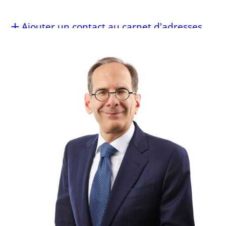
Ajouter un contact au carnet d'adresses