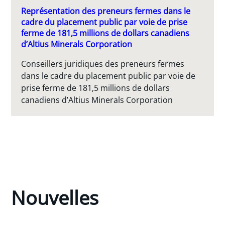
Représentation des preneurs fermes dans le
cadre du placement public par voie de prise
ferme de 181,5 millions de dollars canadiens
d’Altius Minerals Corporation
Conseillers juridiques des preneurs fermes
dans le cadre du placement public par voie de
prise ferme de 181,5 millions de dollars
canadiens d’Altius Minerals Corporation
Nouvelles