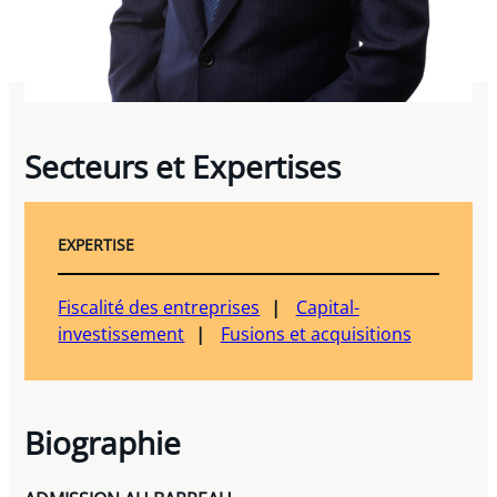
Secteurs et Expertises
EXPERTISE
Fiscalité des entreprises
Capital-
investissement
Fusions et acquisitions
Biographie