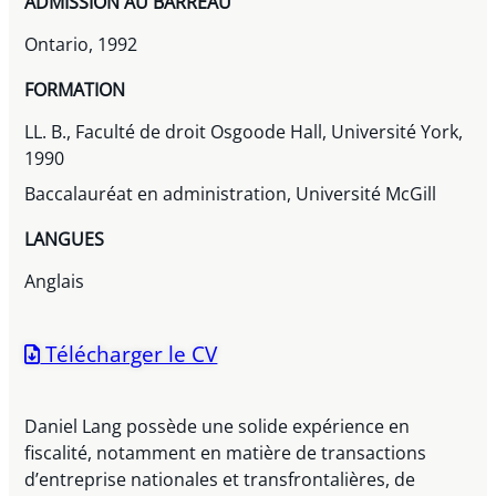
ADMISSION AU BARREAU
Ontario, 1992
FORMATION
LL. B., Faculté de droit Osgoode Hall, Université York,
1990
Baccalauréat en administration, Université McGill
LANGUES
Anglais
Télécharger le CV
Daniel Lang possède une solide expérience en
fiscalité, notamment en matière de transactions
d’entreprise nationales et transfrontalières, de