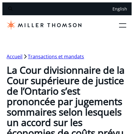
English
Accueil
Transactions et mandats
La Cour divisionnaire de la
Cour supérieure de justice
de l’Ontario s’est
prononcée par jugements
sommaires selon lesquels
un accord sur les
économies de coûts prévu