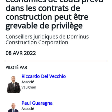
dans les contrats de
construction peut être
grevable de privilège
Conseillers juridiques de Dominus
Construction Corporation
08 AVR 2022
PILOTÉ PAR
Riccardo Del Vecchio
Associé
Vaughan
Paul Guaragna
Associé