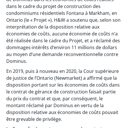
dans le cadre du projet de construction des
condominiums résidentiels Fontana à Markham, en
Ontario (le « Projet »). H&W a soutenu que, selon son
interprétation de la disposition relative aux
économies de coûts, aucune économie de coûts n’a
été réalisée dans le cadre du Projet, et a réclamé des
dommages-intérêts d’environ 11 millions de dollars
au moyen d’une demande reconventionnelle contre
Dominus.
En 2019, puis à nouveau en 2020, la Cour supérieure
de justice de l’Ontario (Newmarket) a affirmé que la
disposition portant sur les économies de coûts dans
le contrat de gérance de construction faisait partie
du prix du contrat et que, par conséquent, le
montant réclamé par Dominus en vertu de la
disposition relative aux économies de coûts pouvait
être grevable de privilège.