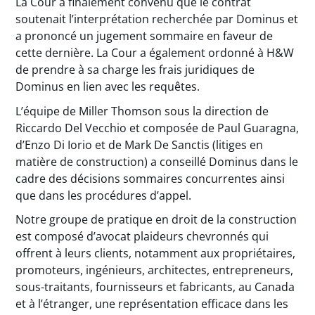
La Cour a finalement convenu que le contrat
soutenait l’interprétation recherchée par Dominus et
a prononcé un jugement sommaire en faveur de
cette dernière. La Cour a également ordonné à H&W
de prendre à sa charge les frais juridiques de
Dominus en lien avec les requêtes.
L’équipe de Miller Thomson sous la direction de
Riccardo Del Vecchio et composée de Paul Guaragna,
d’Enzo Di Iorio et de Mark De Sanctis (litiges en
matière de construction) a conseillé Dominus dans le
cadre des décisions sommaires concurrentes ainsi
que dans les procédures d’appel.
Notre groupe de pratique en droit de la construction
est composé d’avocat plaideurs chevronnés qui
offrent à leurs clients, notamment aux propriétaires,
promoteurs, ingénieurs, architectes, entrepreneurs,
sous-traitants, fournisseurs et fabricants, au Canada
et à l’étranger, une représentation efficace dans les