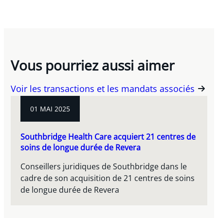
Vous pourriez aussi aimer
Voir les transactions et les mandats associés
01 MAI 2025
Southbridge Health Care acquiert 21 centres de
soins de longue durée de Revera
Conseillers juridiques de Southbridge dans le
cadre de son acquisition de 21 centres de soins
de longue durée de Revera