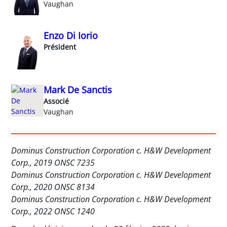
Vaughan
Enzo Di Iorio
Président
Mark De Sanctis
Associé
Vaughan
Dominus Construction Corporation c. H&W Development
Corp., 2019 ONSC 7235
Dominus Construction Corporation c. H&W Development
Corp., 2020 ONSC 8134
Dominus Construction Corporation c. H&W Development
Corp., 2022 ONSC 1240