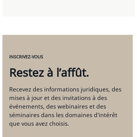
INSCRIVEZ-VOUS
Restez à l’affût.
Recevez des informations juridiques, des
mises à jour et des invitations à des
événements, des webinaires et des
séminaires dans les domaines d'intérêt
que vous avez choisis.