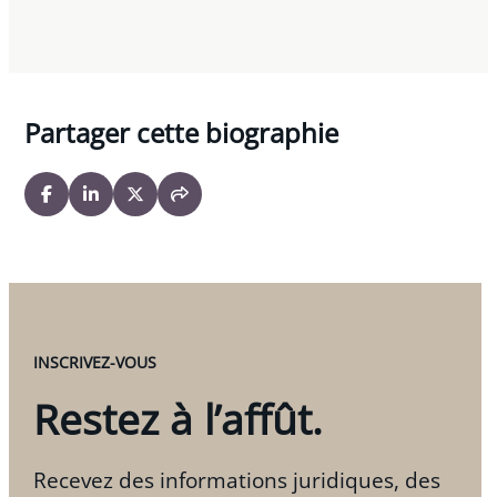
Partager cette biographie
INSCRIVEZ-VOUS
Restez à l’affût.
Recevez des informations juridiques, des