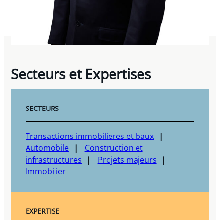
Secteurs et Expertises
SECTEURS
Transactions immobilières et baux
Automobile
Construction et
infrastructures
Projets majeurs
Immobilier
EXPERTISE