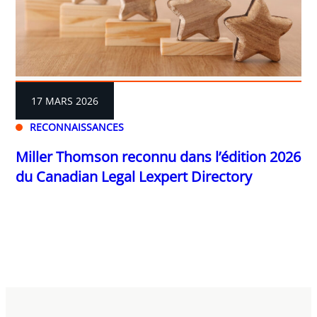
17 MARS 2026
RECONNAISSANCES
Miller Thomson reconnu dans l’édition 2026
du Canadian Legal Lexpert Directory