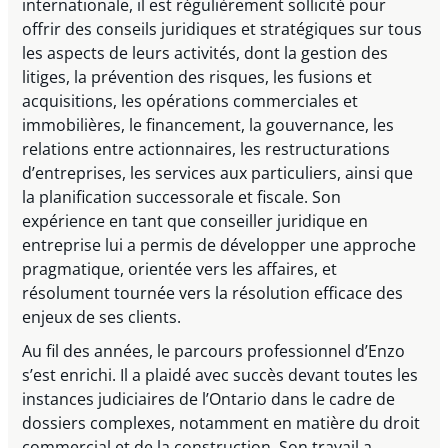
internationale, il est régulièrement sollicité pour
offrir des conseils juridiques et stratégiques sur tous
les aspects de leurs activités, dont la gestion des
litiges, la prévention des risques, les fusions et
acquisitions, les opérations commerciales et
immobilières, le financement, la gouvernance, les
relations entre actionnaires, les restructurations
d’entreprises, les services aux particuliers, ainsi que
la planification successorale et fiscale. Son
expérience en tant que conseiller juridique en
entreprise lui a permis de développer une approche
pragmatique, orientée vers les affaires, et
résolument tournée vers la résolution efficace des
enjeux de ses clients.
Au fil des années, le parcours professionnel d’Enzo
s’est enrichi. Il a plaidé avec succès devant toutes les
instances judiciaires de l’Ontario dans le cadre de
dossiers complexes, notamment en matière du droit
commercial et de la construction. Son travail a