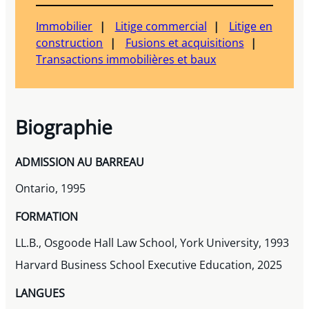
Immobilier
Litige commercial
Litige en
construction
Fusions et acquisitions
Transactions immobilières et baux
Biographie
ADMISSION AU BARREAU
Ontario, 1995
FORMATION
LL.B., Osgoode Hall Law School, York University, 1993
Harvard Business School Executive Education, 2025
LANGUES