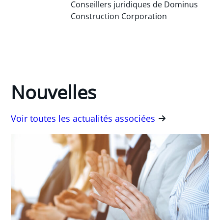
Conseillers juridiques de Dominus
Construction Corporation
Nouvelles
Voir toutes les actualités associées