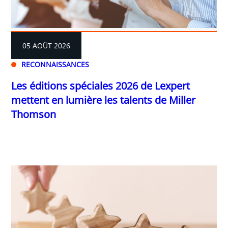
05 AOÛT 2026
RECONNAISSANCES
Les éditions spéciales 2026 de Lexpert
mettent en lumière les talents de Miller
Thomson