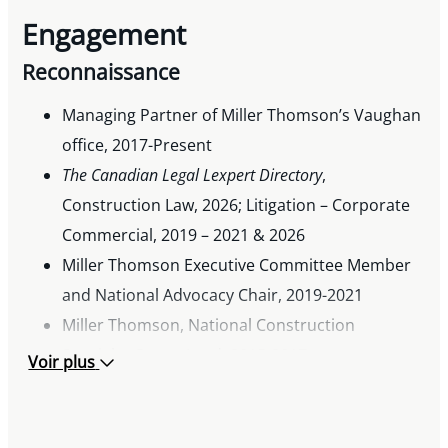
Engagement
Reconnaissance
Managing Partner of Miller Thomson’s Vaughan
office, 2017-Present
The Canadian Legal Lexpert
Directory
,
Construction Law, 2026; Litigation – Corporate
Commercial, 2019 – 2021 & 2026
Miller Thomson Executive Committee Member
and National Advocacy Chair, 2019-2021
Miller Thomson, National Construction
Specialty Group Lead, 2015-2017
Voir plus