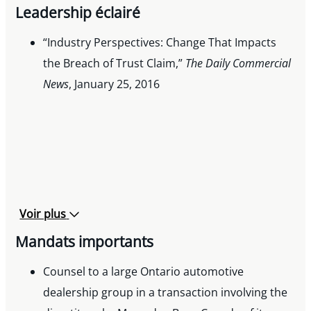
Leadership éclairé
“Industry Perspectives: Change That Impacts
the Breach of Trust Claim,”
The Daily Commercial
News
, January 25, 2016
Voir plus
Mandats importants
Counsel to a large Ontario automotive
dealership group in a transaction involving the