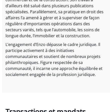
d’ailleurs été salué dans plusieurs publications
spécialisées. Parallèlement, sa pratique en droit des
affaires l’a amené à gérer et à superviser de façon
régulière d’importantes opérations dans des
secteurs variés, tels que l’automobile, les soins de
longue durée, l’immobilier et la construction.
L’engagement d’Enzo dépasse le cadre juridique. Il
participe activement à des initiatives
communautaires et soutient de nombreux projets
philanthropiques. Figure respectée de sa
communauté, il incarne une approche équilibrée et
socialement engagée de la profession juridique.
Transactions et mandats