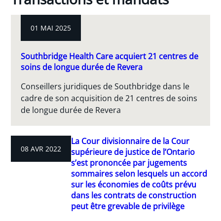
01 MAI 2025
Southbridge Health Care acquiert 21 centres de
soins de longue durée de Revera
Conseillers juridiques de Southbridge dans le
cadre de son acquisition de 21 centres de soins
de longue durée de Revera
La Cour divisionnaire de la Cour
08 AVR 2022
supérieure de justice de l’Ontario
s’est prononcée par jugements
sommaires selon lesquels un accord
sur les économies de coûts prévu
dans les contrats de construction
peut être grevable de privilège