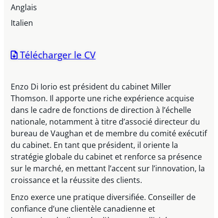
Anglais
Italien
Télécharger le CV
Enzo Di Iorio est président du cabinet Miller
Thomson. Il apporte une riche expérience acquise
dans le cadre de fonctions de direction à l’échelle
nationale, notamment à titre d’associé directeur du
bureau de Vaughan et de membre du comité exécutif
du cabinet. En tant que président, il oriente la
stratégie globale du cabinet et renforce sa présence
sur le marché, en mettant l’accent sur l’innovation, la
croissance et la réussite des clients.
Enzo exerce une pratique diversifiée. Conseiller de
confiance d’une clientèle canadienne et