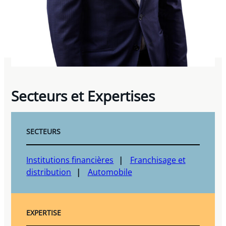
Secteurs et Expertises
SECTEURS
Institutions financières
Franchisage et
distribution
Automobile
EXPERTISE