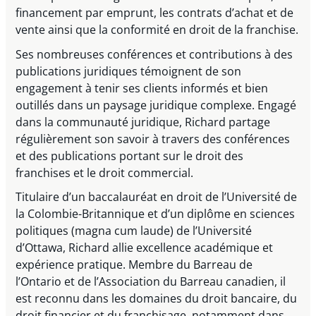
financement par emprunt, les contrats d’achat et de
vente ainsi que la conformité en droit de la franchise.
Ses nombreuses conférences et contributions à des
publications juridiques témoignent de son
engagement à tenir ses clients informés et bien
outillés dans un paysage juridique complexe. Engagé
dans la communauté juridique, Richard partage
régulièrement son savoir à travers des conférences
et des publications portant sur le droit des
franchises et le droit commercial.
Titulaire d’un baccalauréat en droit de l’Université de
la Colombie-Britannique et d’un diplôme en sciences
politiques (magna cum laude) de l’Université
d’Ottawa, Richard allie excellence académique et
expérience pratique. Membre du Barreau de
l’Ontario et de l’Association du Barreau canadien, il
est reconnu dans les domaines du droit bancaire, du
droit financier et du franchisage, notamment dans