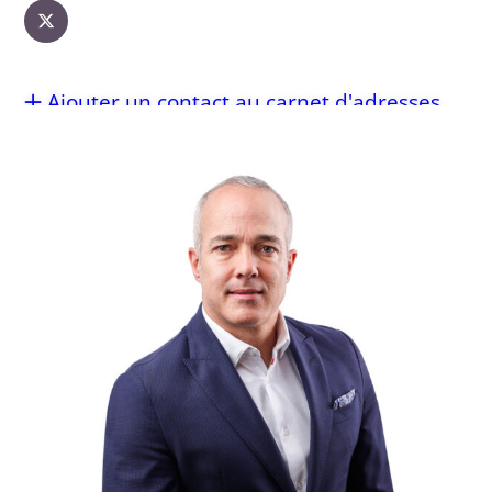
Ajouter un contact au carnet d'adresses