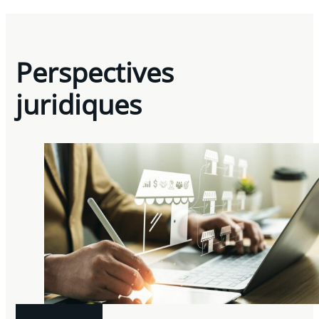
Perspectives
juridiques