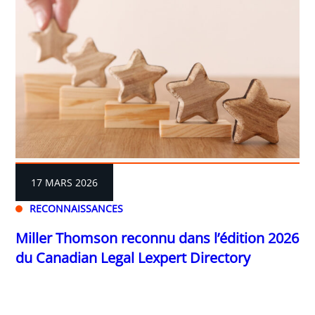
17 MARS 2026
RECONNAISSANCES
Miller Thomson reconnu dans l’édition 2026
du Canadian Legal Lexpert Directory