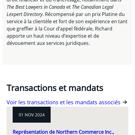
The Best Lawyers in Canada
et
The Canadian Legal
Lexpert Directory
. Récompensé par un prix Platine du
service à la clientèle et fort de son expérience en tant
que greffier à la Cour d’appel fédérale, Richard
apporte un haut niveau d’expertise et de
dévouement aux services juridiques.
Transactions et mandats
Voir les transactions et les mandats associés
01 NOV 2024
Représentation de Northern Commerce Inc.,