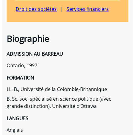
Droit des sociétés
Services financiers
Biographie
ADMISSION AU BARREAU
Ontario, 1997
FORMATION
LL. B., Université de la Colombie-Britannique
B. Sc. soc. spécialisé en science politique (avec
grande distinction), Université d’Ottawa
LANGUES
Anglais