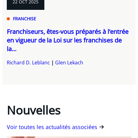
22 OCT 2025
FRANCHISE
Franchiseurs, êtes-vous préparés à l’entrée
en vigueur de la Loi sur les franchises de
la...
Richard D. Leblanc
Glen Lekach
Nouvelles
Voir toutes les actualités associées