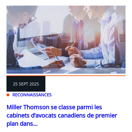
25 SEPT 2025
RECONNAISSANCES
Miller Thomson se classe parmi les
cabinets d’avocats canadiens de premier
plan dans...