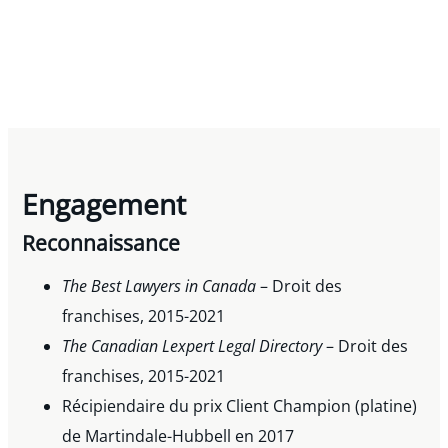
Engagement
Reconnaissance
The Best Lawyers in Canada
– Droit des
franchises, 2015-2021
The Canadian Lexpert Legal Directory
– Droit des
franchises, 2015-2021
Récipiendaire du prix Client Champion (platine)
de Martindale-Hubbell en 2017