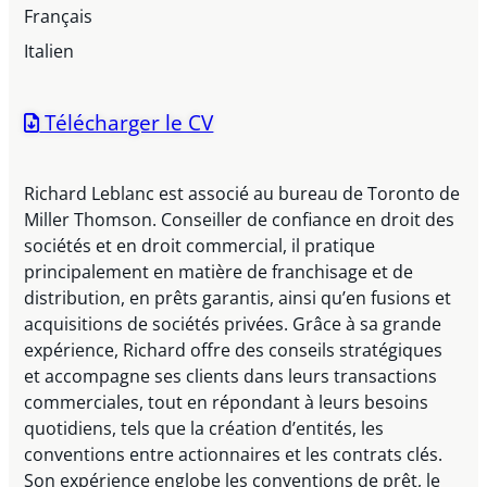
Français
Italien
Télécharger le CV
Richard Leblanc est associé au bureau de Toronto de
Miller Thomson. Conseiller de confiance en droit des
sociétés et en droit commercial, il pratique
principalement en matière de franchisage et de
distribution, en prêts garantis, ainsi qu’en fusions et
acquisitions de sociétés privées. Grâce à sa grande
expérience, Richard offre des conseils stratégiques
et accompagne ses clients dans leurs transactions
commerciales, tout en répondant à leurs besoins
quotidiens, tels que la création d’entités, les
conventions entre actionnaires et les contrats clés.
Son expérience englobe les conventions de prêt, le