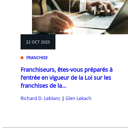
22 OCT 2025
FRANCHISE
Franchiseurs, êtes-vous préparés à
l’entrée en vigueur de la Loi sur les
franchises de la...
Richard D. Leblanc
Glen Lekach