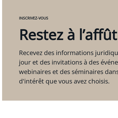
INSCRIVEZ-VOUS
Restez à l’affût
Recevez des informations juridiqu
jour et des invitations à des évén
webinaires et des séminaires dan
d'intérêt que vous avez choisis.