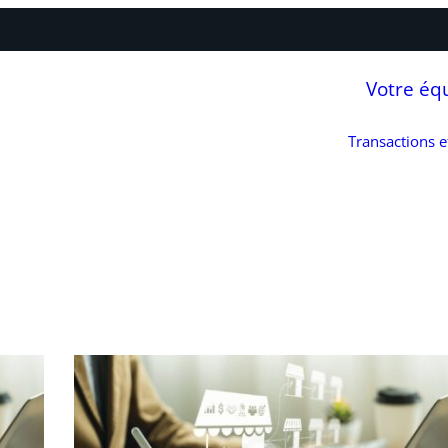
Votre éq
Transactions 