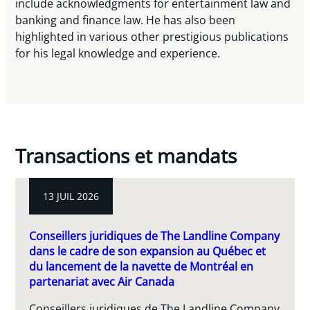
include acknowledgments for entertainment law and
banking and finance law. He has also been
highlighted in various other prestigious publications
for his legal knowledge and experience.
Transactions et mandats
13 JUIL 2026
Conseillers juridiques de The Landline Company
dans le cadre de son expansion au Québec et
du lancement de la navette de Montréal en
partenariat avec Air Canada
Conseillers juridiques de The Landline Company