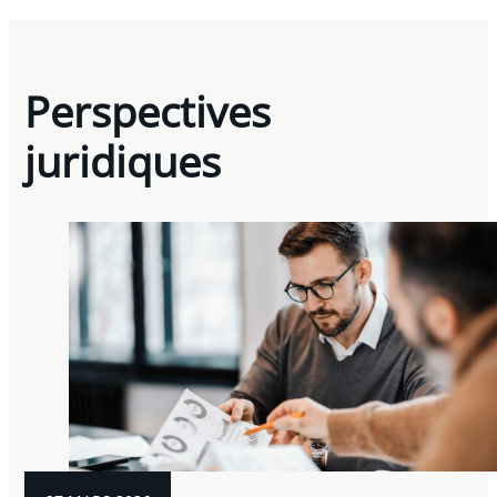
Perspectives
juridiques