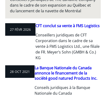
dans le cadre de son expansion au Québec et
du lancement de la navette de Montréal
CFT conclut sa vente à FMS Logistics
27 FÉVR 2026
Conseillers juridiques de CFT
Corporation dans le cadre de sa
vente à FMS Logistics Ltd., une filiale
de FR. Meyer’s Sohn (GMBH & Co.)
KG
La Banque Nationale du Canada
28 OCT 2021
annonce le financement de la
société good natured Products Inc.
Conseils juridiques à la Banque
Nationale du Canada