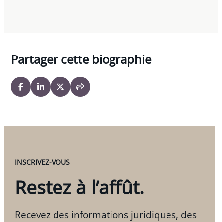
Partager cette biographie
INSCRIVEZ-VOUS
Restez à l’affût.
Recevez des informations juridiques, des