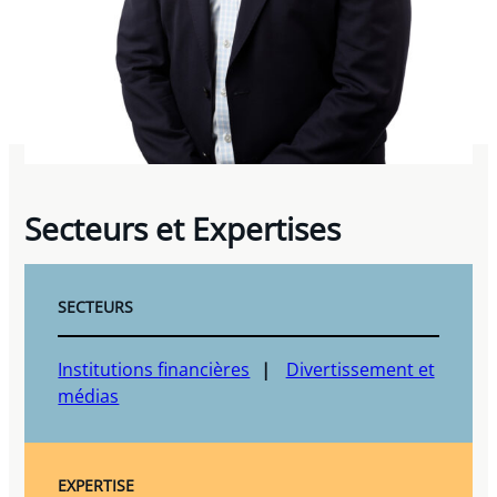
Secteurs et Expertises
SECTEURS
Institutions financières
Divertissement et
médias
EXPERTISE