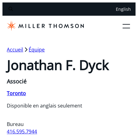
English
Accueil
Équipe
Jonathan F. Dyck
Associé
Toronto
Disponible en anglais seulement
Bureau
416.595.7944