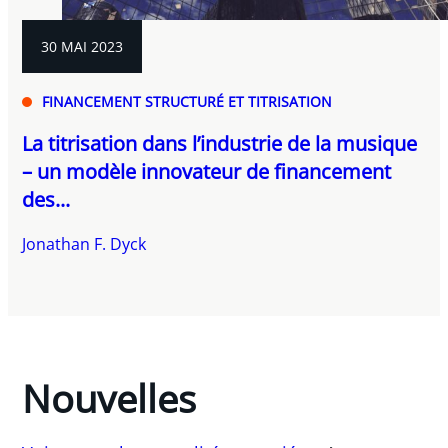
30 MAI 2023
FINANCEMENT STRUCTURÉ ET TITRISATION
La titrisation dans l’industrie de la musique
– un modèle innovateur de financement
des...
Jonathan F. Dyck
Nouvelles