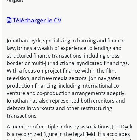
Télécharger le CV
Jonathan Dyck, specializing in banking and finance
law, brings a wealth of experience to lending and
structured finance transactions, including cross-
border or multi-jurisdictional syndicated financings.
With a focus on project finance within the film,
television, and new media sectors, Jon navigates
production financing, including international co-
venture and co-production arrangements adeptly.
Jonathan has also represented both creditors and
debtors in workouts and other restructuring
transactions.
A member of multiple industry associations, Jon Dyck
is a recognized figure in the legal field. His accolades