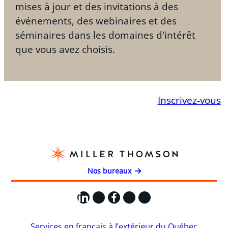
mises à jour et des invitations à des
événements, des webinaires et des
séminaires dans les domaines d'intérêt
que vous avez choisis.
Inscrivez-vous
Nos bureaux
LinkedIn
X
Facebook
Instagram
YouTube
Services en français à l’extérieur du Québec