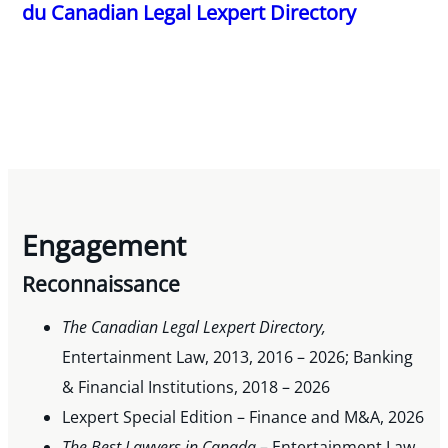
du Canadian Legal Lexpert Directory
Engagement
Reconnaissance
The Canadian Legal Lexpert
Directory,
Entertainment Law, 2013, 2016 – 2026; Banking
& Financial Institutions, 2018 – 2026
Lexpert Special Edition – Finance and M&A, 2026
The Best Lawyers in Canada
– Entertainment Law,