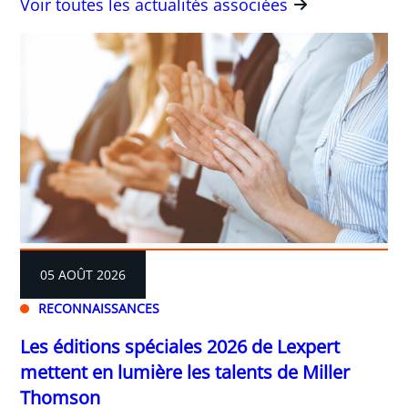
Voir toutes les actualités associées
05 AOÛT 2026
RECONNAISSANCES
Les éditions spéciales 2026 de Lexpert
mettent en lumière les talents de Miller
Thomson