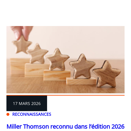
17 MARS 2026
RECONNAISSANCES
Miller Thomson reconnu dans l’édition 2026