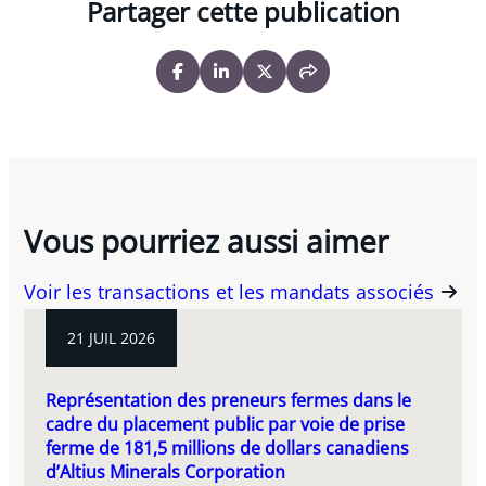
Partager cette publication
Vous pourriez aussi aimer
Voir les transactions et les mandats associés
21 JUIL 2026
Représentation des preneurs fermes dans le
cadre du placement public par voie de prise
ferme de 181,5 millions de dollars canadiens
d’Altius Minerals Corporation