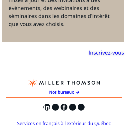
événements, des webinaires et des
séminaires dans les domaines d'intérêt
que vous avez choisis.
Inscrivez-vous
Nos bureaux
LinkedIn
X
Facebook
Instagram
YouTube
Services en français à l’extérieur du Québec