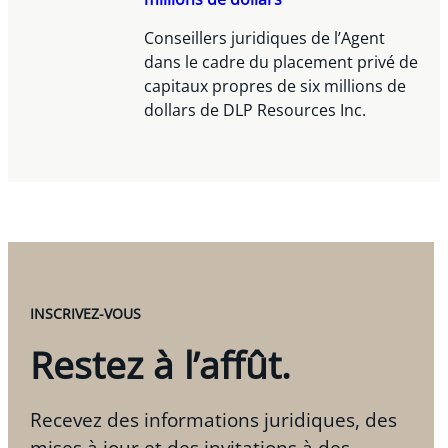
Conseillers juridiques de l’Agent
dans le cadre du placement privé de
capitaux propres de six millions de
dollars de DLP Resources Inc.
INSCRIVEZ-VOUS
Restez à l’affût.
Recevez des informations juridiques, des
mises à jour et des invitations à des