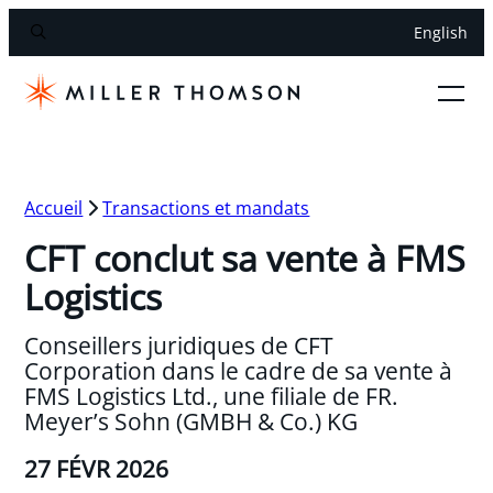
English
Accueil
Transactions et mandats
CFT conclut sa vente à FMS
Logistics
Conseillers juridiques de CFT
Corporation dans le cadre de sa vente à
FMS Logistics Ltd., une filiale de FR.
Meyer’s Sohn (GMBH & Co.) KG
27 FÉVR 2026