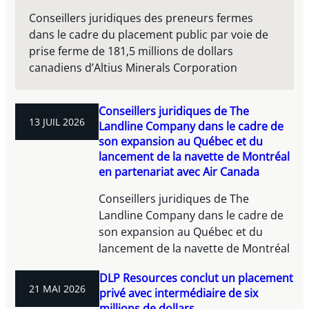
Conseillers juridiques des preneurs fermes
dans le cadre du placement public par voie de
prise ferme de 181,5 millions de dollars
canadiens d’Altius Minerals Corporation
Conseillers juridiques de The
13 JUIL 2026
Landline Company dans le cadre de
son expansion au Québec et du
lancement de la navette de Montréal
en partenariat avec Air Canada
Conseillers juridiques de The
Landline Company dans le cadre de
son expansion au Québec et du
lancement de la navette de Montréal
DLP Resources conclut un placement
21 MAI 2026
privé avec intermédiaire de six
millions de dollars