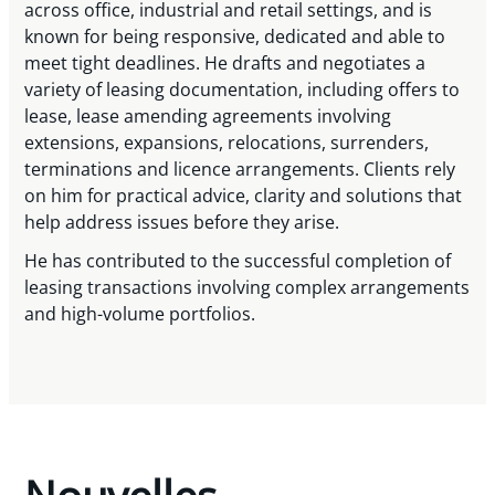
across office, industrial and retail settings, and is
known for being responsive, dedicated and able to
meet tight deadlines. He drafts and negotiates a
variety of leasing documentation, including offers to
lease, lease amending agreements involving
extensions, expansions, relocations, surrenders,
terminations and licence arrangements. Clients rely
on him for practical advice, clarity and solutions that
help address issues before they arise.
He has contributed to the successful completion of
leasing transactions involving complex arrangements
and high-volume portfolios.