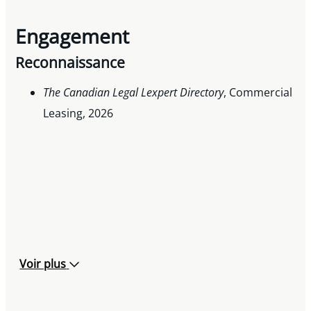
Engagement
Reconnaissance
The Canadian Legal Lexpert Directory
, Commercial
Leasing, 2026
Voir plus