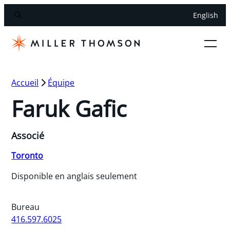
English
Accueil
Équipe
Faruk Gafic
Associé
Toronto
Disponible en anglais seulement
Bureau
416.597.6025