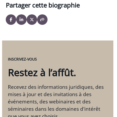
Partager cette biographie
INSCRIVEZ-VOUS
Restez à l’affût.
Recevez des informations juridiques, des
mises à jour et des invitations à des
événements, des webinaires et des
séminaires dans les domaines d'intérêt
que vous avez choisis.