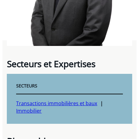
Secteurs et Expertises
SECTEURS
Transactions immobilières et baux
Immobilier