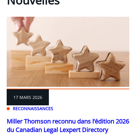
Nouvelles
17 MARS 2026
RECONNAISSANCES
Miller Thomson reconnu dans l’édition 2026
du Canadian Legal Lexpert Directory