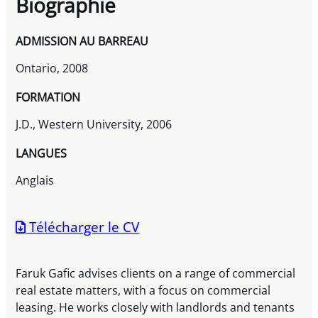
Biographie
ADMISSION AU BARREAU
Ontario, 2008
FORMATION
J.D., Western University, 2006
LANGUES
Anglais
Télécharger le CV
Faruk Gafic advises clients on a range of commercial
real estate matters, with a focus on commercial
leasing. He works closely with landlords and tenants