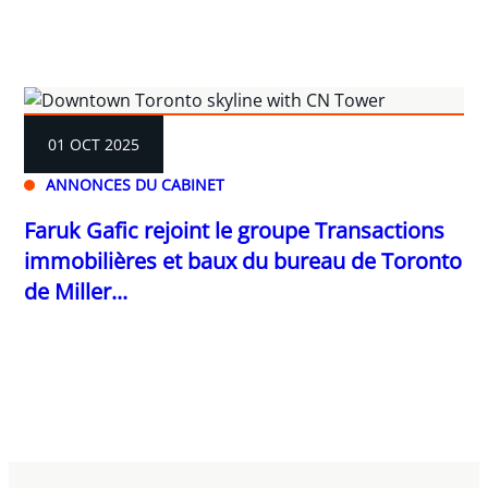
01 OCT 2025
ANNONCES DU CABINET
Faruk Gafic rejoint le groupe Transactions
immobilières et baux du bureau de Toronto
de Miller...