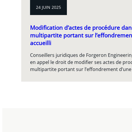
24 JUIN 2025
Modification d’actes de procédure dans
multipartite portant sur l’effondremen
accueilli
Conseillers juridiques de Forgeron Engineerin
en appel le droit de modifier ses actes de pro
multipartite portant sur l’effondrement d’une