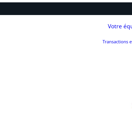
Votre éq
Transactions 