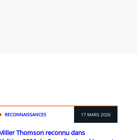
RECONNAISSANCES
17 MARS 2026
Miller Thomson reconnu dans