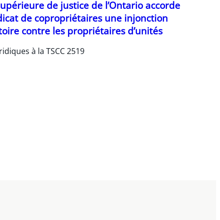
upérieure de justice de l’Ontario accorde
icat de copropriétaires une injonction
toire contre les propriétaires d’unités
ridiques à la TSCC 2519