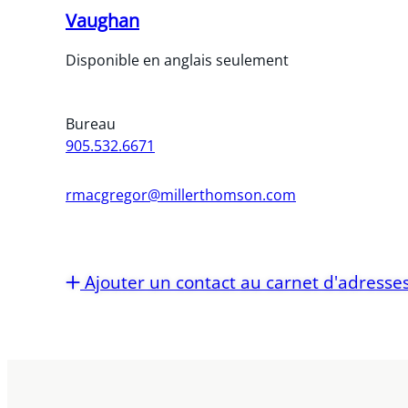
Vaughan
Disponible en anglais seulement
Bureau
905.532.6671
rmacgregor@millerthomson.com
Ajouter un contact au carnet d'adresse