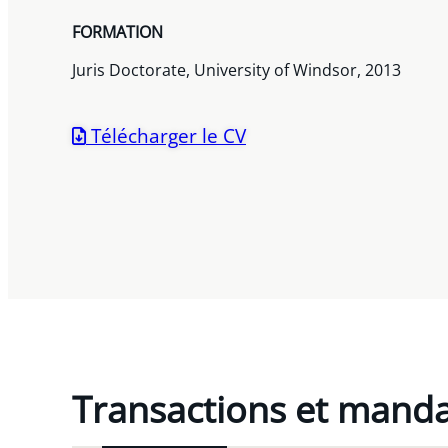
FORMATION
Juris Doctorate, University of Windsor, 2013
Télécharger le CV
Transactions et mand