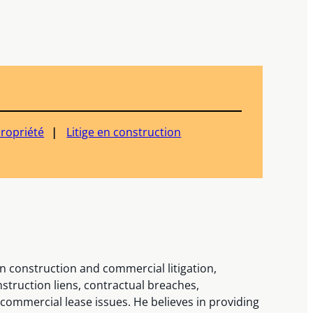
ropriété
Litige en construction
 construction and commercial litigation,
struction liens, contractual breaches,
commercial lease issues. He believes in providing