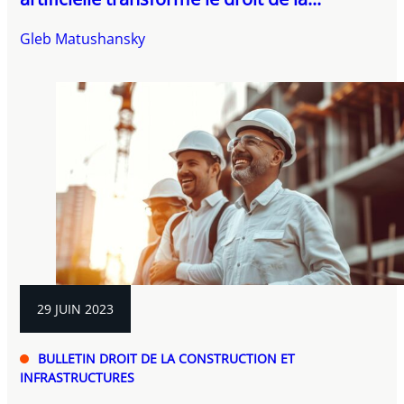
Gleb Matushansky
29 JUIN 2023
BULLETIN DROIT DE LA CONSTRUCTION ET
INFRASTRUCTURES