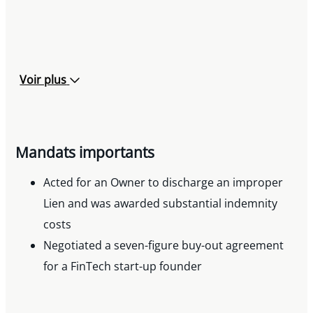
Voir plus
Mandats importants
Acted for an Owner to discharge an improper
Lien and was awarded substantial indemnity
costs
Negotiated a seven-figure buy-out agreement
for a FinTech start-up founder