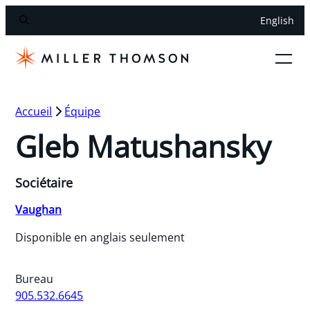
English
Accueil
Équipe
Gleb Matushansky
Sociétaire
Vaughan
Disponible en anglais seulement
Bureau
905.532.6645