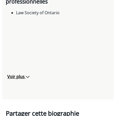
professionnelles
Law Society of Ontario
Voir plus
Partager cette biographie