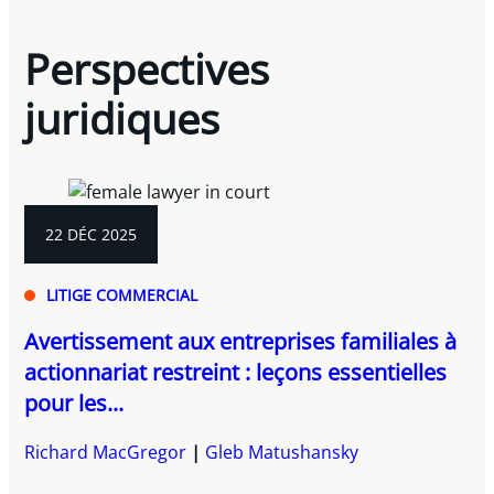
Perspectives
juridiques
22 DÉC 2025
LITIGE COMMERCIAL
Avertissement aux entreprises familiales à
actionnariat restreint : leçons essentielles
pour les...
Richard MacGregor
Gleb Matushansky