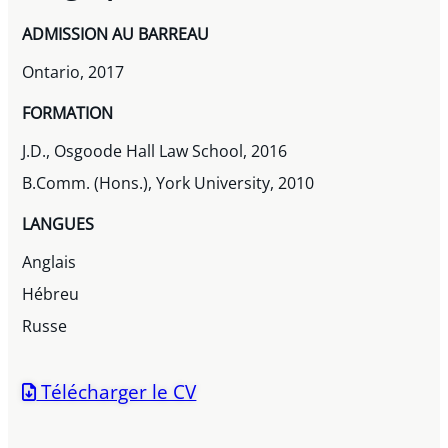
ADMISSION AU BARREAU
Ontario, 2017
FORMATION
J.D., Osgoode Hall Law School, 2016
B.Comm. (Hons.), York University, 2010
LANGUES
Anglais
Hébreu
Russe
Télécharger le CV