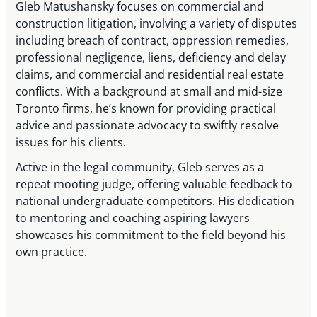
Gleb Matushansky focuses on commercial and
construction litigation, involving a variety of disputes
including breach of contract, oppression remedies,
professional negligence, liens, deficiency and delay
claims, and commercial and residential real estate
conflicts. With a background at small and mid-size
Toronto firms, he’s known for providing practical
advice and passionate advocacy to swiftly resolve
issues for his clients.
Active in the legal community, Gleb serves as a
repeat mooting judge, offering valuable feedback to
national undergraduate competitors. His dedication
to mentoring and coaching aspiring lawyers
showcases his commitment to the field beyond his
own practice.