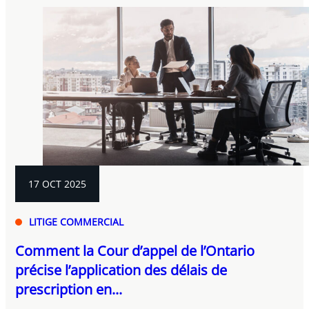
17 OCT 2025
LITIGE COMMERCIAL
Comment la Cour d’appel de l’Ontario
précise l’application des délais de
prescription en...