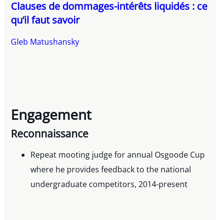
Clauses de dommages-intérêts liquidés : ce
qu’il faut savoir
Gleb Matushansky
Engagement
Reconnaissance
Repeat mooting judge for annual Osgoode Cup
where he provides feedback to the national
undergraduate competitors, 2014-present