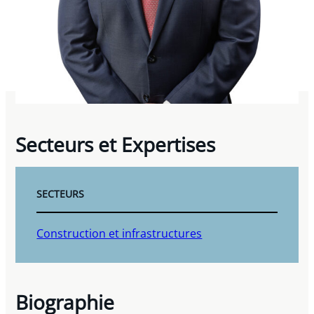
Secteurs et Expertises
SECTEURS
Construction et infrastructures
Biographie