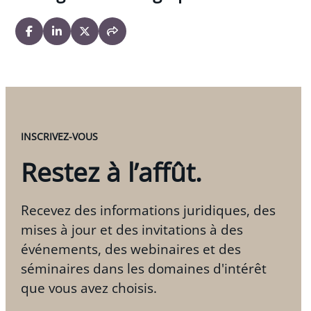
INSCRIVEZ-VOUS
Restez à l’affût.
Recevez des informations juridiques, des
mises à jour et des invitations à des
événements, des webinaires et des
séminaires dans les domaines d'intérêt
que vous avez choisis.