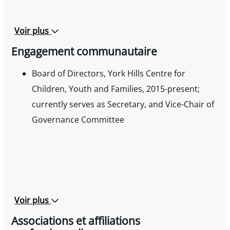
Voir plus
Engagement communautaire
Board of Directors, York Hills Centre for
Children, Youth and Families, 2015-present;
currently serves as Secretary, and Vice-Chair of
Governance Committee
Voir plus
Associations et affiliations