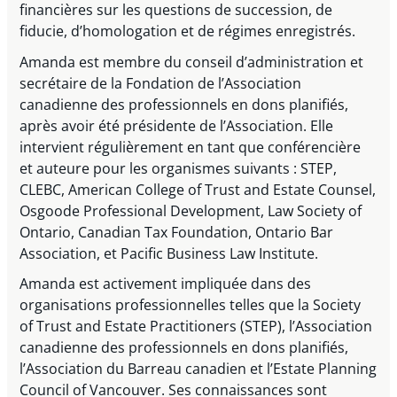
financières sur les questions de succession, de
fiducie, d’homologation et de régimes enregistrés.
Amanda est membre du conseil d’administration et
secrétaire de la Fondation de l’Association
canadienne des professionnels en dons planifiés,
après avoir été présidente de l’Association. Elle
intervient régulièrement en tant que conférencière
et auteure pour les organismes suivants : STEP,
CLEBC, American College of Trust and Estate Counsel,
Osgoode Professional Development, Law Society of
Ontario, Canadian Tax Foundation, Ontario Bar
Association, et Pacific Business Law Institute.
Amanda est activement impliquée dans des
organisations professionnelles telles que la Society
of Trust and Estate Practitioners (STEP), l’Association
canadienne des professionnels en dons planifiés,
l’Association du Barreau canadien et l’Estate Planning
Council of Vancouver. Ses connaissances sont