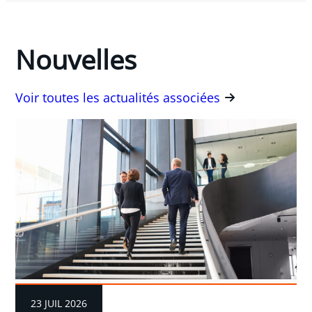
Nouvelles
Voir toutes les actualités associées
23 JUIL 2026