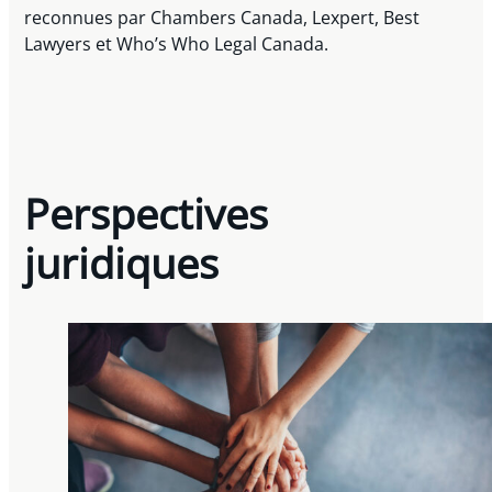
reconnues par Chambers Canada, Lexpert, Best
Lawyers et Who’s Who Legal Canada.
Perspectives
juridiques