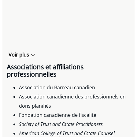
Voir plus
Associations et affiliations
professionnelles
Association du Barreau canadien
Association canadienne des professionnels en
dons planifiés
Fondation canadienne de fiscalité
Society of Trust and Estate Practitioners
American College of Trust and Estate Counsel