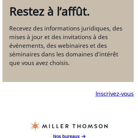
Restez à l’affût.
Recevez des informations juridiques, des
mises à jour et des invitations à des
événements, des webinaires et des
séminaires dans les domaines d'intérêt
que vous avez choisis.
Inscrivez-vous
Nos bureaux