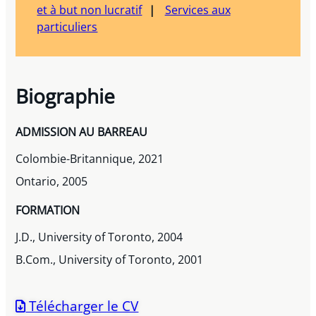
et à but non lucratif
Services aux
particuliers
Biographie
ADMISSION AU BARREAU
Colombie-Britannique, 2021
Ontario, 2005
FORMATION
J.D., University of Toronto, 2004
B.Com., University of Toronto, 2001
Télécharger le CV