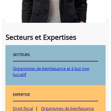
Secteurs et Expertises
SECTEURS
Organismes de bienfaisance et à but non
lucratif
EXPERTISE
Droit fiscal
Organismes de bienfaisance