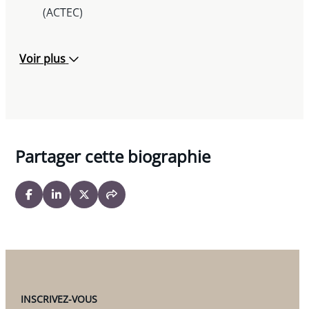
(ACTEC)
Voir plus
Partager cette biographie
INSCRIVEZ-VOUS