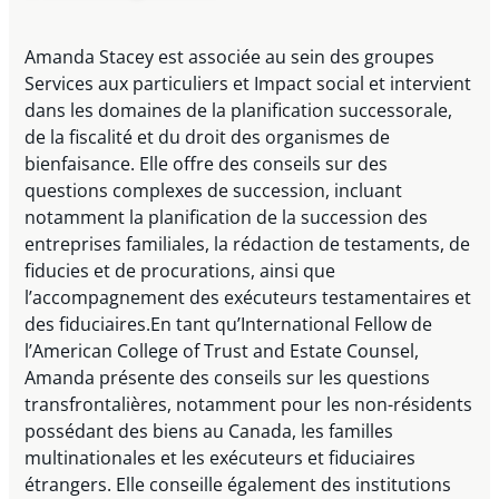
Amanda Stacey est associée au sein des groupes
Services aux particuliers et Impact social et intervient
dans les domaines de la planification successorale,
de la fiscalité et du droit des organismes de
bienfaisance. Elle offre des conseils sur des
questions complexes de succession, incluant
notamment la planification de la succession des
entreprises familiales, la rédaction de testaments, de
fiducies et de procurations, ainsi que
l’accompagnement des exécuteurs testamentaires et
des fiduciaires.En tant qu’International Fellow de
l’American College of Trust and Estate Counsel,
Amanda présente des conseils sur les questions
transfrontalières, notamment pour les non-résidents
possédant des biens au Canada, les familles
multinationales et les exécuteurs et fiduciaires
étrangers. Elle conseille également des institutions