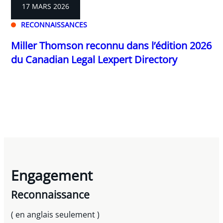
17 MARS 2026
RECONNAISSANCES
Miller Thomson reconnu dans l’édition 2026
du Canadian Legal Lexpert Directory
Engagement
Reconnaissance
( en anglais seulement )