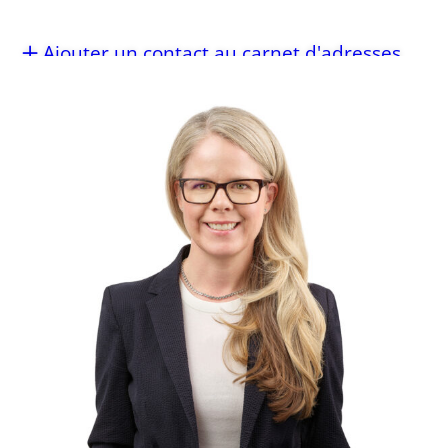
Ajouter un contact au carnet d'adresses