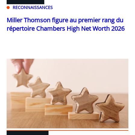
RECONNAISSANCES
Miller Thomson figure au premier rang du
répertoire Chambers High Net Worth 2026