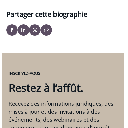
Partager cette biographie
INSCRIVEZ-VOUS
Restez à l’affût.
Recevez des informations juridiques, des
mises à jour et des invitations à des
événements, des webinaires et des
séminaires dans les domaines d'intérêt