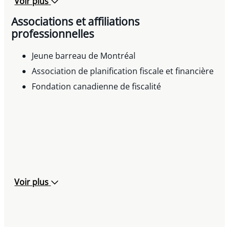
Voir plus
Associations et affiliations
professionnelles
Jeune barreau de Montréal
Association de planification fiscale et financière
Fondation canadienne de fiscalité
Voir plus