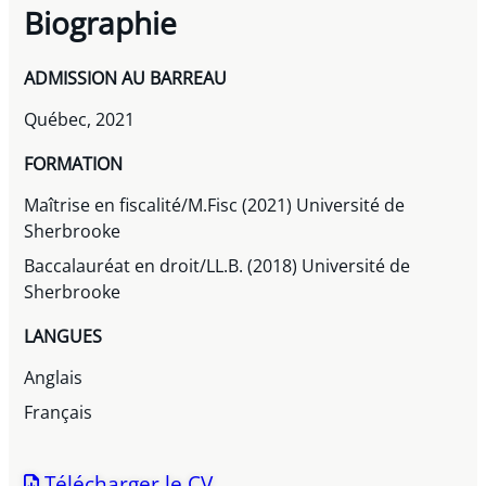
Biographie
ADMISSION AU BARREAU
Québec, 2021
FORMATION
Maîtrise en fiscalité/M.Fisc (2021) Université de
Sherbrooke
Baccalauréat en droit/LL.B. (2018) Université de
Sherbrooke
LANGUES
Anglais
Français
Télécharger le CV