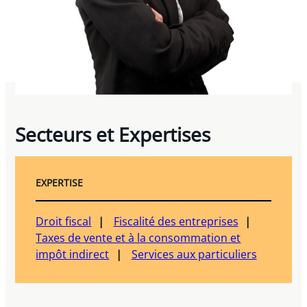
Secteurs et Expertises
EXPERTISE
Droit fiscal
Fiscalité des entreprises
Taxes de vente et à la consommation et
impôt indirect
Services aux particuliers