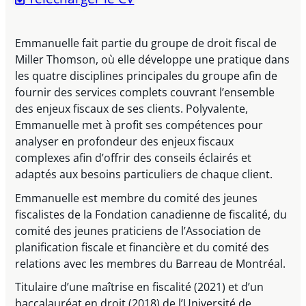
Emmanuelle fait partie du groupe de droit fiscal de
Miller Thomson, où elle développe une pratique dans
les quatre disciplines principales du groupe afin de
fournir des services complets couvrant l’ensemble
des enjeux fiscaux de ses clients. Polyvalente,
Emmanuelle met à profit ses compétences pour
analyser en profondeur des enjeux fiscaux
complexes afin d’offrir des conseils éclairés et
adaptés aux besoins particuliers de chaque client.
Emmanuelle est membre du comité des jeunes
fiscalistes de la Fondation canadienne de fiscalité, du
comité des jeunes praticiens de l’Association de
planification fiscale et financière et du comité des
relations avec les membres du Barreau de Montréal.
Titulaire d’une maîtrise en fiscalité (2021) et d’un
baccalauréat en droit (2018) de l’Université de