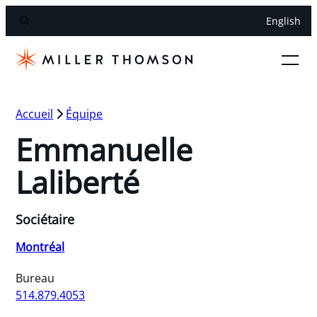
English
Accueil
Équipe
Emmanuelle
Laliberté
Sociétaire
Montréal
Bureau
514.879.4053