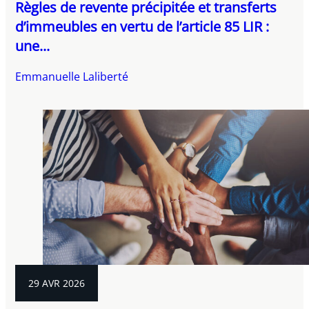
Règles de revente précipitée et transferts
d’immeubles en vertu de l’article 85 LIR :
une...
Emmanuelle Laliberté
29 AVR 2026