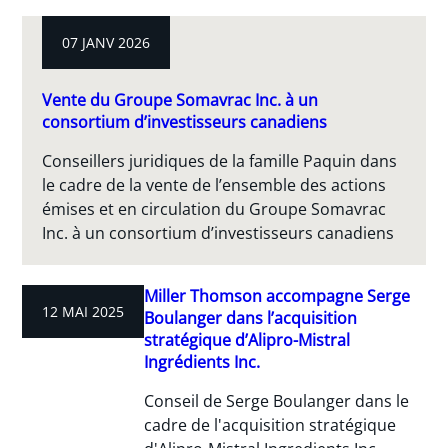
07 JANV 2026
Vente du Groupe Somavrac Inc. à un
consortium d’investisseurs canadiens
Conseillers juridiques de la famille Paquin dans
le cadre de la vente de l’ensemble des actions
émises et en circulation du Groupe Somavrac
Inc. à un consortium d’investisseurs canadiens
Miller Thomson accompagne Serge
12 MAI 2025
Boulanger dans l’acquisition
stratégique d’Alipro-Mistral
Ingrédients Inc.
Conseil de Serge Boulanger dans le
cadre de l'acquisition stratégique