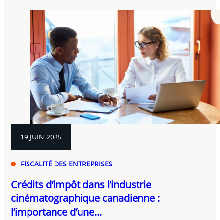
19 JUIN 2025
FISCALITÉ DES ENTREPRISES
Crédits d’impôt dans l’industrie
cinématographique canadienne :
l’importance d’une...