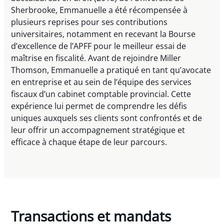
Sherbrooke, Emmanuelle a été récompensée à
plusieurs reprises pour ses contributions
universitaires, notamment en recevant la Bourse
d’excellence de l’APFF pour le meilleur essai de
maîtrise en fiscalité. Avant de rejoindre Miller
Thomson, Emmanuelle a pratiqué en tant qu’avocate
en entreprise et au sein de l’équipe des services
fiscaux d’un cabinet comptable provincial. Cette
expérience lui permet de comprendre les défis
uniques auxquels ses clients sont confrontés et de
leur offrir un accompagnement stratégique et
efficace à chaque étape de leur parcours.
Transactions et mandats