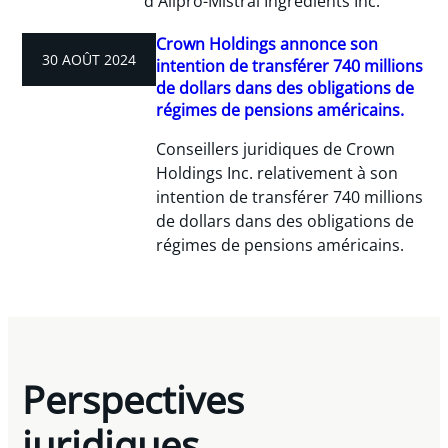
d'Alipro-Mistral Ingredients Inc.
Crown Holdings annonce son
30 AOÛT 2024
intention de transférer 740 millions
de dollars dans des obligations de
régimes de pensions américains.
Conseillers juridiques de Crown
Holdings Inc. relativement à son
intention de transférer 740 millions
de dollars dans des obligations de
régimes de pensions américains.
Perspectives
juridiques