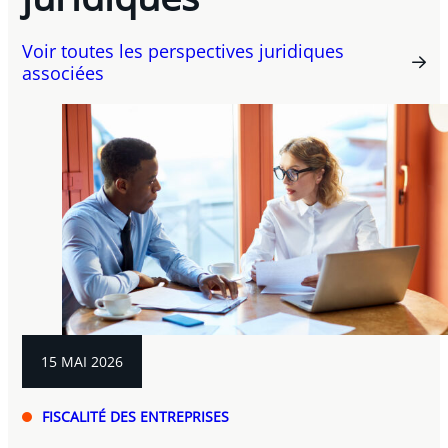
Voir toutes les perspectives juridiques
associées
15 MAI 2026
FISCALITÉ DES ENTREPRISES