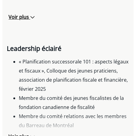
Voir plus
Leadership éclairé
« Planification successorale 101 : aspects légaux
et fiscaux », Colloque des jeunes praticiens,
association de planification fiscale et financière,
février 2025
Membre du comité des jeunes fiscalistes de la
fondation canadienne de fiscalité
Membre du comité relations avec les membres
du Barreau de Montréal