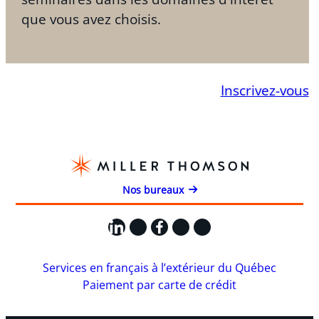
que vous avez choisis.
Inscrivez-vous
Nos bureaux
LinkedIn
X
Facebook
Instagram
YouTube
Services en français à l’extérieur du Québec
Paiement par carte de crédit