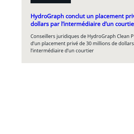
HydroGraph conclut un placement priv
dollars par l’intermédiaire d’un courtie
Conseillers juridiques de HydroGraph Clean P
d’un placement privé de 30 millions de dollars
l’intermédiaire d’un courtier