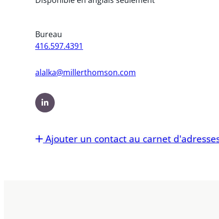
Bureau
416.597.4391
alalka@millerthomson.com
Ajouter un contact au carnet d'adresse