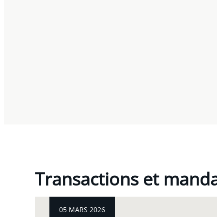
Transactions et mand
05 MARS 2026