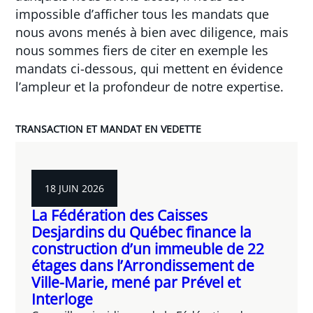
impossible d’afficher tous les mandats que
nous avons menés à bien avec diligence, mais
nous sommes fiers de citer en exemple les
mandats ci-dessous, qui mettent en évidence
l’ampleur et la profondeur de notre expertise.
TRANSACTION ET MANDAT EN VEDETTE
18 JUIN 2026
La Fédération des Caisses
Desjardins du Québec finance la
construction d’un immeuble de 22
étages dans l’Arrondissement de
Ville-Marie, mené par Prével et
Interloge