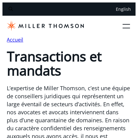
English
Accueil
Transactions et
mandats
L’expertise de Miller Thomson, c’est une équipe
de conseillers juridiques qui représentent un
large éventail de secteurs d’activités. En effet,
nos avocates et avocats interviennent dans
plus d’une quarantaine de domaines. En raison
du caractère confidentiel des renseignements
auxquels nous avons accès, il nous est