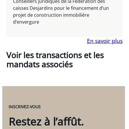
Conseillers juridiques de la Fédération des
caisses Desjardins pour le financement d’un
projet de construction immobilière
d’envergure
En savoir plus
Voir les transactions et les
mandats associés
INSCRIVEZ-VOUS
Restez à l’affût.