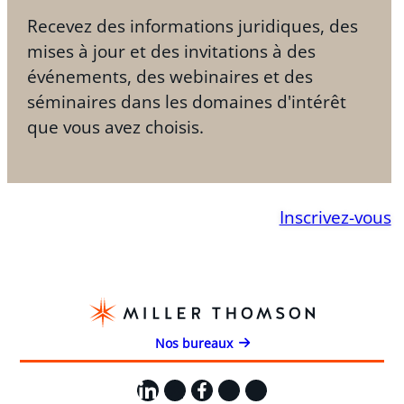
Recevez des informations juridiques, des
mises à jour et des invitations à des
événements, des webinaires et des
séminaires dans les domaines d'intérêt
que vous avez choisis.
Inscrivez-vous
Nos bureaux
LinkedIn
X
Facebook
Instagram
YouTube