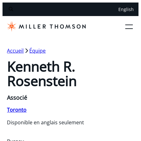
English
Accueil
Équipe
Kenneth R.
Rosenstein
Associé
Toronto
Disponible en anglais seulement