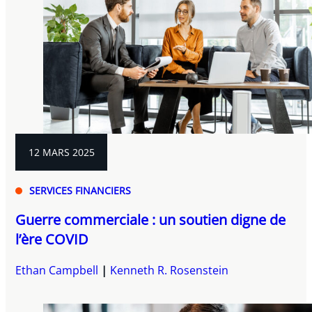
12 MARS 2025
SERVICES FINANCIERS
Guerre commerciale : un soutien digne de
l’ère COVID
Ethan Campbell
Kenneth R. Rosenstein