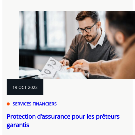
19 OCT 2022
SERVICES FINANCIERS
Protection d’assurance pour les prêteurs
garantis