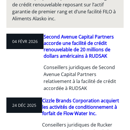
de crédit renouvelable reposant sur l’actif
garantie de premier rang et d’une facilité FILO à
Aliments Alasko inc.
Second Avenue Capital Partners
04 FÉVR 2026
accorde une facilité de crédit
renouvelable de 20 millions de
dollars américains à RUDSAK
Conseillers juridiques de Second
Avenue Capital Partners
relativement à la facilité de crédit
accordée à RUDSAK
Cizzle Brands Corporation acquiert
24 DÉC 2025
les activités de conditionnement à
forfait de Flow Water Inc.
Conseillers juridiques de Rucker