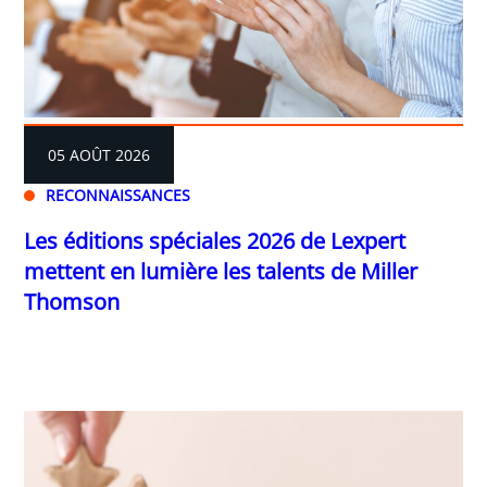
05 AOÛT 2026
RECONNAISSANCES
Les éditions spéciales 2026 de Lexpert
mettent en lumière les talents de Miller
Thomson