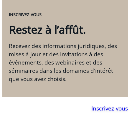
INSCRIVEZ-VOUS
Restez à l’affût.
Recevez des informations juridiques, des
mises à jour et des invitations à des
événements, des webinaires et des
séminaires dans les domaines d'intérêt
que vous avez choisis.
Inscrivez-vous