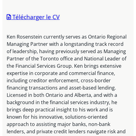
Télécharger le CV
Ken Rosenstein currently serves as Ontario Regional
Managing Partner with a longstanding track record
of leadership, having previously served as Managing
Partner of the Toronto office and National Leader of
the Financial Services Group. Ken brings extensive
expertise in corporate and commercial finance,
including creditor enforcement, cross-border
financing transactions and asset-based lending.
Licensed in both Ontario and Alberta, and with a
background in the financial services industry, he
brings deep practical insight to his work and is
known for his innovative, solutions-oriented
approach to assisting major banks, non-bank
lenders, and private credit lenders navigate risk and