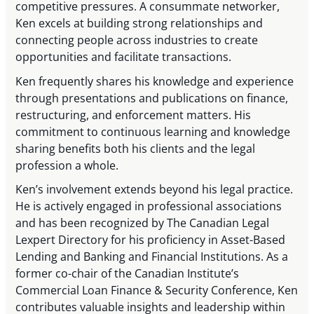
competitive pressures. A consummate networker,
Ken excels at building strong relationships and
connecting people across industries to create
opportunities and facilitate transactions.
Ken frequently shares his knowledge and experience
through presentations and publications on finance,
restructuring, and enforcement matters. His
commitment to continuous learning and knowledge
sharing benefits both his clients and the legal
profession a whole.
Ken’s involvement extends beyond his legal practice.
He is actively engaged in professional associations
and has been recognized by The Canadian Legal
Lexpert Directory for his proficiency in Asset-Based
Lending and Banking and Financial Institutions. As a
former co-chair of the Canadian Institute’s
Commercial Loan Finance & Security Conference, Ken
contributes valuable insights and leadership within