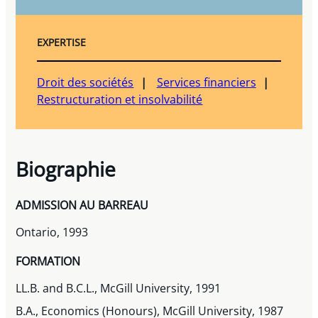
EXPERTISE
Droit des sociétés
Services financiers
Restructuration et insolvabilité
Biographie
ADMISSION AU BARREAU
Ontario, 1993
FORMATION
LL.B. and B.C.L., McGill University, 1991
B.A., Economics (Honours), McGill University, 1987