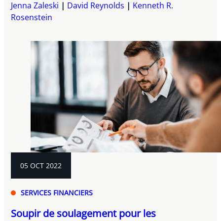
Jenna Zaleski
David Reynolds
Kenneth R.
Rosenstein
05 OCT 2022
SERVICES FINANCIERS
Soupir de soulagement pour les