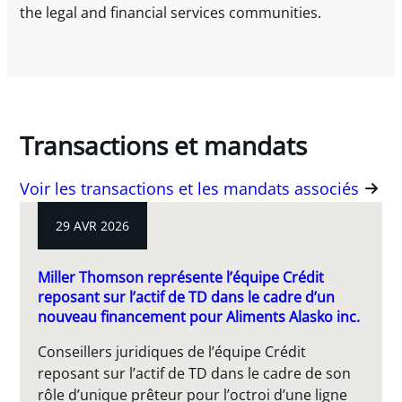
the legal and financial services communities.
Transactions et mandats
Voir les transactions et les mandats associés
29 AVR 2026
Miller Thomson représente l’équipe Crédit
reposant sur l’actif de TD dans le cadre d’un
nouveau financement pour Aliments Alasko inc.
Conseillers juridiques de l’équipe Crédit
reposant sur l’actif de TD dans le cadre de son
rôle d’unique prêteur pour l’octroi d’une ligne