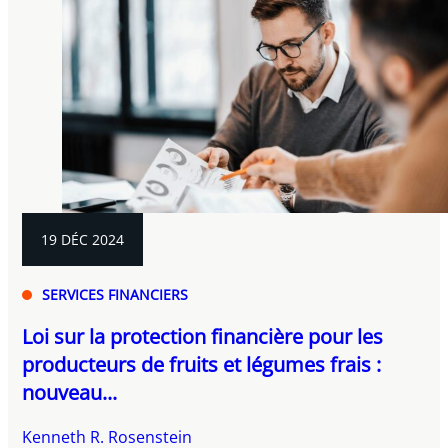
19 DÉC 2024
SERVICES FINANCIERS
Loi sur la protection financière pour les
producteurs de fruits et légumes frais :
nouveau...
Kenneth R. Rosenstein