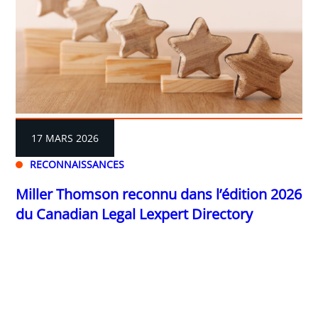
17 MARS 2026
RECONNAISSANCES
Miller Thomson reconnu dans l’édition 2026
du Canadian Legal Lexpert Directory