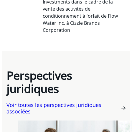
Investments dans le cadre de la
vente des activités de
conditionnement à forfait de Flow
Water Inc. à Cizzle Brands
Corporation
Perspectives
juridiques
Voir toutes les perspectives juridiques
associées