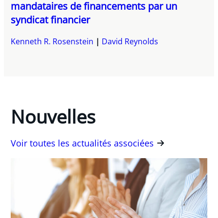
mandataires de financements par un
syndicat financier
Kenneth R. Rosenstein
David Reynolds
Nouvelles
Voir toutes les actualités associées