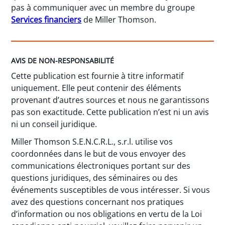
pas à communiquer avec un membre du groupe
Services financiers
de Miller Thomson.
AVIS DE NON-RESPONSABILITÉ
Cette publication est fournie à titre informatif
uniquement. Elle peut contenir des éléments
provenant d’autres sources et nous ne garantissons
pas son exactitude. Cette publication n’est ni un avis
ni un conseil juridique.
Miller Thomson S.E.N.C.R.L., s.r.l. utilise vos
coordonnées dans le but de vous envoyer des
communications électroniques portant sur des
questions juridiques, des séminaires ou des
événements susceptibles de vous intéresser. Si vous
avez des questions concernant nos pratiques
d’information ou nos obligations en vertu de la Loi