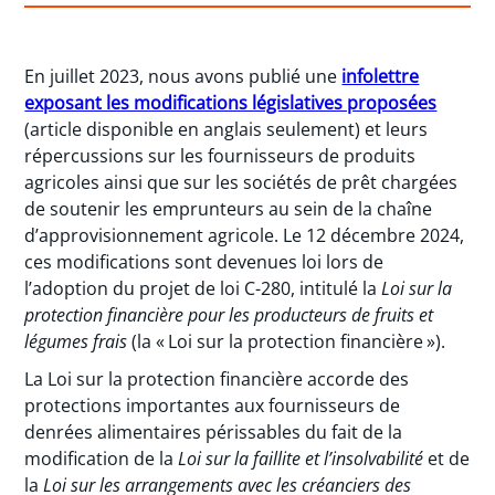
En juillet 2023, nous avons publié une
infolettre
exposant les modifications législatives proposées
(article disponible en anglais seulement) et leurs
répercussions sur les fournisseurs de produits
agricoles ainsi que sur les sociétés de prêt chargées
de soutenir les emprunteurs au sein de la chaîne
d’approvisionnement agricole. Le 12 décembre 2024,
ces modifications sont devenues loi lors de
l’adoption du projet de loi C-280, intitulé la
Loi sur la
protection financière pour les producteurs de fruits et
légumes frais
(la « Loi sur la protection financière »).
La Loi sur la protection financière accorde des
protections importantes aux fournisseurs de
denrées alimentaires périssables du fait de la
modification de la
Loi sur la faillite et l’insolvabilité
et de
la
Loi sur les arrangements avec les créanciers des