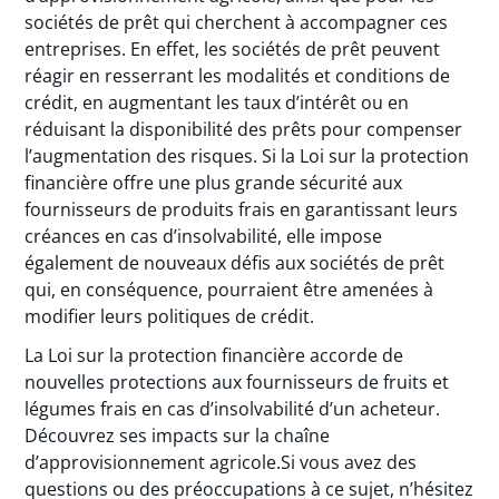
sociétés de prêt qui cherchent à accompagner ces
entreprises. En effet, les sociétés de prêt peuvent
réagir en resserrant les modalités et conditions de
crédit, en augmentant les taux d’intérêt ou en
réduisant la disponibilité des prêts pour compenser
l’augmentation des risques. Si la Loi sur la protection
financière offre une plus grande sécurité aux
fournisseurs de produits frais en garantissant leurs
créances en cas d’insolvabilité, elle impose
également de nouveaux défis aux sociétés de prêt
qui, en conséquence, pourraient être amenées à
modifier leurs politiques de crédit.
La Loi sur la protection financière accorde de
nouvelles protections aux fournisseurs de fruits et
légumes frais en cas d’insolvabilité d’un acheteur.
Découvrez ses impacts sur la chaîne
d’approvisionnement agricole.Si vous avez des
questions ou des préoccupations à ce sujet, n’hésitez