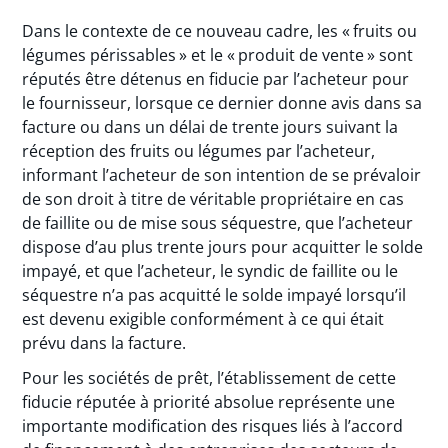
Dans le contexte de ce nouveau cadre, les « fruits ou
légumes périssables » et le « produit de vente » sont
réputés être détenus en fiducie par l’acheteur pour
le fournisseur, lorsque ce dernier donne avis dans sa
facture ou dans un délai de trente jours suivant la
réception des fruits ou légumes par l’acheteur,
informant l’acheteur de son intention de se prévaloir
de son droit à titre de véritable propriétaire en cas
de faillite ou de mise sous séquestre, que l’acheteur
dispose d’au plus trente jours pour acquitter le solde
impayé, et que l’acheteur, le syndic de faillite ou le
séquestre n’a pas acquitté le solde impayé lorsqu’il
est devenu exigible conformément à ce qui était
prévu dans la facture.
Pour les sociétés de prêt, l’établissement de cette
fiducie réputée à priorité absolue représente une
importante modification des risques liés à l’accord