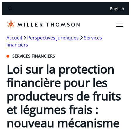
English
Accueil
Perspectives juridiques
Services
financiers
SERVICES FINANCIERS
Loi sur la protection
financière pour les
producteurs de fruits
et légumes frais :
nouveau mécanisme