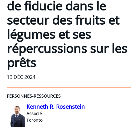
de fiducie dans le
secteur des fruits et
légumes et ses
répercussions sur les
prêts
19 DÉC 2024
PERSONNES-RESSOURCES
Kenneth R. Rosenstein
Associé
Toronto