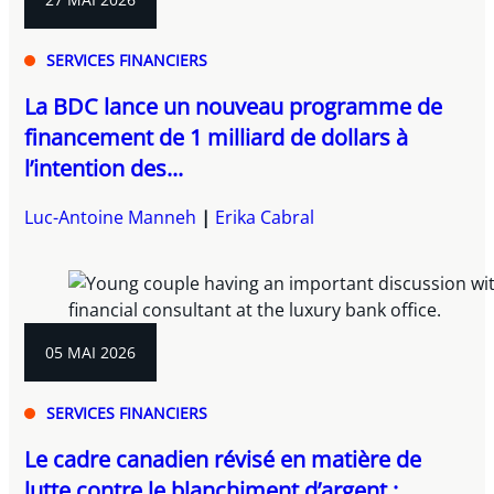
SERVICES FINANCIERS
La BDC lance un nouveau programme de
financement de 1 milliard de dollars à
l’intention des...
Luc-Antoine Manneh
Erika Cabral
05 MAI 2026
SERVICES FINANCIERS
Le cadre canadien révisé en matière de
lutte contre le blanchiment d’argent :