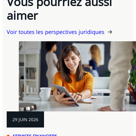
Vous pourriez aussi
aimer
Voir toutes les perspectives juridiques
29 JUIN 2026