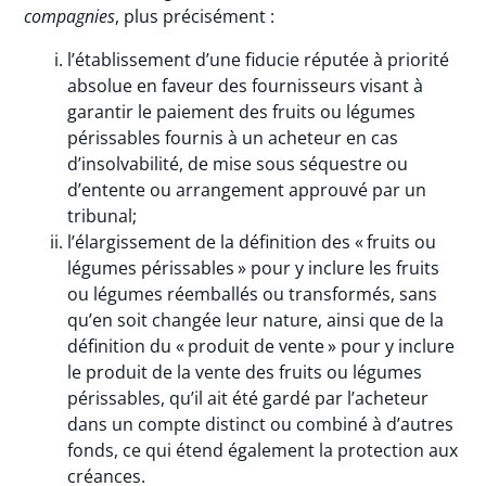
compagnies
, plus précisément :
l’établissement d’une fiducie réputée à priorité
absolue en faveur des fournisseurs visant à
garantir le paiement des fruits ou légumes
périssables fournis à un acheteur en cas
d’insolvabilité, de mise sous séquestre ou
d’entente ou arrangement approuvé par un
tribunal;
l’élargissement de la définition des « fruits ou
légumes périssables » pour y inclure les fruits
ou légumes réemballés ou transformés, sans
qu’en soit changée leur nature, ainsi que de la
définition du « produit de vente » pour y inclure
le produit de la vente des fruits ou légumes
périssables, qu’il ait été gardé par l’acheteur
dans un compte distinct ou combiné à d’autres
fonds, ce qui étend également la protection aux
créances.