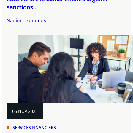
sanctions...
Nadim Elkommos
06 NOV 2025
SERVICES FINANCIERS