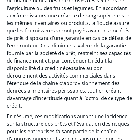
de financement à des entreprises des secteurs de
l’agriculture ou des fruits et légumes. En accordant
aux fournisseurs une créance de rang supérieur sur
les mêmes inventaires ou produits, la fiducie assure
que les fournisseurs seront payés avant les sociétés
de prêt disposant d’une garantie en cas de défaut de
l’emprunteur. Cela diminue la valeur de la garantie
fournie par la société de prêt, restreint ses capacités
de financement et, par conséquent, réduit la
disponibilité du crédit nécessaire au bon
déroulement des activités commerciales dans
l’étendue de la chaîne d’approvisionnement des
denrées alimentaires périssables, tout en créant
davantage d’incertitude quant à l’octroi de ce type de
crédit.
En résumé, ces modifications auront une incidence
sur la structure des prêts et l’évaluation des risques
pour les entreprises faisant partie de la chaîne
d’approvisionnement agricole, ainsi que pour les