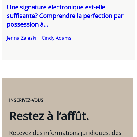
Une signature électronique est-elle
suffisante? Comprendre la perfection par
possession à...
Jenna Zaleski
Cindy Adams
INSCRIVEZ-VOUS
Restez à l’affût.
Recevez des informations juridiques, des