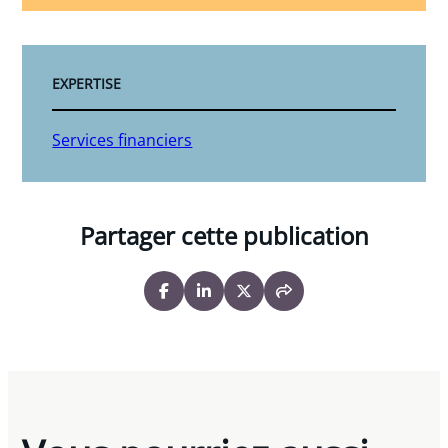
EXPERTISE
Services financiers
Partager cette publication