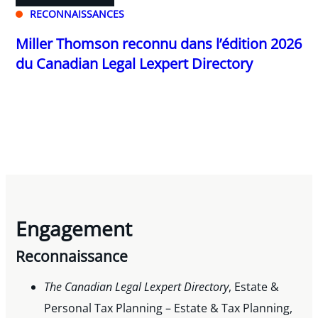
RECONNAISSANCES
Miller Thomson reconnu dans l’édition 2026
du Canadian Legal Lexpert Directory
Engagement
Reconnaissance
The Canadian Legal Lexpert Directory
, Estate &
Personal Tax Planning – Estate & Tax Planning,