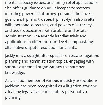
mental capacity issues, and family relief applications.
She offers guidance on adult incapacity matters
including powers of attorney, personal directives,
guardianship, and trusteeship. Jacklynn also drafts
wills, personal directives, and powers of attorney,
and assists executors with probate and estate
administration. She adeptly handles trials and
applications in different court levels, emphasizing
alternative dispute resolution for clients.
Jacklynn is a sought-after speaker on estate litigation,
planning and administration topics, engaging with
various esteemed organizations to share her
knowledge.
As a proud member of various industry associations,
Jacklynn has been recognized as a litigation star and
a leading legal advisor in estate & personal tax
planning.