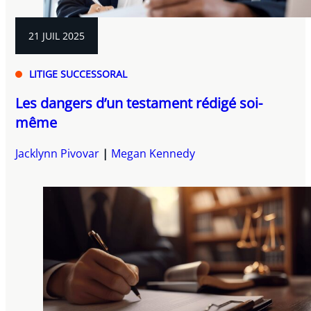
21 JUIL 2025
LITIGE SUCCESSORAL
Les dangers d’un testament rédigé soi-
même
Jacklynn Pivovar
Megan Kennedy