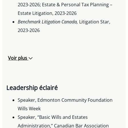
2023-2026; Estate & Personal Tax Planning –
Estate Litigation, 2023-2026
Benchmark Litigation Canada,
Litigation Star,
2023-2026
Voir plus
Leadership éclairé
Speaker, Edmonton Community Foundation
Wills Week
Speaker, “Basic Wills and Estates
Administration,” Canadian Bar Association