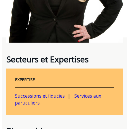
Secteurs et Expertises
EXPERTISE
Successions et fiducies
Services aux
particuliers