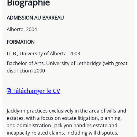
Biographie
ADMISSION AU BARREAU
Alberta, 2004
FORMATION
LL.B., University of Alberta, 2003
Bachelor of Arts, University of Lethbridge (with great
distinction) 2000
Télécharger le CV
Jacklynn practices exclusively in the area of wills and
estates, with a focus on estate litigation, planning,
and administration. Jacklynn handles estate and
incapacity-related claims, including will disputes,