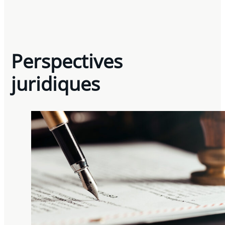
Perspectives
juridiques