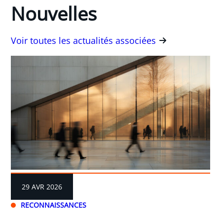
Nouvelles
Voir toutes les actualités associées
29 AVR 2026
RECONNAISSANCES