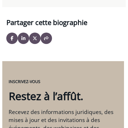
Partager cette biographie
INSCRIVEZ-VOUS
Restez à l’affût.
Recevez des informations juridiques, des
mises à jour et des invitations à des
événements, des webinaires et des