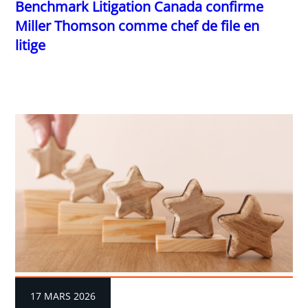
Benchmark Litigation Canada confirme
Miller Thomson comme chef de file en
litige
17 MARS 2026