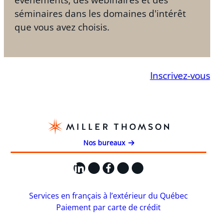
séminaires dans les domaines d'intérêt
que vous avez choisis.
Inscrivez-vous
Nos bureaux
LinkedIn
X
Facebook
Instagram
YouTube
Services en français à l’extérieur du Québec
Paiement par carte de crédit