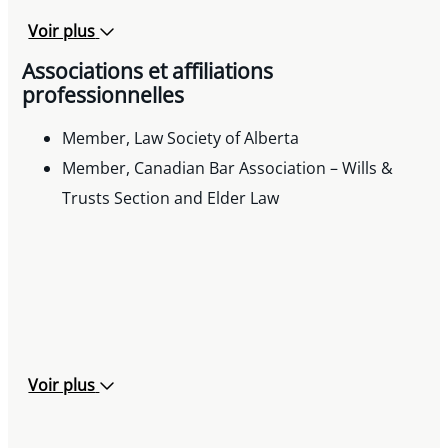
Voir plus
Associations et affiliations
professionnelles
Member, Law Society of Alberta
Member, Canadian Bar Association – Wills &
Trusts Section and Elder Law
Voir plus