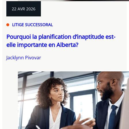
22 AVR 2026
LITIGE SUCCESSORAL
Pourquoi la planification d’inaptitude est-
elle importante en Alberta?
Jacklynn Pivovar