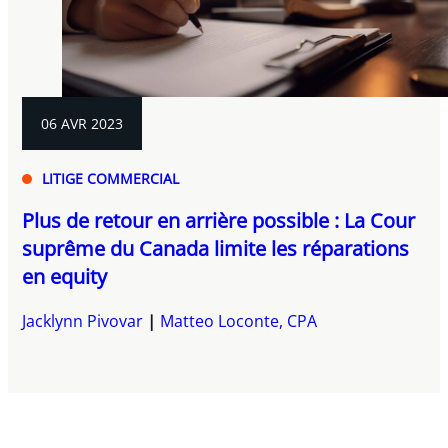
06 AVR 2023
LITIGE COMMERCIAL
Plus de retour en arrière possible : La Cour
suprême du Canada limite les réparations
en equity
Jacklynn Pivovar
Matteo Loconte, CPA